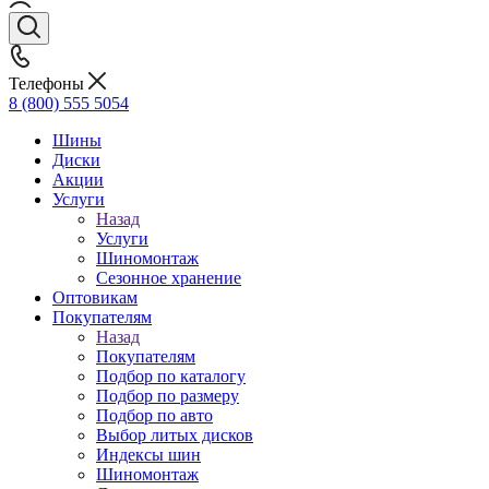
Телефоны
8 (800) 555 5054
Шины
Диски
Акции
Услуги
Назад
Услуги
Шиномонтаж
Сезонное хранение
Оптовикам
Покупателям
Назад
Покупателям
Подбор по каталогу
Подбор по размеру
Подбор по авто
Выбор литых дисков
Индексы шин
Шиномонтаж