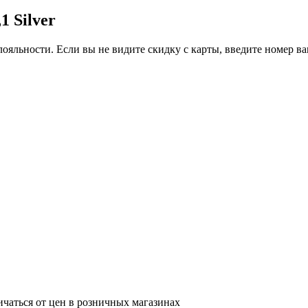
 Silver
ояльности. Если вы не видите скидку с карты, введите номер в
ичаться от цен в розничных магазинах