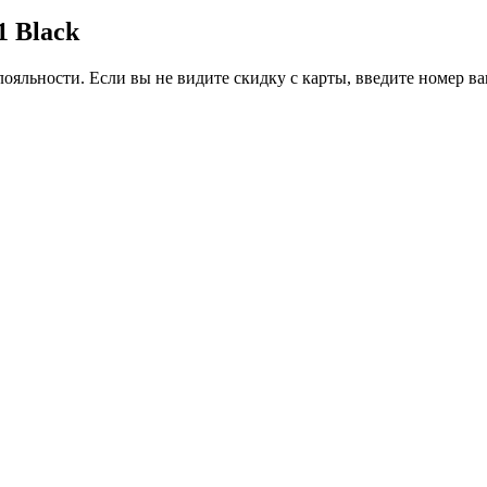
1 Black
ояльности. Если вы не видите скидку с карты, введите номер в