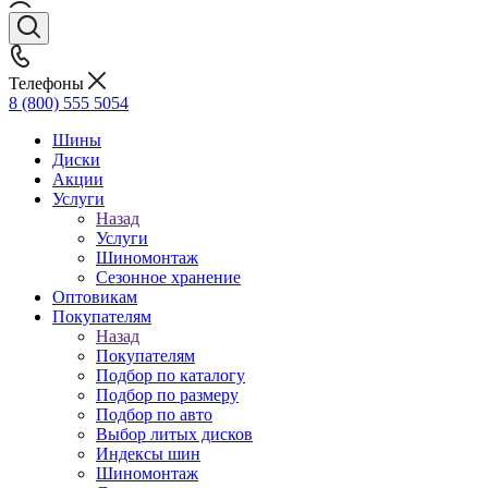
Телефоны
8 (800) 555 5054
Шины
Диски
Акции
Услуги
Назад
Услуги
Шиномонтаж
Сезонное хранение
Оптовикам
Покупателям
Назад
Покупателям
Подбор по каталогу
Подбор по размеру
Подбор по авто
Выбор литых дисков
Индексы шин
Шиномонтаж