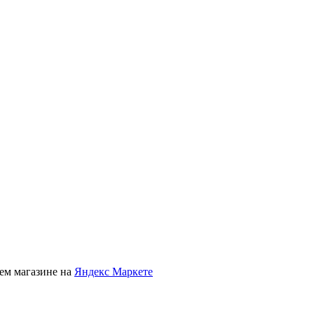
ем магазине на
Яндекс Маркете