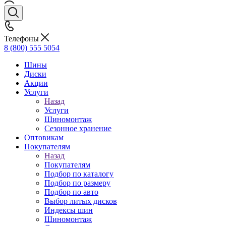
Телефоны
8 (800) 555 5054
Шины
Диски
Акции
Услуги
Назад
Услуги
Шиномонтаж
Сезонное хранение
Оптовикам
Покупателям
Назад
Покупателям
Подбор по каталогу
Подбор по размеру
Подбор по авто
Выбор литых дисков
Индексы шин
Шиномонтаж