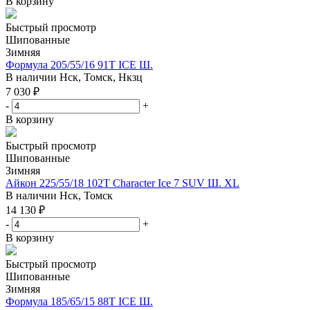
В корзину
Быстрый просмотр
Шипованные
Зимняя
Формула 205/55/16 91T ICE Ш.
В наличии
Нск, Томск, Нкзц
7 030
₽
-
+
В корзину
Быстрый просмотр
Шипованные
Зимняя
Айкон 225/55/18 102T Character Ice 7 SUV Ш. XL
В наличии
Нск, Томск
14 130
₽
-
+
В корзину
Быстрый просмотр
Шипованные
Зимняя
Формула 185/65/15 88T ICE Ш.