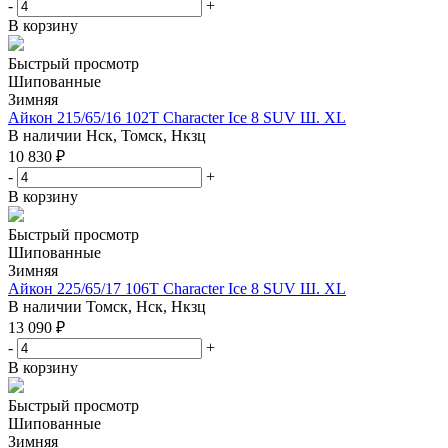
-
+
В корзину
Быстрый просмотр
Шипованные
Зимняя
Айкон 215/65/16 102T Character Ice 8 SUV Ш. XL
В наличии
Нск, Томск, Нкзц
10 830
₽
-
+
В корзину
Быстрый просмотр
Шипованные
Зимняя
Айкон 225/65/17 106T Character Ice 8 SUV Ш. XL
В наличии
Томск, Нск, Нкзц
13 090
₽
-
+
В корзину
Быстрый просмотр
Шипованные
Зимняя