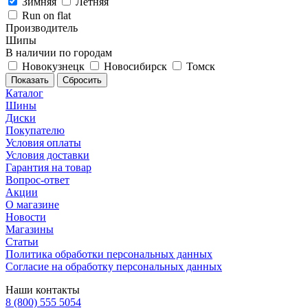
Зимняя
Летняя
Run on flat
Производитель
Шипы
В наличии по городам
Новокузнецк
Новосибирск
Томск
Сбросить
Каталог
Шины
Диски
Покупателю
Условия оплаты
Условия доставки
Гарантия на товар
Вопрос-ответ
Акции
О магазине
Новости
Магазины
Статьи
Политика обработки персональных данных
Согласие на обработку персональных данных
Наши контакты
8 (800) 555 5054