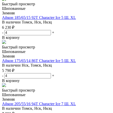
Быстрый просмотр
Шипованные
Зимняя
Айкон 185/65/15 92T Character Ice 5 Ш. XL
В наличии
Томск, Нск, Нкзц
6 230
₽
-
+
В корзину
Быстрый просмотр
Шипованные
Зимняя
Айкон 175/65/14 86T Character Ice 5 Ш. XL
В наличии
Нск, Томск, Нкзц
5 790
₽
-
+
В корзину
Быстрый просмотр
Шипованные
Зимняя
Айкон 205/55/16 94T Character Ice 7 Ш. XL
В наличии
Томск, Нск, Нкзц