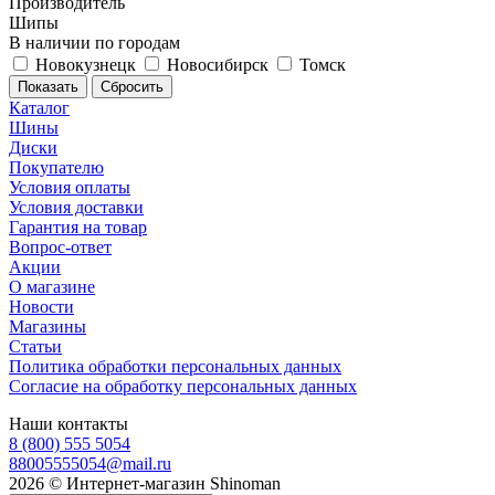
Производитель
Шипы
В наличии по городам
Новокузнецк
Новосибирск
Томск
Сбросить
Каталог
Шины
Диски
Покупателю
Условия оплаты
Условия доставки
Гарантия на товар
Вопрос-ответ
Акции
О магазине
Новости
Магазины
Статьи
Политика обработки персональных данных
Согласие на обработку персональных данных
Наши контакты
8 (800) 555 5054
88005555054@mail.ru
2026 © Интернет-магазин Shinoman