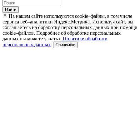
Найти
На нашем сайте используются cookie–файлы, в том числе
сервиса веб–аналитики Яндекс.Метрика. Используя сайт, вы
соглашаетесь на обработку персональных данных при помощи
cookie–файлов. Подробнее об обработке персональных
данных вы можете узнать в
Политике обработки
персональных данных
.
Принимаю