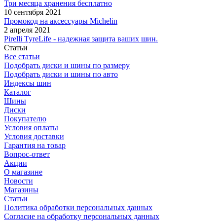
Три месяца хранения бесплатно
10 сентября 2021
Промокод на аксессуары Michelin
2 апреля 2021
Pirelli TyreLife - надежная защита ваших шин.
Статьи
Все статьи
Подобрать диски и шины по размеру
Подобрать диски и шины по авто
Индексы шин
Каталог
Шины
Диски
Покупателю
Условия оплаты
Условия доставки
Гарантия на товар
Вопрос-ответ
Акции
О магазине
Новости
Магазины
Статьи
Политика обработки персональных данных
Согласие на обработку персональных данных