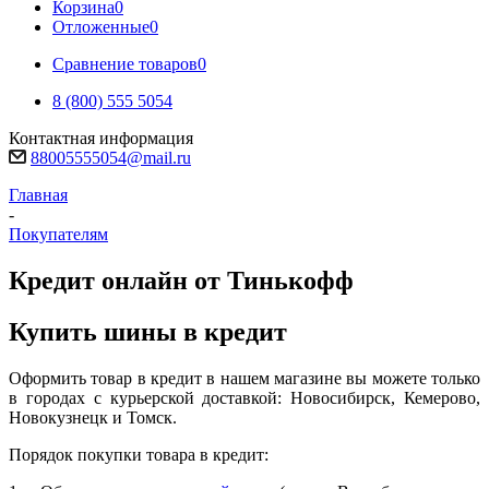
Корзина
0
Отложенные
0
Сравнение товаров
0
8 (800) 555 5054
Контактная информация
88005555054@mail.ru
Главная
-
Покупателям
Кредит онлайн от Тинькофф
Купить шины в кредит
Оформить товар в кредит в нашем магазине вы можете только
в городах с курьерской доставкой: Новосибирск, Кемерово,
Новокузнецк и Томск.
Порядок покупки товара в кредит: