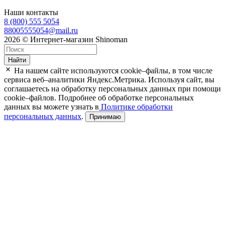
Наши контакты
8 (800) 555 5054
88005555054@mail.ru
2026 © Интернет-магазин Shinoman
Найти
На нашем сайте используются cookie–файлы, в том числе
сервиса веб–аналитики Яндекс.Метрика. Используя сайт, вы
соглашаетесь на обработку персональных данных при помощи
cookie–файлов. Подробнее об обработке персональных
данных вы можете узнать в
Политике обработки
персональных данных
.
Принимаю