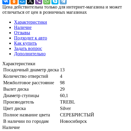
Цена действительна только для интернет-магазина и может
отличаться от цен в розничных магазинах
Характеристики
Наличие
Отзывы
Подходит к авто
Как купить
Задать вопрос
Дополнительно
Характеристики
Посадочный диаметр диска
13
Количество отверстий
4
Межболтовое расстояние
98
Вылет диска
29
Диаметр ступицы
60,1
Производитель
TREBL
Цвет диска
Silver
Полное название цвета
СЕРЕБРИСТЫЙ
В наличии по городам
Новосибирск
Наличие