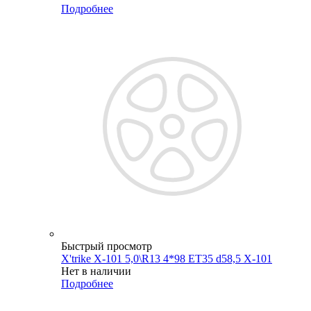
Подробнее
Быстрый просмотр
X'trike X-101 5,0\R13 4*98 ET35 d58,5 X-101
Нет в наличии
Подробнее