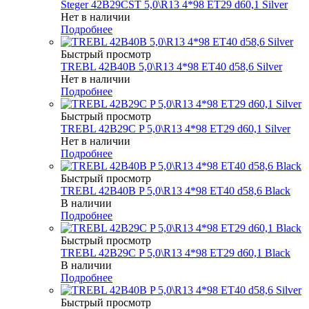
Steger 42B29CST 5,0\R13 4*98 ET29 d60,1 Silver
Нет в наличии
Подробнее
Быстрый просмотр
TREBL 42B40B 5,0\R13 4*98 ET40 d58,6 Silver
Нет в наличии
Подробнее
Быстрый просмотр
TREBL 42B29C P 5,0\R13 4*98 ET29 d60,1 Silver
Нет в наличии
Подробнее
Быстрый просмотр
TREBL 42B40B P 5,0\R13 4*98 ET40 d58,6 Black
В наличии
Подробнее
Быстрый просмотр
TREBL 42B29C P 5,0\R13 4*98 ET29 d60,1 Black
В наличии
Подробнее
Быстрый просмотр