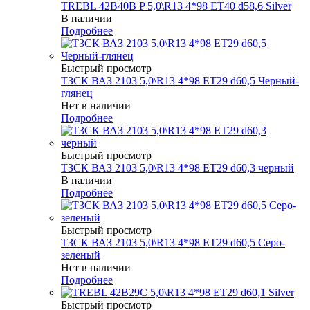
TREBL 42B40B P 5,0\R13 4*98 ET40 d58,6 Silver
В наличии
Подробнее
Быстрый просмотр
ТЗСК ВАЗ 2103 5,0\R13 4*98 ET29 d60,5 Черный-
глянец
Нет в наличии
Подробнее
Быстрый просмотр
ТЗСК ВАЗ 2103 5,0\R13 4*98 ET29 d60,3 черный
В наличии
Подробнее
Быстрый просмотр
ТЗСК ВАЗ 2103 5,0\R13 4*98 ET29 d60,5 Серо-
зеленый
Нет в наличии
Подробнее
Быстрый просмотр