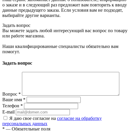
о заказе и в следующий раз предложит вам повторить к вводу
данные предыдущего заказа. Если условия вам не подходят,
выбирайте другие варианты.
Задать вопрос
Вы можете задать любой интересующий вас вопрос по товару
или работе магазина.
Наши квалифицированные специалисты обязательно вам
помогут.
Задать вопрос
Вопрос
*
Ваше имя
*
Телефон
*
E-mail
Я даю свое согласие на
согласие на обработку
персональных данных
*
— Обязательные поля