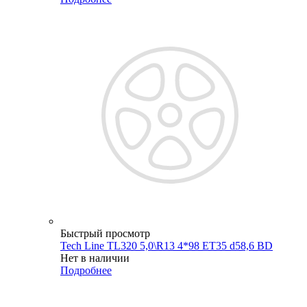
Быстрый просмотр
Tech Line TL320 5,0\R13 4*98 ET35 d58,6 BD
Нет в наличии
Подробнее