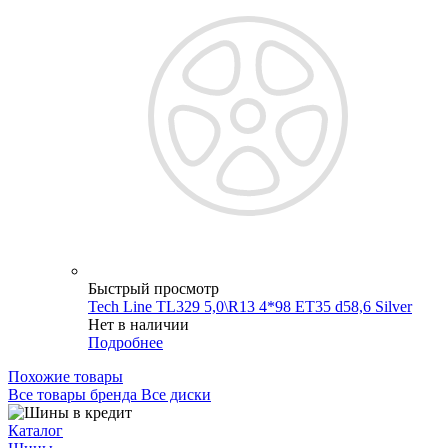
Быстрый просмотр
Tech Line TL329 5,0\R13 4*98 ET35 d58,6 Silver
Нет в наличии
Подробнее
Похожие товары
Все товары бренда Все диски
Каталог