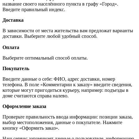
название своего населённого пункта в графу «Город».
Введите правильный индекс.
Доставка
В зависимости от места жительства вам предложат варианты
доставки. Выберите любой удобный способ.
Оплата
Выберите оптимальный способ оплаты.
Покупатель
Введите данные о себе: ФИО, адрес доставки, номер
телефона. В поле «Комментарии к заказу» введите сведения,
которые могут пригодиться курьеру, например: подъезды в
доме считаются справа налево.
Оформление заказа
Проверьте правильность ввода информации: позиции заказа,
выбор местоположения, данные о покупателе. Нажмите
кнопку «Оформить заказ».
Наш сервис запоминает данные о пользователе, информацию