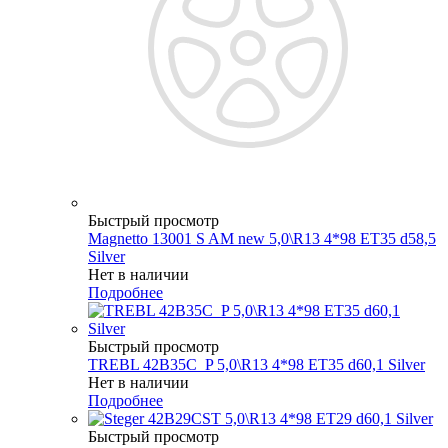
Быстрый просмотр
Magnetto 13001 S AM new 5,0\R13 4*98 ET35 d58,5
Silver
Нет в наличии
Подробнее
Быстрый просмотр
TREBL 42B35C_P 5,0\R13 4*98 ET35 d60,1 Silver
Нет в наличии
Подробнее
Быстрый просмотр