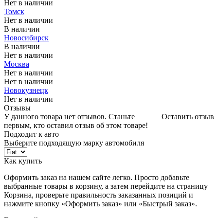
Нет в наличии
Томск
Нет в наличии
В наличии
Новосибирск
В наличии
Нет в наличии
Москва
Нет в наличии
Нет в наличии
Новокузнецк
Нет в наличии
Отзывы
У данного товара нет отзывов. Станьте
Оставить отзыв
первым, кто оставил отзыв об этом товаре!
Подходит к авто
Выберите подходящую марку автомобиля
Как купить
Оформить заказ на нашем сайте легко. Просто добавьте
выбранные товары в корзину, а затем перейдите на страницу
Корзина, проверьте правильность заказанных позиций и
нажмите кнопку «Оформить заказ» или «Быстрый заказ».