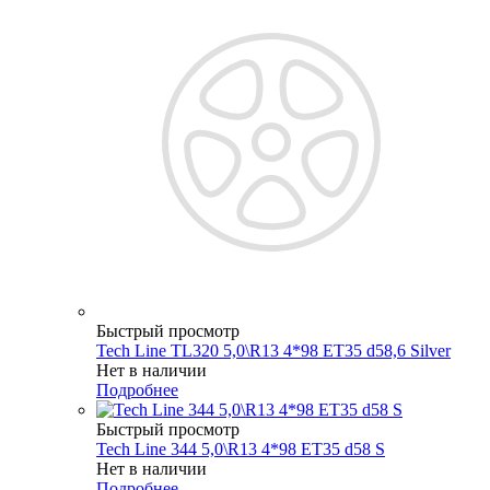
Быстрый просмотр
Tech Line TL320 5,0\R13 4*98 ET35 d58,6 Silver
Нет в наличии
Подробнее
Быстрый просмотр
Tech Line 344 5,0\R13 4*98 ET35 d58 S
Нет в наличии
Подробнее