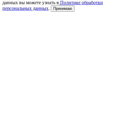
данных вы можете узнать в
Политике обработки
персональных данных
.
Принимаю