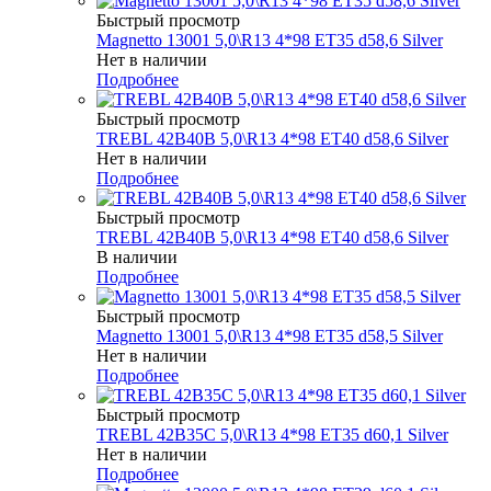
Быстрый просмотр
Magnetto 13001 5,0\R13 4*98 ET35 d58,6 Silver
Нет в наличии
Подробнее
Быстрый просмотр
TREBL 42B40B 5,0\R13 4*98 ET40 d58,6 Silver
Нет в наличии
Подробнее
Быстрый просмотр
TREBL 42B40B 5,0\R13 4*98 ET40 d58,6 Silver
В наличии
Подробнее
Быстрый просмотр
Magnetto 13001 5,0\R13 4*98 ET35 d58,5 Silver
Нет в наличии
Подробнее
Быстрый просмотр
TREBL 42B35C 5,0\R13 4*98 ET35 d60,1 Silver
Нет в наличии
Подробнее