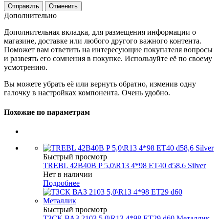
Отменить
Дополнительно
Дополнительная вкладка, для размещения информации о
магазине, доставке или любого другого важного контента.
Поможет вам ответить на интересующие покупателя вопросы
и развеять его сомнения в покупке. Используйте её по своему
усмотрению.
Вы можете убрать её или вернуть обратно, изменив одну
галочку в настройках компонента. Очень удобно.
Похожие по параметрам
Быстрый просмотр
TREBL 42B40B P 5,0\R13 4*98 ET40 d58,6 Silver
Нет в наличии
Подробнее
Быстрый просмотр
ТЗСК ВАЗ 2103 5,0\R13 4*98 ET29 d60 Металлик