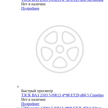
Нет в наличии
Подробнее
Быстрый просмотр
ТЗСК ВАЗ 2103 5,0\R13 4*98 ET29 d60,5 Серебро
Нет в наличии
Подробнее