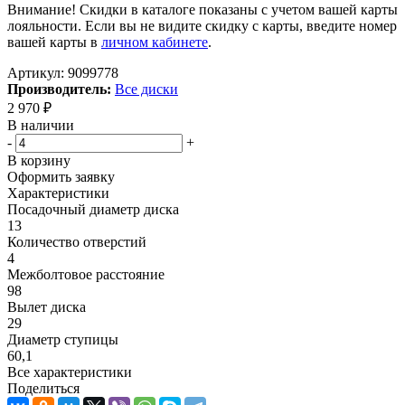
Внимание! Скидки в каталоге показаны с учетом вашей карты
лояльности. Если вы не видите скидку с карты, введите номер
вашей карты в
личном кабинете
.
Артикул:
9099778
Производитель:
Все диски
2 970
₽
В наличии
-
+
В корзину
Оформить заявку
Характеристики
Посадочный диаметр диска
13
Количество отверстий
4
Межболтовое расстояние
98
Вылет диска
29
Диаметр ступицы
60,1
Все характеристики
Поделиться