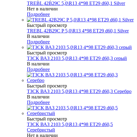
TREBL 42B29C 5,0\R13 4*98 ET29 d60,1 Silver
Нет в наличии
Подробнее
Быстрый просмотр
TREBL 42B29C P 5,0\R13 4*98 ET29 d60,1 Silver
В наличии
Подробнее
Быстрый просмотр
ТЗСК ВАЗ 2103 5,0\R13 4*98 ET29 d60,3 серый
В наличии
Подробнее
Быстрый просмотр
ТЗСК ВАЗ 2103 5,0\R13 4*98 ET29 d60,3 Серебро
В наличии
Подробнее
Быстрый просмотр
ТЗСК ВАЗ 2103 5,0\R13 4*98 ET29 d60,5
Серебристый
Нет в наличии