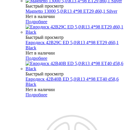
Быстрый просмотр
Magnetto 13000 5,0\R13 4*98 ET29 d60,1 Silver
Нет в наличии
Подробнее
Быстрый просмотр
Евродиск 42B29C ED 5,0\R13 4*98 ET29 d60,1
Black
Нет в наличии
Подробнее
Быстрый просмотр
Евродиск 42B40B ED 5,0\R13 4*98 ET40 d58,6
Black
Нет в наличии
Подробнее