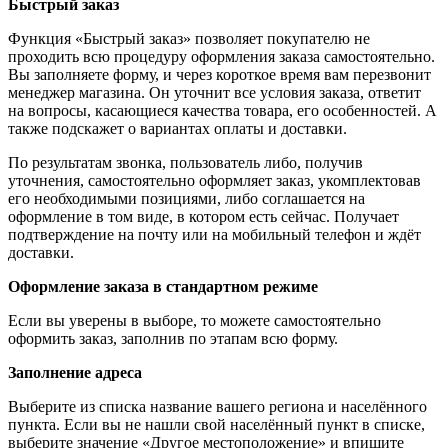
Быстрый заказ
Функция «Быстрый заказ» позволяет покупателю не
проходить всю процедуру оформления заказа самостоятельно.
Вы заполняете форму, и через короткое время вам перезвонит
менеджер магазина. Он уточнит все условия заказа, ответит
на вопросы, касающиеся качества товара, его особенностей. А
также подскажет о вариантах оплаты и доставки.
По результатам звонка, пользователь либо, получив
уточнения, самостоятельно оформляет заказ, укомплектовав
его необходимыми позициями, либо соглашается на
оформление в том виде, в котором есть сейчас. Получает
подтверждение на почту или на мобильный телефон и ждёт
доставки.
Оформление заказа в стандартном режиме
Если вы уверены в выборе, то можете самостоятельно
оформить заказ, заполнив по этапам всю форму.
Заполнение адреса
Выберите из списка название вашего региона и населённого
пункта. Если вы не нашли свой населённый пункт в списке,
выберите значение «Другое местоположение» и впишите