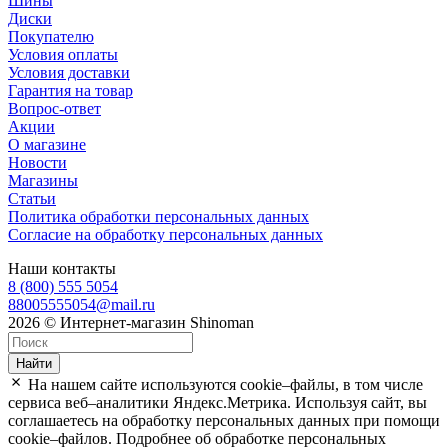
Шины
Диски
Покупателю
Условия оплаты
Условия доставки
Гарантия на товар
Вопрос-ответ
Акции
О магазине
Новости
Магазины
Статьи
Политика обработки персональных данных
Согласие на обработку персональных данных
Наши контакты
8 (800) 555 5054
88005555054@mail.ru
2026 © Интернет-магазин Shinoman
Найти
На нашем сайте используются cookie–файлы, в том числе
сервиса веб–аналитики Яндекс.Метрика. Используя сайт, вы
соглашаетесь на обработку персональных данных при помощи
cookie–файлов. Подробнее об обработке персональных