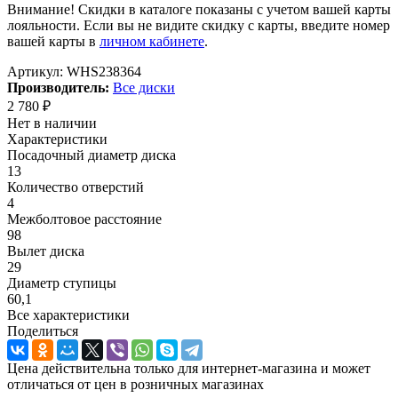
Внимание! Скидки в каталоге показаны с учетом вашей карты
лояльности. Если вы не видите скидку с карты, введите номер
вашей карты в
личном кабинете
.
Артикул:
WHS238364
Производитель:
Все диски
2 780
₽
Нет в наличии
Характеристики
Посадочный диаметр диска
13
Количество отверстий
4
Межболтовое расстояние
98
Вылет диска
29
Диаметр ступицы
60,1
Все характеристики
Поделиться
Цена действительна только для интернет-магазина и может
отличаться от цен в розничных магазинах