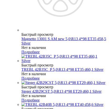
Быстрый просмотр
Magnetto 13001 S AM new 5,0\R13 4*98 ET35 d58,5
Silver
Нет в наличии
Подробнее
Быстрый просмотр
TREBL 42B35C_P 5,0\R13 4*98 ET35 d60,1 Silver
Нет в наличии
Подробнее
Быстрый просмотр
Steger 42B29CST 5,0\R13 4*98 ET29 d60,1 Silver
Нет в наличии
Подробнее
Быстрый просмотр