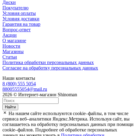
Диски
Покупателю
Условия оплаты
Условия доставки
Гарантия на товар
Вопрос-ответ
Акции
О магазине
Новости
Магазины
Статьи
Политика обработки персональных данных
Согласие на обработку персональных данных
Наши контакты
8 (800) 555 5054
88005555054@mail.ru
2026 © Интернет-магазин Shinoman
Найти
На нашем сайте используются cookie–файлы, в том числе
сервиса веб–аналитики Яндекс.Метрика. Используя сайт, вы
соглашаетесь на обработку персональных данных при помощи
cookie–файлов. Подробнее об обработке персональных
данных вы можете узнать в
Политике обработки