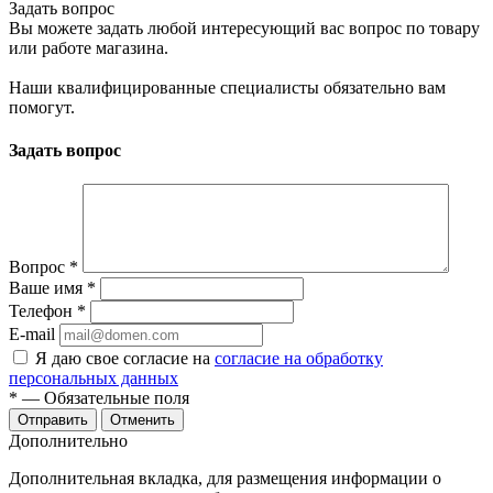
Задать вопрос
Вы можете задать любой интересующий вас вопрос по товару
или работе магазина.
Наши квалифицированные специалисты обязательно вам
помогут.
Задать вопрос
Вопрос
*
Ваше имя
*
Телефон
*
E-mail
Я даю свое согласие на
согласие на обработку
персональных данных
*
— Обязательные поля
Отменить
Дополнительно
Дополнительная вкладка, для размещения информации о