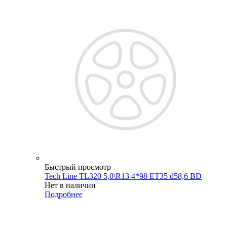
Быстрый просмотр
Tech Line TL320 5,0\R13 4*98 ET35 d58,6 BD
Нет в наличии
Подробнее