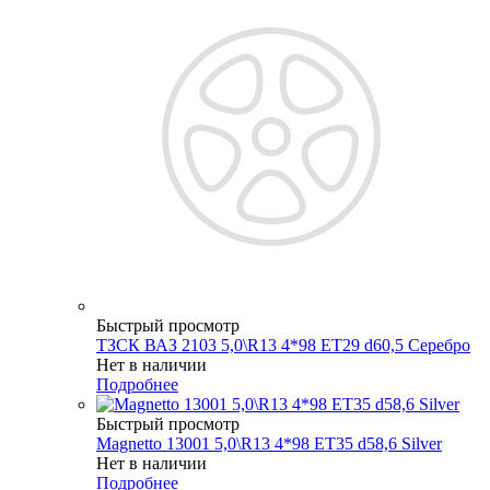
Быстрый просмотр
ТЗСК ВАЗ 2103 5,0\R13 4*98 ET29 d60,5 Серебро
Нет в наличии
Подробнее
Быстрый просмотр
Magnetto 13001 5,0\R13 4*98 ET35 d58,6 Silver
Нет в наличии
Подробнее