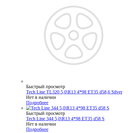
Быстрый просмотр
Tech Line TL320 5,0\R13 4*98 ET35 d58,6 Silver
Нет в наличии
Подробнее
Быстрый просмотр
Tech Line 344 5,0\R13 4*98 ET35 d58 S
Нет в наличии
Подробнее