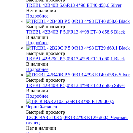
TREBL 42B40B 5,0\R13 4*98 ET40 d58,6 Silver
Нет в наличии
Подробнее
Быстрый просмотр
TREBL 42B40B P 5,0\R13 4*98 ET40 d58,6 Black
В наличии
Подробнее
Быстрый просмотр
TREBL 42B29C P 5,0\R13 4*98 ET29 d60,1 Black
В наличии
Подробнее
Быстрый просмотр
TREBL 42B40B P 5,0\R13 4*98 ET40 d58,6 Silver
В наличии
Подробнее
Быстрый просмотр
ТЗСК ВАЗ 2103 5,0\R13 4*98 ET29 d60,5 Черный-
глянец
Нет в наличии