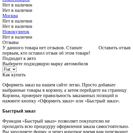
Нет в наличии
Нет в наличии
Москва
Нет в наличии
Нет в наличии
Новокузнецк
Нет в наличии
Отзывы
У данного товара нет отзывов. Станьте
Оставить отзыв
первым, кто оставил отзыв об этом товаре!
Подходит к авто
Выберите подходящую марку автомобиля
Как купить
Оформить заказ на нашем сайте легко. Просто добавьте
выбранные товары в корзину, а затем перейдите на страницу
Корзина, проверьте правильность заказанных позиций и
нажмите кнопку «Оформить заказ» или «Быстрый заказ».
Быстрый заказ
Функция «Быстрый заказ» позволяет покупателю не
проходить всю процедуру оформления заказа самостоятельно.
Вы заполняете форму, и через короткое время вам перезвонит