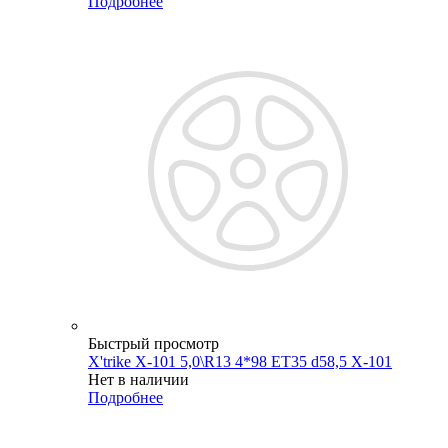
Подробнее
Быстрый просмотр
X'trike X-101 5,0\R13 4*98 ET35 d58,5 X-101
Нет в наличии
Подробнее