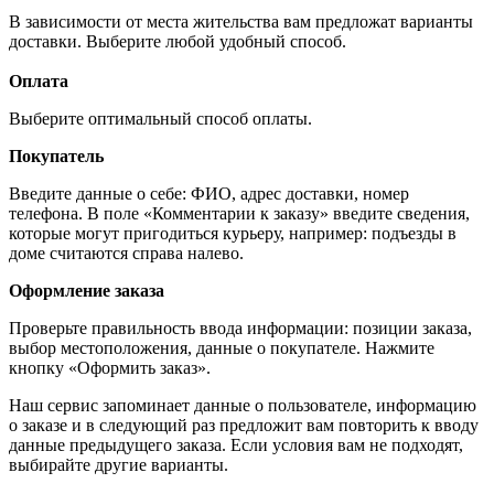
В зависимости от места жительства вам предложат варианты
доставки. Выберите любой удобный способ.
Оплата
Выберите оптимальный способ оплаты.
Покупатель
Введите данные о себе: ФИО, адрес доставки, номер
телефона. В поле «Комментарии к заказу» введите сведения,
которые могут пригодиться курьеру, например: подъезды в
доме считаются справа налево.
Оформление заказа
Проверьте правильность ввода информации: позиции заказа,
выбор местоположения, данные о покупателе. Нажмите
кнопку «Оформить заказ».
Наш сервис запоминает данные о пользователе, информацию
о заказе и в следующий раз предложит вам повторить к вводу
данные предыдущего заказа. Если условия вам не подходят,
выбирайте другие варианты.