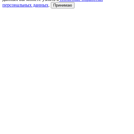
персональных данных
.
Принимаю