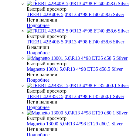
Быстрый просмотр
TREBL 42B40B 5,0\R13 4*98 ET40 d58,6 Silver
Нет в наличии
Подробнее
Быстрый просмотр
TREBL 42B40B 5,0\R13 4*98 ET40 d58,6 Silver
В наличии
Подробнее
Быстрый просмотр
Magnetto 13001 5,0\R13 4*98 ET35 d58,5 Silver
Нет в наличии
Подробнее
Быстрый просмотр
TREBL 42B35C 5,0\R13 4*98 ET35 d60,1 Silver
Нет в наличии
Подробнее
Быстрый просмотр
Magnetto 13000 5,0\R13 4*98 ET29 d60,1 Silver
Нет в наличии
Подробнее