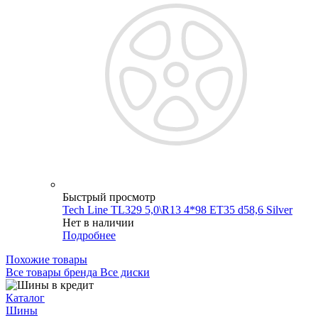
Быстрый просмотр
Tech Line TL329 5,0\R13 4*98 ET35 d58,6 Silver
Нет в наличии
Подробнее
Похожие товары
Все товары бренда Все диски
Каталог
Шины