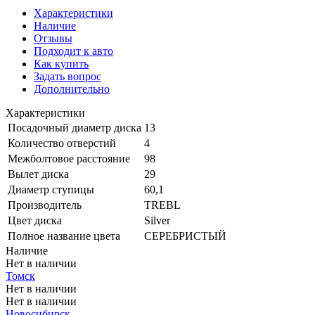
Характеристики
Наличие
Отзывы
Подходит к авто
Как купить
Задать вопрос
Дополнительно
Характеристики
Посадочный диаметр диска
13
Количество отверстий
4
Межболтовое расстояние
98
Вылет диска
29
Диаметр ступицы
60,1
Производитель
TREBL
Цвет диска
Silver
Полное название цвета
СЕРЕБРИСТЫЙ
Наличие
Нет в наличии
Томск
Нет в наличии
Нет в наличии
Новосибирск