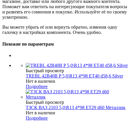
магазине, доставке или любого другого важного контента.
Поможет вам ответить на интересующие покупателя вопросы
и развеять его сомнения в покупке. Используйте её по своему
усмотрению.
Вы можете убрать её или вернуть обратно, изменив одну
галочку в настройках компонента. Очень удобно.
Похожие по параметрам
Быстрый просмотр
TREBL 42B40B P 5,0\R13 4*98 ET40 d58,6 Silver
Нет в наличии
Подробнее
Быстрый просмотр
ТЗСК ВАЗ 2103 5,0\R13 4*98 ET29 d60 Металлик
Нет в наличии
Подробнее