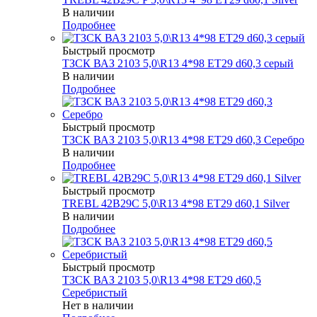
В наличии
Подробнее
Быстрый просмотр
ТЗСК ВАЗ 2103 5,0\R13 4*98 ET29 d60,3 серый
В наличии
Подробнее
Быстрый просмотр
ТЗСК ВАЗ 2103 5,0\R13 4*98 ET29 d60,3 Серебро
В наличии
Подробнее
Быстрый просмотр
TREBL 42B29C 5,0\R13 4*98 ET29 d60,1 Silver
В наличии
Подробнее
Быстрый просмотр
ТЗСК ВАЗ 2103 5,0\R13 4*98 ET29 d60,5
Серебристый
Нет в наличии