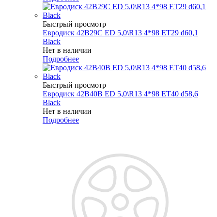
Быстрый просмотр
Евродиск 42B29C ED 5,0\R13 4*98 ET29 d60,1
Black
Нет в наличии
Подробнее
Быстрый просмотр
Евродиск 42B40B ED 5,0\R13 4*98 ET40 d58,6
Black
Нет в наличии
Подробнее