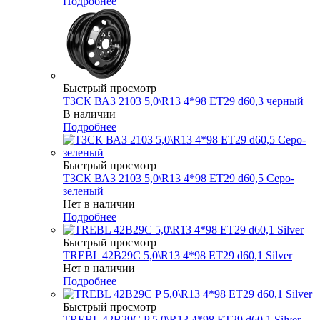
Подробнее
Быстрый просмотр
ТЗСК ВАЗ 2103 5,0\R13 4*98 ET29 d60,3 черный
В наличии
Подробнее
Быстрый просмотр
ТЗСК ВАЗ 2103 5,0\R13 4*98 ET29 d60,5 Серо-
зеленый
Нет в наличии
Подробнее
Быстрый просмотр
TREBL 42B29C 5,0\R13 4*98 ET29 d60,1 Silver
Нет в наличии
Подробнее
Быстрый просмотр
TREBL 42B29C P 5,0\R13 4*98 ET29 d60,1 Silver