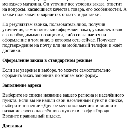
менеджер магазина. Он уточнит все условия заказа, ответит
на вопросы, касающиеся качества товара, его особенностей. А
также подскажет о вариантах оплаты и доставки.
По результатам звонка, пользователь либо, получив
уточнения, самостоятельно оформляет заказ, укомплектовав
его необходимыми позициями, либо соглашается на
оформление в том виде, в котором есть сейчас. Получает
подтверждение на почту или на мобильный телефон и ждёт
доставки.
Оформление заказа в стандартном режиме
Если вы уверены в выборе, то можете самостоятельно
оформить заказ, заполнив по этапам всю форму.
Заполнение адреса
Выберите из списка название вашего региона и населённого
пункта. Если вы не нашли свой населённый пункт в списке,
выберите значение «Другое местоположение» и впишите
название своего населённого пункта в графу «Город».
Введите правильный индекс.
Доставка