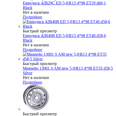
Евродиск 42B29C ED 5,0\R13 4*98 ET29 d60,1
Black
Нет в наличии
Подробнее
Быстрый просмотр
Евродиск 42B40B ED 5,0\R13 4*98 ET40 d58,6
Black
Нет в наличии
Подробнее
Быстрый просмотр
Magnetto 13001 S AM new 5,0\R13 4*98 ET35 d58,5
Silver
Нет в наличии
Подробнее
Быстрый просмотр