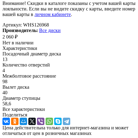
Внимание! Скидки в каталоге показаны с учетом вашей карты
лояльности. Если вы не видите скидку с карты, введите номер
вашей карты в
личном кабинете
.
Артикул:
WHS126968
Производитель:
Все диски
2 060
₽
Нет в наличии
Характеристики
Посадочный диаметр диска
13
Количество отверстий
4
Межболтовое расстояние
98
Вылет диска
40
Диаметр ступицы
58,6
Все характеристики
Поделиться
Цена действительна только для интернет-магазина и может
отличаться от цен в розничных магазинах