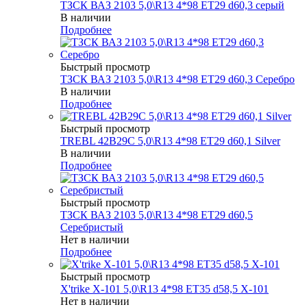
ТЗСК ВАЗ 2103 5,0\R13 4*98 ET29 d60,3 серый
В наличии
Подробнее
Быстрый просмотр
ТЗСК ВАЗ 2103 5,0\R13 4*98 ET29 d60,3 Серебро
В наличии
Подробнее
Быстрый просмотр
TREBL 42B29C 5,0\R13 4*98 ET29 d60,1 Silver
В наличии
Подробнее
Быстрый просмотр
ТЗСК ВАЗ 2103 5,0\R13 4*98 ET29 d60,5
Серебристый
Нет в наличии
Подробнее
Быстрый просмотр
X'trike X-101 5,0\R13 4*98 ET35 d58,5 X-101
Нет в наличии