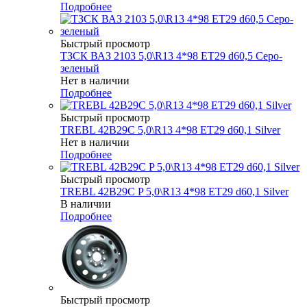
Подробнее
Быстрый просмотр
ТЗСК ВАЗ 2103 5,0\R13 4*98 ET29 d60,5 Серо-
зеленый
Нет в наличии
Подробнее
Быстрый просмотр
TREBL 42B29C 5,0\R13 4*98 ET29 d60,1 Silver
Нет в наличии
Подробнее
Быстрый просмотр
TREBL 42B29C P 5,0\R13 4*98 ET29 d60,1 Silver
В наличии
Подробнее
Быстрый просмотр