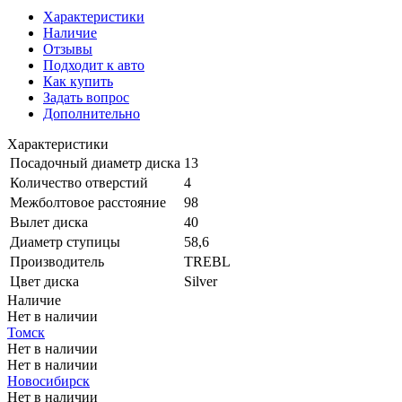
Характеристики
Наличие
Отзывы
Подходит к авто
Как купить
Задать вопрос
Дополнительно
Характеристики
Посадочный диаметр диска
13
Количество отверстий
4
Межболтовое расстояние
98
Вылет диска
40
Диаметр ступицы
58,6
Производитель
TREBL
Цвет диска
Silver
Наличие
Нет в наличии
Томск
Нет в наличии
Нет в наличии
Новосибирск
Нет в наличии