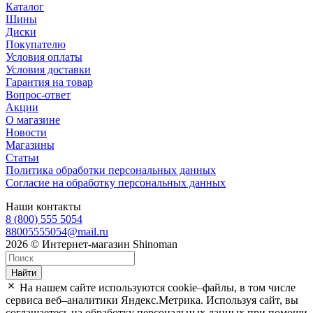
Каталог
Шины
Диски
Покупателю
Условия оплаты
Условия доставки
Гарантия на товар
Вопрос-ответ
Акции
О магазине
Новости
Магазины
Статьи
Политика обработки персональных данных
Согласие на обработку персональных данных
Наши контакты
8 (800) 555 5054
88005555054@mail.ru
2026 © Интернет-магазин Shinoman
Найти
На нашем сайте используются cookie–файлы, в том числе
сервиса веб–аналитики Яндекс.Метрика. Используя сайт, вы
соглашаетесь на обработку персональных данных при помощи