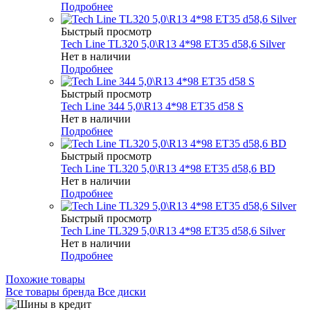
Подробнее
Быстрый просмотр
Tech Line TL320 5,0\R13 4*98 ET35 d58,6 Silver
Нет в наличии
Подробнее
Быстрый просмотр
Tech Line 344 5,0\R13 4*98 ET35 d58 S
Нет в наличии
Подробнее
Быстрый просмотр
Tech Line TL320 5,0\R13 4*98 ET35 d58,6 BD
Нет в наличии
Подробнее
Быстрый просмотр
Tech Line TL329 5,0\R13 4*98 ET35 d58,6 Silver
Нет в наличии
Подробнее
Похожие товары
Все товары бренда Все диски