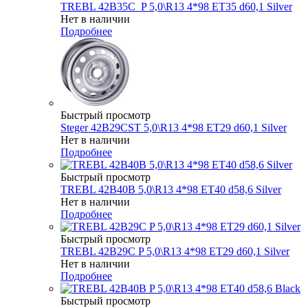
TREBL 42B35C_P 5,0\R13 4*98 ET35 d60,1 Silver
Нет в наличии
Подробнее
Быстрый просмотр
Steger 42B29CST 5,0\R13 4*98 ET29 d60,1 Silver
Нет в наличии
Подробнее
Быстрый просмотр
TREBL 42B40B 5,0\R13 4*98 ET40 d58,6 Silver
Нет в наличии
Подробнее
Быстрый просмотр
TREBL 42B29C P 5,0\R13 4*98 ET29 d60,1 Silver
Нет в наличии
Подробнее
Быстрый просмотр