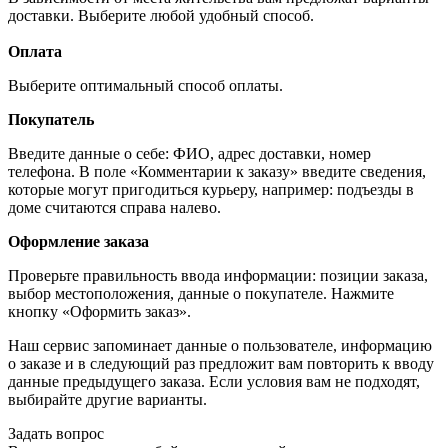
доставки. Выберите любой удобный способ.
Оплата
Выберите оптимальный способ оплаты.
Покупатель
Введите данные о себе: ФИО, адрес доставки, номер
телефона. В поле «Комментарии к заказу» введите сведения,
которые могут пригодиться курьеру, например: подъезды в
доме считаются справа налево.
Оформление заказа
Проверьте правильность ввода информации: позиции заказа,
выбор местоположения, данные о покупателе. Нажмите
кнопку «Оформить заказ».
Наш сервис запоминает данные о пользователе, информацию
о заказе и в следующий раз предложит вам повторить к вводу
данные предыдущего заказа. Если условия вам не подходят,
выбирайте другие варианты.
Задать вопрос