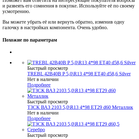
Поможет вам ответить на интересующие покупателя вопросы
и развеять его сомнения в покупке. Используйте её по своему
усмотрению.
Вы можете убрать её или вернуть обратно, изменив одну
галочку в настройках компонента. Очень удобно.
Похожие по параметрам
Быстрый просмотр
TREBL 42B40B P 5,0\R13 4*98 ET40 d58,6 Silver
Нет в наличии
Подробнее
Быстрый просмотр
ТЗСК ВАЗ 2103 5,0\R13 4*98 ET29 d60 Металлик
Нет в наличии
Подробнее
Быстрый просмотр