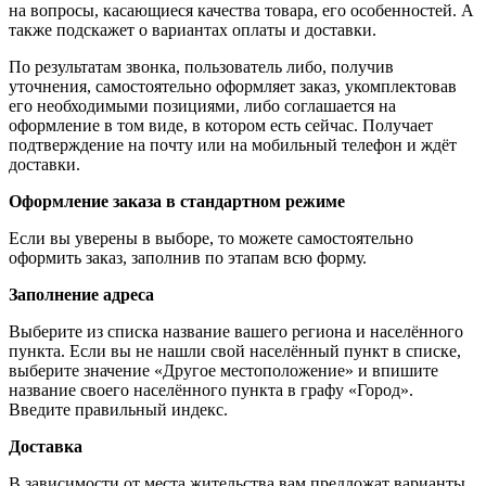
на вопросы, касающиеся качества товара, его особенностей. А
также подскажет о вариантах оплаты и доставки.
По результатам звонка, пользователь либо, получив
уточнения, самостоятельно оформляет заказ, укомплектовав
его необходимыми позициями, либо соглашается на
оформление в том виде, в котором есть сейчас. Получает
подтверждение на почту или на мобильный телефон и ждёт
доставки.
Оформление заказа в стандартном режиме
Если вы уверены в выборе, то можете самостоятельно
оформить заказ, заполнив по этапам всю форму.
Заполнение адреса
Выберите из списка название вашего региона и населённого
пункта. Если вы не нашли свой населённый пункт в списке,
выберите значение «Другое местоположение» и впишите
название своего населённого пункта в графу «Город».
Введите правильный индекс.
Доставка
В зависимости от места жительства вам предложат варианты