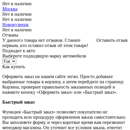
Нет в наличии
Москва
Нет в наличии
Нет в наличии
Новокузнецк
Нет в наличии
Отзывы
У данного товара нет отзывов. Станьте
Оставить отзыв
первым, кто оставил отзыв об этом товаре!
Подходит к авто
Выберите подходящую марку автомобиля
Как купить
Оформить заказ на нашем сайте легко. Просто добавьте
выбранные товары в корзину, а затем перейдите на страницу
Корзина, проверьте правильность заказанных позиций и
нажмите кнопку «Оформить заказ» или «Быстрый заказ».
Быстрый заказ
Функция «Быстрый заказ» позволяет покупателю не
проходить всю процедуру оформления заказа самостоятельно.
Вы заполняете форму, и через короткое время вам перезвонит
менеджер магазина. Он уточнит все условия заказа, ответит