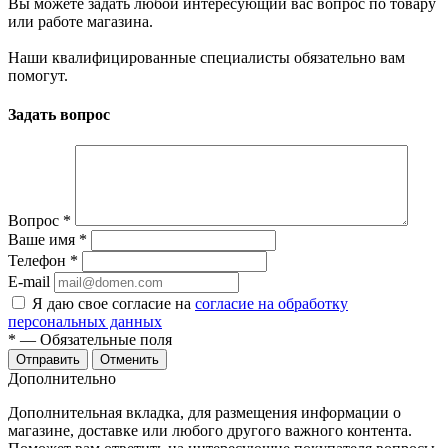
Вы можете задать любой интересующий вас вопрос по товару
или работе магазина.
Наши квалифицированные специалисты обязательно вам
помогут.
Задать вопрос
Вопрос
*
Ваше имя
*
Телефон
*
E-mail
Я даю свое согласие на
согласие на обработку
персональных данных
*
— Обязательные поля
Отменить
Дополнительно
Дополнительная вкладка, для размещения информации о
магазине, доставке или любого другого важного контента.