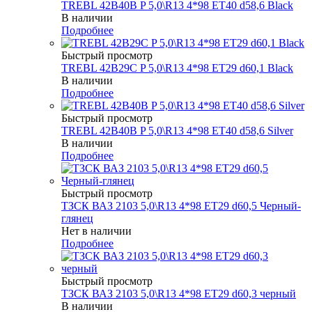
TREBL 42B40B P 5,0\R13 4*98 ET40 d58,6 Black
В наличии
Подробнее
Быстрый просмотр
TREBL 42B29C P 5,0\R13 4*98 ET29 d60,1 Black
В наличии
Подробнее
Быстрый просмотр
TREBL 42B40B P 5,0\R13 4*98 ET40 d58,6 Silver
В наличии
Подробнее
Быстрый просмотр
ТЗСК ВАЗ 2103 5,0\R13 4*98 ET29 d60,5 Черный-
глянец
Нет в наличии
Подробнее
Быстрый просмотр
ТЗСК ВАЗ 2103 5,0\R13 4*98 ET29 d60,3 черный
В наличии