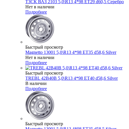
ТЗСК ВАЗ 2103 5,0\R13 4*98 ET29 d60,5 Серебро
Нет в наличии
Подробнее
Быстрый просмотр
Magnetto 13001 5,0\R13 4*98 ET35 d58,6 Silver
Нет в наличии
Подробнее
Быстрый просмотр
TREBL 42B40B 5,0\R13 4*98 ET40 d58,6 Silver
В наличии
Подробнее
Быстрый просмотр
Magnetto 13001 5,0\R13 4*98 ET35 d58,5 Silver