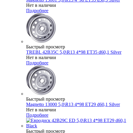
Нет в наличии
Подробнее
Быстрый просмотр
TREBL 42B35C 5,0\R13 4*98 ET35 d60,1 Silver
Нет в наличии
Подробнее
Быстрый просмотр
Magnetto 13000 5,0\R13 4*98 ET29 d60,1 Silver
Нет в наличии
Подробнее
Быстрый просмотр