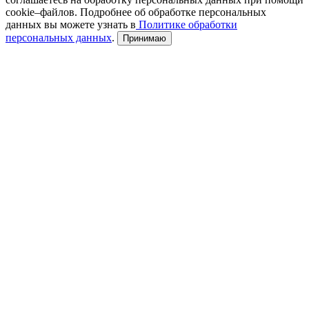
cookie–файлов. Подробнее об обработке персональных
данных вы можете узнать в
Политике обработки
персональных данных
.
Принимаю