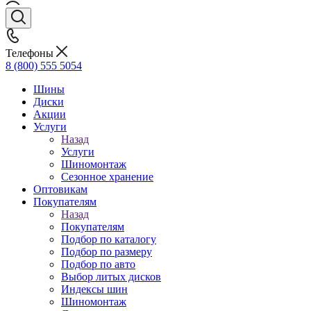
Телефоны
8 (800) 555 5054
Шины
Диски
Акции
Услуги
Назад
Услуги
Шиномонтаж
Сезонное хранение
Оптовикам
Покупателям
Назад
Покупателям
Подбор по каталогу
Подбор по размеру
Подбор по авто
Выбор литых дисков
Индексы шин
Шиномонтаж