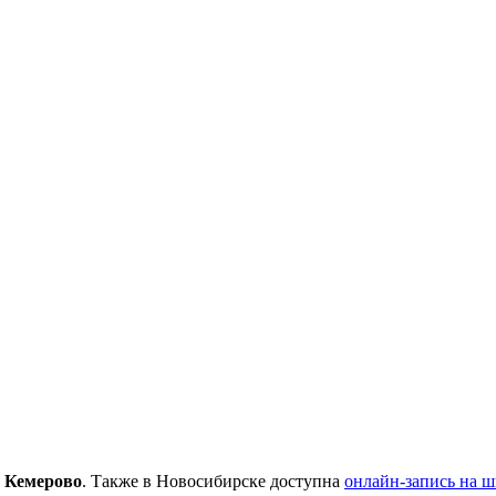
,
Кемерово
. Также в Новосибирске доступна
онлайн-запись на 