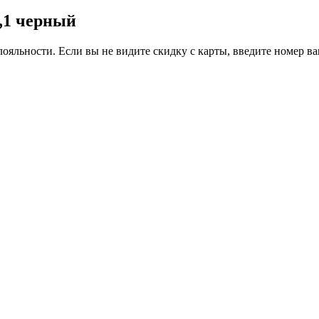
0,1 черный
ояльности. Если вы не видите скидку с карты, введите номер в