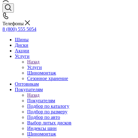
Телефоны
8 (800) 555 5054
Шины
Диски
Акции
Услуги
Назад
Услуги
Шиномонтаж
Сезонное хранение
Оптовикам
Покупателям
Назад
Покупателям
Подбор по каталогу
Подбор по размеру
Подбор по авто
Выбор литых дисков
Индексы шин
Шиномонтаж