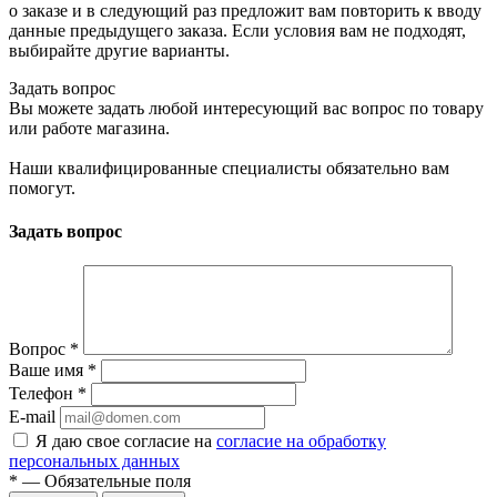
о заказе и в следующий раз предложит вам повторить к вводу
данные предыдущего заказа. Если условия вам не подходят,
выбирайте другие варианты.
Задать вопрос
Вы можете задать любой интересующий вас вопрос по товару
или работе магазина.
Наши квалифицированные специалисты обязательно вам
помогут.
Задать вопрос
Вопрос
*
Ваше имя
*
Телефон
*
E-mail
Я даю свое согласие на
согласие на обработку
персональных данных
*
— Обязательные поля