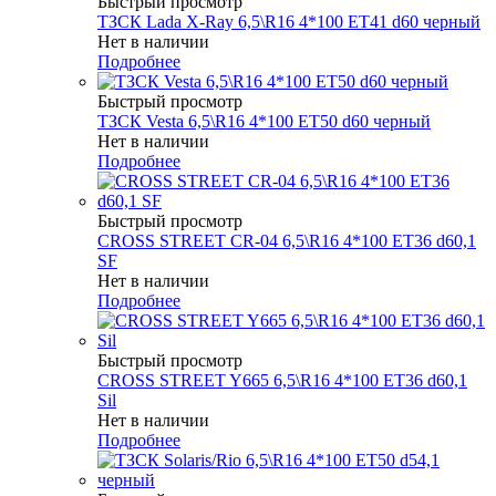
Быстрый просмотр
ТЗСК Lada X-Ray 6,5\R16 4*100 ET41 d60 черный
Нет в наличии
Подробнее
Быстрый просмотр
ТЗСК Vesta 6,5\R16 4*100 ET50 d60 черный
Нет в наличии
Подробнее
Быстрый просмотр
CROSS STREET CR-04 6,5\R16 4*100 ET36 d60,1
SF
Нет в наличии
Подробнее
Быстрый просмотр
CROSS STREET Y665 6,5\R16 4*100 ET36 d60,1
Sil
Нет в наличии
Подробнее