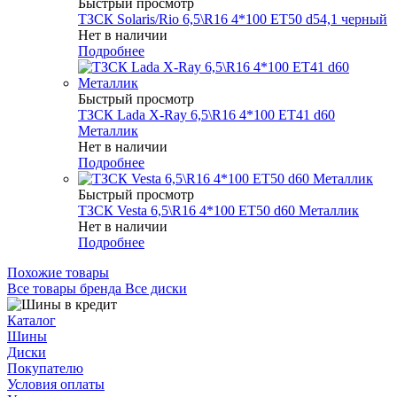
Быстрый просмотр
ТЗСК Solaris/Rio 6,5\R16 4*100 ET50 d54,1 черный
Нет в наличии
Подробнее
Быстрый просмотр
ТЗСК Lada X-Ray 6,5\R16 4*100 ET41 d60
Металлик
Нет в наличии
Подробнее
Быстрый просмотр
ТЗСК Vesta 6,5\R16 4*100 ET50 d60 Металлик
Нет в наличии
Подробнее
Похожие товары
Все товары бренда Все диски
Каталог
Шины
Диски
Покупателю
Условия оплаты