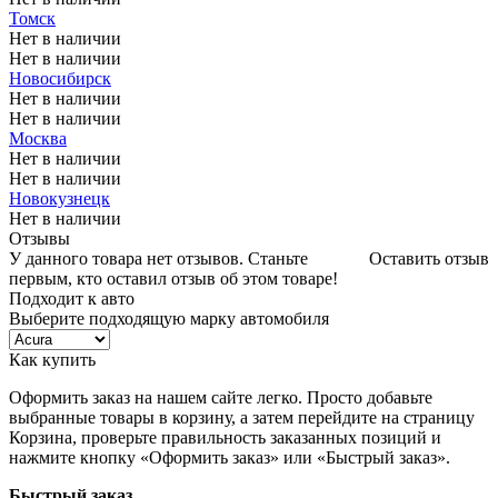
Томск
Нет в наличии
Нет в наличии
Новосибирск
Нет в наличии
Нет в наличии
Москва
Нет в наличии
Нет в наличии
Новокузнецк
Нет в наличии
Отзывы
У данного товара нет отзывов. Станьте
Оставить отзыв
первым, кто оставил отзыв об этом товаре!
Подходит к авто
Выберите подходящую марку автомобиля
Как купить
Оформить заказ на нашем сайте легко. Просто добавьте
выбранные товары в корзину, а затем перейдите на страницу
Корзина, проверьте правильность заказанных позиций и
нажмите кнопку «Оформить заказ» или «Быстрый заказ».
Быстрый заказ