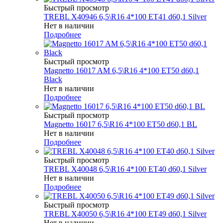
Быстрый просмотр
TREBL X40946 6,5\R16 4*100 ET41 d60,1 Silver
Нет в наличии
Подробнее
Быстрый просмотр
Magnetto 16017 AM 6,5\R16 4*100 ET50 d60,1
Black
Нет в наличии
Подробнее
Быстрый просмотр
Magnetto 16017 6,5\R16 4*100 ET50 d60,1 BL
Нет в наличии
Подробнее
Быстрый просмотр
TREBL X40048 6,5\R16 4*100 ET40 d60,1 Silver
Нет в наличии
Подробнее
Быстрый просмотр
TREBL X40050 6,5\R16 4*100 ET49 d60,1 Silver
Нет в наличии