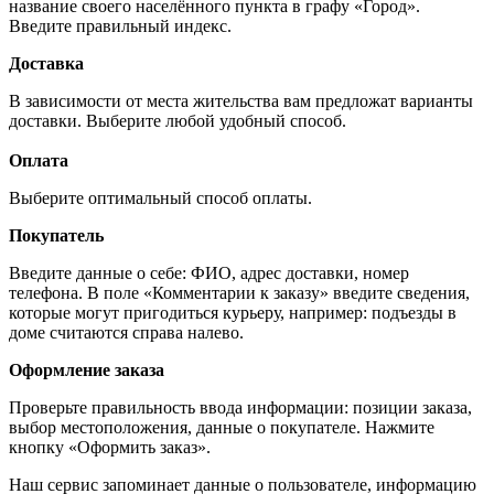
название своего населённого пункта в графу «Город».
Введите правильный индекс.
Доставка
В зависимости от места жительства вам предложат варианты
доставки. Выберите любой удобный способ.
Оплата
Выберите оптимальный способ оплаты.
Покупатель
Введите данные о себе: ФИО, адрес доставки, номер
телефона. В поле «Комментарии к заказу» введите сведения,
которые могут пригодиться курьеру, например: подъезды в
доме считаются справа налево.
Оформление заказа
Проверьте правильность ввода информации: позиции заказа,
выбор местоположения, данные о покупателе. Нажмите
кнопку «Оформить заказ».
Наш сервис запоминает данные о пользователе, информацию