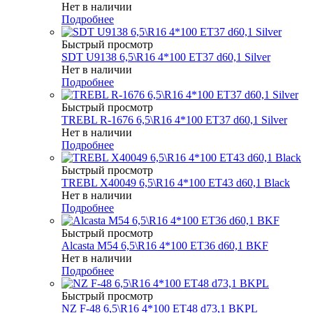
Нет в наличии
Подробнее
Быстрый просмотр
SDT U9138 6,5\R16 4*100 ET37 d60,1 Silver
Нет в наличии
Подробнее
Быстрый просмотр
TREBL R-1676 6,5\R16 4*100 ET37 d60,1 Silver
Нет в наличии
Подробнее
Быстрый просмотр
TREBL X40049 6,5\R16 4*100 ET43 d60,1 Black
Нет в наличии
Подробнее
Быстрый просмотр
Alcasta M54 6,5\R16 4*100 ET36 d60,1 BKF
Нет в наличии
Подробнее
Быстрый просмотр
NZ F-48 6,5\R16 4*100 ET48 d73,1 BKPL