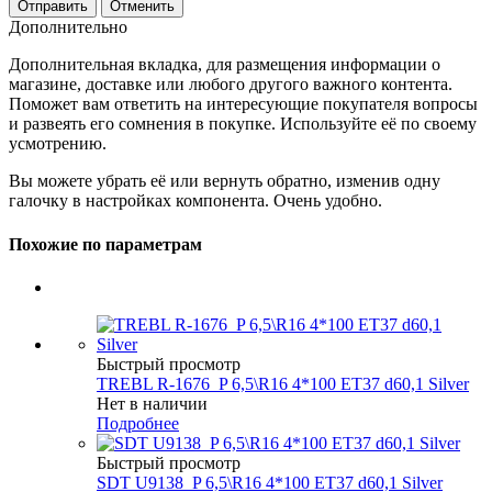
Отменить
Дополнительно
Дополнительная вкладка, для размещения информации о
магазине, доставке или любого другого важного контента.
Поможет вам ответить на интересующие покупателя вопросы
и развеять его сомнения в покупке. Используйте её по своему
усмотрению.
Вы можете убрать её или вернуть обратно, изменив одну
галочку в настройках компонента. Очень удобно.
Похожие по параметрам
Быстрый просмотр
TREBL R-1676_P 6,5\R16 4*100 ET37 d60,1 Silver
Нет в наличии
Подробнее
Быстрый просмотр
SDT U9138_P 6,5\R16 4*100 ET37 d60,1 Silver