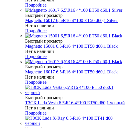
Подробнее
Быстрый просмотр
Magnetto 16017 6,5\R16 4*100 ET50 d60,1 Silver
Нет в наличии
Подробнее
Быстрый просмотр
Magnetto 15001 6,5\R16 4*100 ET50 d60,1 Black
Нет в наличии
Подробнее
Быстрый просмотр
Magnetto 16017 6,5\R16 4*100 ET50 d60,1 Black
Нет в наличии
Подробнее
Быстрый просмотр
ТЗСК Lada Vesta 6,5\R16 4*100 ET50 d60,1 черный
Нет в наличии
Подробнее