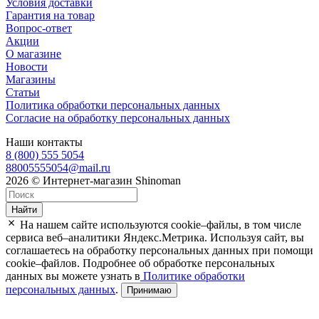
Условия доставки
Гарантия на товар
Вопрос-ответ
Акции
О магазине
Новости
Магазины
Статьи
Политика обработки персональных данных
Согласие на обработку персональных данных
Наши контакты
8 (800) 555 5054
88005555054@mail.ru
2026 © Интернет-магазин Shinoman
Найти
На нашем сайте используются cookie–файлы, в том числе
сервиса веб–аналитики Яндекс.Метрика. Используя сайт, вы
соглашаетесь на обработку персональных данных при помощи
cookie–файлов. Подробнее об обработке персональных
данных вы можете узнать в
Политике обработки
персональных данных
.
Принимаю