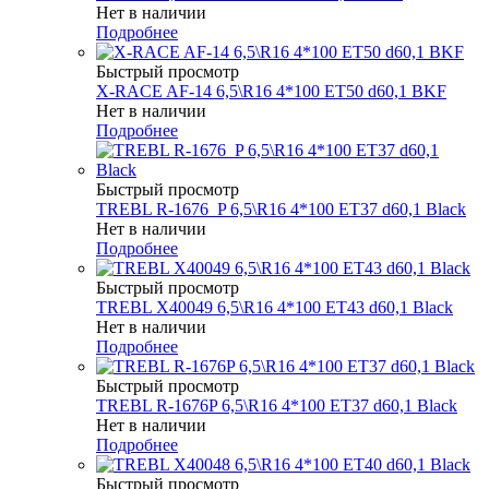
Нет в наличии
Подробнее
Быстрый просмотр
X-RACE AF-14 6,5\R16 4*100 ET50 d60,1 BKF
Нет в наличии
Подробнее
Быстрый просмотр
TREBL R-1676_P 6,5\R16 4*100 ET37 d60,1 Black
Нет в наличии
Подробнее
Быстрый просмотр
TREBL X40049 6,5\R16 4*100 ET43 d60,1 Black
Нет в наличии
Подробнее
Быстрый просмотр
TREBL R-1676P 6,5\R16 4*100 ET37 d60,1 Black
Нет в наличии
Подробнее
Быстрый просмотр