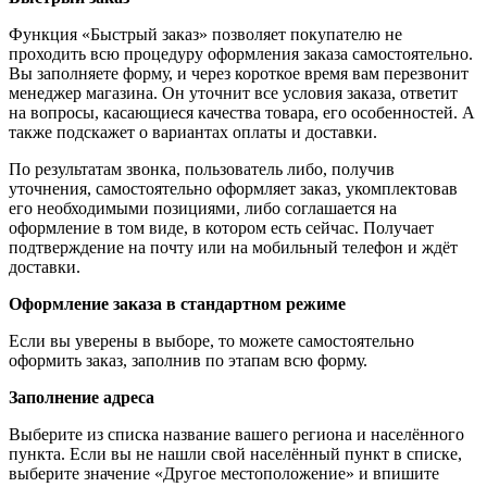
Функция «Быстрый заказ» позволяет покупателю не
проходить всю процедуру оформления заказа самостоятельно.
Вы заполняете форму, и через короткое время вам перезвонит
менеджер магазина. Он уточнит все условия заказа, ответит
на вопросы, касающиеся качества товара, его особенностей. А
также подскажет о вариантах оплаты и доставки.
По результатам звонка, пользователь либо, получив
уточнения, самостоятельно оформляет заказ, укомплектовав
его необходимыми позициями, либо соглашается на
оформление в том виде, в котором есть сейчас. Получает
подтверждение на почту или на мобильный телефон и ждёт
доставки.
Оформление заказа в стандартном режиме
Если вы уверены в выборе, то можете самостоятельно
оформить заказ, заполнив по этапам всю форму.
Заполнение адреса
Выберите из списка название вашего региона и населённого
пункта. Если вы не нашли свой населённый пункт в списке,
выберите значение «Другое местоположение» и впишите