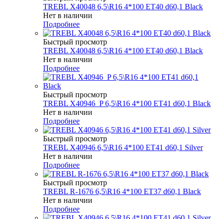
TREBL X40048 6,5\R16 4*100 ET40 d60,1 Black
Нет в наличии
Подробнее
Быстрый просмотр
TREBL X40048 6,5\R16 4*100 ET40 d60,1 Black
Нет в наличии
Подробнее
Быстрый просмотр
TREBL X40946_P 6,5\R16 4*100 ET41 d60,1 Black
Нет в наличии
Подробнее
Быстрый просмотр
TREBL X40946 6,5\R16 4*100 ET41 d60,1 Silver
Нет в наличии
Подробнее
Быстрый просмотр
TREBL R-1676 6,5\R16 4*100 ET37 d60,1 Black
Нет в наличии
Подробнее