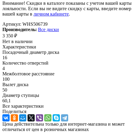
Внимание! Скидки в каталоге показаны с учетом вашей карты
лояльности. Если вы не видите скидку с карты, введите номер
вашей карты в
личном кабинете
.
Артикул:
WHS506739
Производитель:
Все диски
3 350
₽
Нет в наличии
Характеристики
Посадочный диаметр диска
16
Количество отверстий
4
Межболтовое расстояние
100
Вылет диска
50
Диаметр ступицы
60,1
Все характеристики
Поделиться
Цена действительна только для интернет-магазина и может
отличаться от цен в розничных магазинах