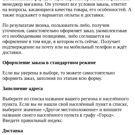
менеджер магазина. Он уточнит все условия заказа, ответит
на вопросы, касающиеся качества товара, его особенностей. А
также подскажет о вариантах оплаты и доставки.
По результатам звонка, пользователь либо, получив
уточнения, самостоятельно оформляет заказ, укомплектовав
его необходимыми позициями, либо соглашается на
оформление в том виде, в котором есть сейчас. Получает
подтверждение на почту или на мобильный телефон и ждёт
доставки.
Оформление заказа в стандартном режиме
Если вы уверены в выборе, то можете самостоятельно
оформить заказ, заполнив по этапам всю форму.
Заполнение адреса
Выберите из списка название вашего региона и населённого
пункта. Если вы не нашли свой населённый пункт в списке,
выберите значение «Другое местоположение» и впишите
название своего населённого пункта в графу «Город».
Введите правильный индекс.
Доставка