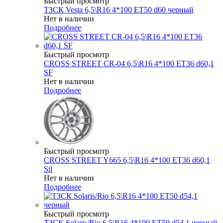
Быстрый просмотр
ТЗСК Vesta 6,5\R16 4*100 ET50 d60 черный
Нет в наличии
Подробнее
Быстрый просмотр
CROSS STREET CR-04 6,5\R16 4*100 ET36 d60,1
SF
Нет в наличии
Подробнее
Быстрый просмотр
CROSS STREET Y665 6,5\R16 4*100 ET36 d60,1
Sil
Нет в наличии
Подробнее
Быстрый просмотр
ТЗСК Solaris/Rio 6,5\R16 4*100 ET50 d54,1 черный