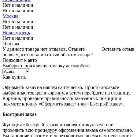
Нет в наличии
Нет в наличии
Москва
Нет в наличии
Нет в наличии
Новокузнецк
Нет в наличии
Отзывы
У данного товара нет отзывов. Станьте
Оставить отзыв
первым, кто оставил отзыв об этом товаре!
Подходит к авто
Выберите подходящую марку автомобиля
Как купить
Оформить заказ на нашем сайте легко. Просто добавьте
выбранные товары в корзину, а затем перейдите на страницу
Корзина, проверьте правильность заказанных позиций и
нажмите кнопку «Оформить заказ» или «Быстрый заказ».
Быстрый заказ
Функция «Быстрый заказ» позволяет покупателю не
проходить всю процедуру оформления заказа самостоятельно.
Вы заполняете форму, и через короткое время вам перезвонит