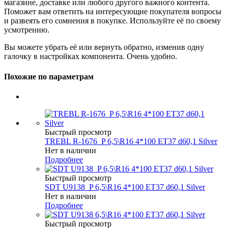
магазине, доставке или любого другого важного контента.
Поможет вам ответить на интересующие покупателя вопросы
и развеять его сомнения в покупке. Используйте её по своему
усмотрению.
Вы можете убрать её или вернуть обратно, изменив одну
галочку в настройках компонента. Очень удобно.
Похожие по параметрам
Быстрый просмотр
TREBL R-1676_P 6,5\R16 4*100 ET37 d60,1 Silver
Нет в наличии
Подробнее
Быстрый просмотр
SDT U9138_P 6,5\R16 4*100 ET37 d60,1 Silver
Нет в наличии
Подробнее
Быстрый просмотр