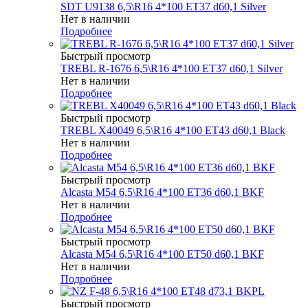
SDT U9138 6,5\R16 4*100 ET37 d60,1 Silver
Нет в наличии
Подробнее
Быстрый просмотр
TREBL R-1676 6,5\R16 4*100 ET37 d60,1 Silver
Нет в наличии
Подробнее
Быстрый просмотр
TREBL X40049 6,5\R16 4*100 ET43 d60,1 Black
Нет в наличии
Подробнее
Быстрый просмотр
Alcasta M54 6,5\R16 4*100 ET36 d60,1 BKF
Нет в наличии
Подробнее
Быстрый просмотр
Alcasta M54 6,5\R16 4*100 ET50 d60,1 BKF
Нет в наличии
Подробнее
Быстрый просмотр