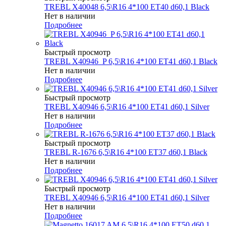
TREBL X40048 6,5\R16 4*100 ET40 d60,1 Black
Нет в наличии
Подробнее
Быстрый просмотр
TREBL X40946_P 6,5\R16 4*100 ET41 d60,1 Black
Нет в наличии
Подробнее
Быстрый просмотр
TREBL X40946 6,5\R16 4*100 ET41 d60,1 Silver
Нет в наличии
Подробнее
Быстрый просмотр
TREBL R-1676 6,5\R16 4*100 ET37 d60,1 Black
Нет в наличии
Подробнее
Быстрый просмотр
TREBL X40946 6,5\R16 4*100 ET41 d60,1 Silver
Нет в наличии
Подробнее