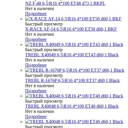
NZ F-48 6,5\R16 4*100 ET48 d73,1 BKPL
Нет в наличии
Подробнее
Быстрый просмотр
X-RACE AF-14 6,5\R16 4*100 ET50 d60,1 BKF
Нет в наличии
Подробнее
Быстрый просмотр
TREBL X40049 6,5\R16 4*100 ET43 d60,1 Black
Нет в наличии
Подробнее
Быстрый просмотр
TREBL R-1676P 6,5\R16 4*100 ET37 d60,1 Black
Нет в наличии
Подробнее
Быстрый просмотр
TREBL X40048 6,5\R16 4*100 ET40 d60,1 Black
Нет в наличии
Подробнее
Быстрый просмотр