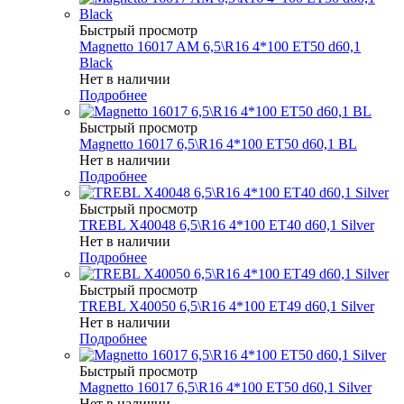
Быстрый просмотр
Magnetto 16017 AM 6,5\R16 4*100 ET50 d60,1
Black
Нет в наличии
Подробнее
Быстрый просмотр
Magnetto 16017 6,5\R16 4*100 ET50 d60,1 BL
Нет в наличии
Подробнее
Быстрый просмотр
TREBL X40048 6,5\R16 4*100 ET40 d60,1 Silver
Нет в наличии
Подробнее
Быстрый просмотр
TREBL X40050 6,5\R16 4*100 ET49 d60,1 Silver
Нет в наличии
Подробнее
Быстрый просмотр
Magnetto 16017 6,5\R16 4*100 ET50 d60,1 Silver
Нет в наличии