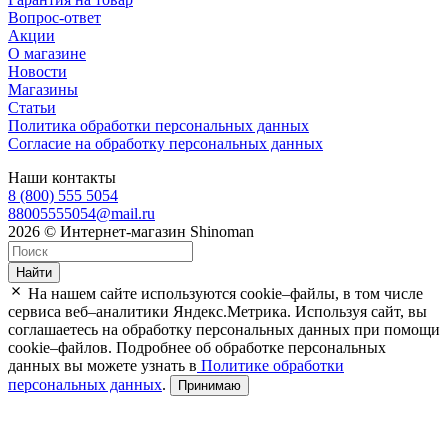
Вопрос-ответ
Акции
О магазине
Новости
Магазины
Статьи
Политика обработки персональных данных
Согласие на обработку персональных данных
Наши контакты
8 (800) 555 5054
88005555054@mail.ru
2026 © Интернет-магазин Shinoman
Найти
На нашем сайте используются cookie–файлы, в том числе
сервиса веб–аналитики Яндекс.Метрика. Используя сайт, вы
соглашаетесь на обработку персональных данных при помощи
cookie–файлов. Подробнее об обработке персональных
данных вы можете узнать в
Политике обработки
персональных данных
.
Принимаю