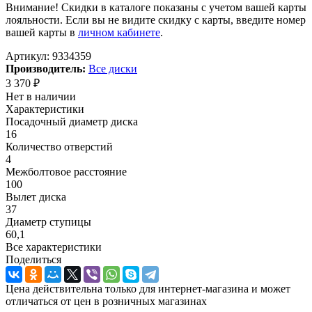
Внимание! Скидки в каталоге показаны с учетом вашей карты
лояльности. Если вы не видите скидку с карты, введите номер
вашей карты в
личном кабинете
.
Артикул:
9334359
Производитель:
Все диски
3 370
₽
Нет в наличии
Характеристики
Посадочный диаметр диска
16
Количество отверстий
4
Межболтовое расстояние
100
Вылет диска
37
Диаметр ступицы
60,1
Все характеристики
Поделиться
Цена действительна только для интернет-магазина и может
отличаться от цен в розничных магазинах