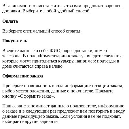
В зависимости от места жительства вам предложат варианты
доставки. Выберите любой удобный способ.
Оплата
Выберите оптимальный способ оплаты.
Покупатель
Введите данные о себе: ФИО, адрес доставки, номер
телефона. В поле «Комментарии к заказу» введите сведения,
которые могут пригодиться курьеру, например: подъезды в
доме считаются справа налево.
Оформление заказа
Проверьте правильность ввода информации: позиции заказа,
выбор местоположения, данные о покупателе. Нажмите
кнопку «Оформить заказ».
Наш сервис запоминает данные о пользователе, информацию
о заказе и в следующий раз предложит вам повторить к вводу
данные предыдущего заказа. Если условия вам не подходят,
выбирайте другие варианты.