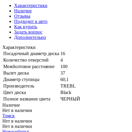
Характеристики
Наличие
Отзывы
Подходит к авто
Как купить
Задать вопрос
Дополнительно
Характеристики
Посадочный диаметр диска
16
Количество отверстий
4
Межболтовое расстояние
100
Вылет диска
37
Диаметр ступицы
60,1
Производитель
TREBL
Цвет диска
Black
Полное название цвета
ЧЕРНЫЙ
Наличие
Нет в наличии
Томск
Нет в наличии
Нет в наличии
Новосибирск