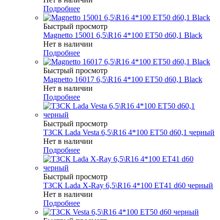
Подробнее
Быстрый просмотр
Magnetto 15001 6,5\R16 4*100 ET50 d60,1 Black
Нет в наличии
Подробнее
Быстрый просмотр
Magnetto 16017 6,5\R16 4*100 ET50 d60,1 Black
Нет в наличии
Подробнее
Быстрый просмотр
ТЗСК Lada Vesta 6,5\R16 4*100 ET50 d60,1 черный
Нет в наличии
Подробнее
Быстрый просмотр
ТЗСК Lada X-Ray 6,5\R16 4*100 ET41 d60 черный
Нет в наличии
Подробнее