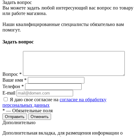
Задать вопрос
Вы можете задать любой интересующий вас вопрос по товару
или работе магазина.
Наши квалифицированные специалисты обязательно вам
помогут.
Задать вопрос
Вопрос
*
Ваше имя
*
Телефон
*
E-mail
Я даю свое согласие на
согласие на обработку
персональных данных
*
— Обязательные поля
Отменить
Дополнительно
Дополнительная вкладка, для размещения информации о