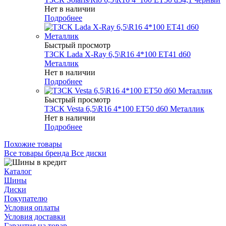
Нет в наличии
Подробнее
Быстрый просмотр
ТЗСК Lada X-Ray 6,5\R16 4*100 ET41 d60
Металлик
Нет в наличии
Подробнее
Быстрый просмотр
ТЗСК Vesta 6,5\R16 4*100 ET50 d60 Металлик
Нет в наличии
Подробнее
Похожие товары
Все товары бренда Все диски
Каталог
Шины
Диски
Покупателю
Условия оплаты
Условия доставки
Гарантия на товар