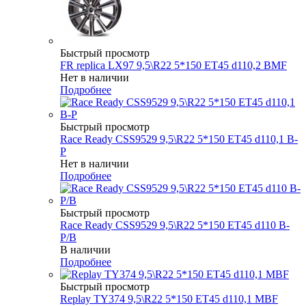
Быстрый просмотр
FR replica LX97 9,5\R22 5*150 ET45 d110,2 BMF
Нет в наличии
Подробнее
Быстрый просмотр
Race Ready CSS9529 9,5\R22 5*150 ET45 d110,1 B-
P
Нет в наличии
Подробнее
Быстрый просмотр
Race Ready CSS9529 9,5\R22 5*150 ET45 d110 B-
P/B
В наличии
Подробнее
Быстрый просмотр
Replay TY374 9,5\R22 5*150 ET45 d110,1 MBF