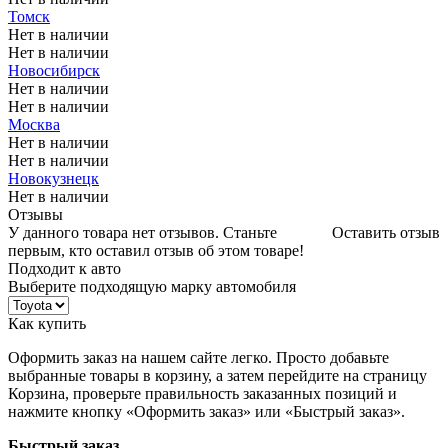
Томск
Нет в наличии
Нет в наличии
Новосибирск
Нет в наличии
Нет в наличии
Москва
Нет в наличии
Нет в наличии
Новокузнецк
Нет в наличии
Отзывы
У данного товара нет отзывов. Станьте
Оставить отзыв
первым, кто оставил отзыв об этом товаре!
Подходит к авто
Выберите подходящую марку автомобиля
Как купить
Оформить заказ на нашем сайте легко. Просто добавьте
выбранные товары в корзину, а затем перейдите на страницу
Корзина, проверьте правильность заказанных позиций и
нажмите кнопку «Оформить заказ» или «Быстрый заказ».
Быстрый заказ