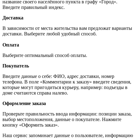
название своего населённого пункта в графу «Город».
Введите правильный индекс.
Доставка
В зависимости от места жительства вам предложат варианты
доставки. Выберите любой удобный способ.
Оплата
Выберите оптимальный способ оплаты.
Покупатель
Введите данные о себе: ФИО, адрес доставки, номер
телефона. В поле «Комментарии к заказу» введите сведения,
которые могут пригодиться курьеру, например: подъезды в
доме считаются справа налево.
Оформление заказа
Проверьте правильность ввода информации: позиции заказа,
выбор местоположения, данные о покупателе. Нажмите
кнопку «Оформить заказ».
Наш сервис запоминает данные о пользователе, информацию