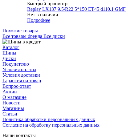
Быстрый просмотр
Replay LX137 9,5\R22 5*150 ET45 d110,1 GMF
Нет в наличии
Подробнее
Похожие товары
Все товары бренда Все диски
Каталог
Шины
Диски
Покупателю
Условия оплаты
Условия доставки
Гарантия на товар
Вопрос-ответ
Акции
О магазине
Новости
Магазины
Статьи
Политика обработки персональных данных
Согласие на обработку персональных данных
Наши контакты