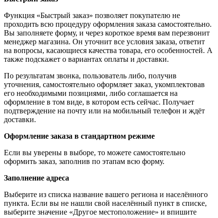
Функция «Быстрый заказ» позволяет покупателю не
проходить всю процедуру оформления заказа самостоятельно.
Вы заполняете форму, и через короткое время вам перезвонит
менеджер магазина. Он уточнит все условия заказа, ответит
на вопросы, касающиеся качества товара, его особенностей. А
также подскажет о вариантах оплаты и доставки.
По результатам звонка, пользователь либо, получив
уточнения, самостоятельно оформляет заказ, укомплектовав
его необходимыми позициями, либо соглашается на
оформление в том виде, в котором есть сейчас. Получает
подтверждение на почту или на мобильный телефон и ждёт
доставки.
Оформление заказа в стандартном режиме
Если вы уверены в выборе, то можете самостоятельно
оформить заказ, заполнив по этапам всю форму.
Заполнение адреса
Выберите из списка название вашего региона и населённого
пункта. Если вы не нашли свой населённый пункт в списке,
выберите значение «Другое местоположение» и впишите