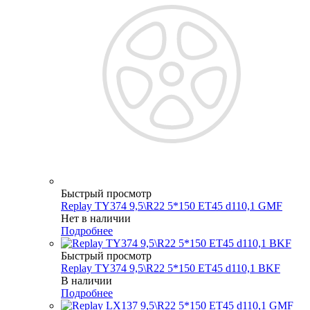
Быстрый просмотр
Replay TY374 9,5\R22 5*150 ET45 d110,1 GMF
Нет в наличии
Подробнее
Быстрый просмотр
Replay TY374 9,5\R22 5*150 ET45 d110,1 BKF
В наличии
Подробнее