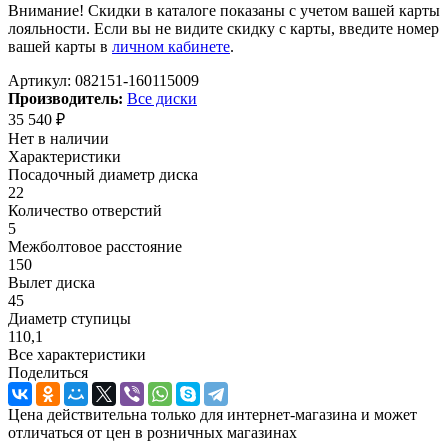
Внимание! Скидки в каталоге показаны с учетом вашей карты
лояльности. Если вы не видите скидку с карты, введите номер
вашей карты в
личном кабинете
.
Артикул:
082151-160115009
Производитель:
Все диски
35 540
₽
Нет в наличии
Характеристики
Посадочный диаметр диска
22
Количество отверстий
5
Межболтовое расстояние
150
Вылет диска
45
Диаметр ступицы
110,1
Все характеристики
Поделиться
Цена действительна только для интернет-магазина и может
отличаться от цен в розничных магазинах