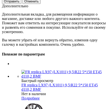
Отменить
Дополнительно
Дополнительная вкладка, для размещения информации о
магазине, доставке или любого другого важного контента.
Поможет вам ответить на интересующие покупателя вопросы
и развеять его сомнения в покупке. Используйте её по своему
усмотрению.
Вы можете убрать её или вернуть обратно, изменив одну
галочку в настройках компонента. Очень удобно.
Похожие по параметрам
Быстрый просмотр
FR replica LX97 (LX1011) 9,5\R22 5*150 ET45
d110,2 BMF
Нет в наличии
Подробнее