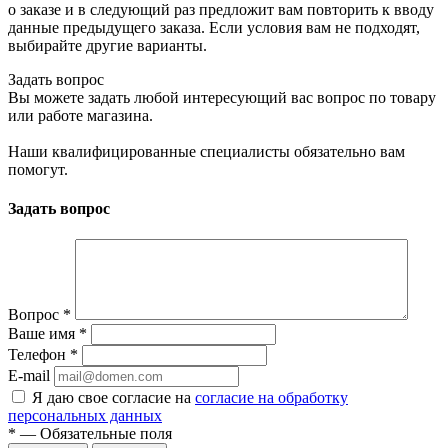
о заказе и в следующий раз предложит вам повторить к вводу
данные предыдущего заказа. Если условия вам не подходят,
выбирайте другие варианты.
Задать вопрос
Вы можете задать любой интересующий вас вопрос по товару
или работе магазина.
Наши квалифицированные специалисты обязательно вам
помогут.
Задать вопрос
Вопрос
*
Ваше имя
*
Телефон
*
E-mail
Я даю свое согласие на
согласие на обработку
персональных данных
*
— Обязательные поля