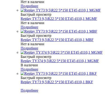
Нет в наличии
Подробнее
Быстрый просмотр
Replay TY73 9,5\R22 5*150 ET45 d110,1 MGMF
Нет в наличии
Подробнее
Быстрый просмотр
Replay TY73 9,5\R22 5*150 ET45 d110,1 MBF
Нет в наличии
Подробнее
Быстрый просмотр
Replay TY374 9,5\R22 5*150 ET45 d110,1 MGMF
В наличии
Подробнее
Быстрый просмотр
Replay TY73 9,5\R22 5*150 ET45 d110,1 BKF
Меньше комплекта
Подробнее