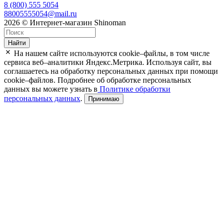
8 (800) 555 5054
88005555054@mail.ru
2026 © Интернет-магазин Shinoman
Найти
На нашем сайте используются cookie–файлы, в том числе
сервиса веб–аналитики Яндекс.Метрика. Используя сайт, вы
соглашаетесь на обработку персональных данных при помощи
cookie–файлов. Подробнее об обработке персональных
данных вы можете узнать в
Политике обработки
персональных данных
.
Принимаю