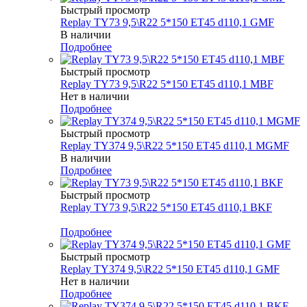
Быстрый просмотр
Replay TY73 9,5\R22 5*150 ET45 d110,1 GMF
В наличии
Подробнее
Быстрый просмотр
Replay TY73 9,5\R22 5*150 ET45 d110,1 MBF
Нет в наличии
Подробнее
Быстрый просмотр
Replay TY374 9,5\R22 5*150 ET45 d110,1 MGMF
В наличии
Подробнее
Быстрый просмотр
Replay TY73 9,5\R22 5*150 ET45 d110,1 BKF
Меньше комплекта
Подробнее
Быстрый просмотр
Replay TY374 9,5\R22 5*150 ET45 d110,1 GMF
Нет в наличии
Подробнее