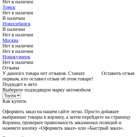
Нет в наличии
Томск
Нет в наличии
В наличии
Новосибирск
В наличии
Нет в наличии
Москва
Нет в наличии
Нет в наличии
Новокузнецк
Нет в наличии
Отзывы
У данного товара нет отзывов. Станьте
Оставить отзыв
первым, кто оставил отзыв об этом товаре!
Подходит к авто
Выберите подходящую марку автомобиля
Как купить
Оформить заказ на нашем сайте легко. Просто добавьте
выбранные товары в корзину, а затем перейдите на страницу
Корзина, проверьте правильность заказанных позиций и
нажмите кнопку «Оформить заказ» или «Быстрый заказ».