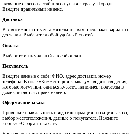
название своего населённого пункта в графу «Город».
Введите правильный индекс.
Доставка
В зависимости от места жительства вам предложат варианты
доставки. Выберите любой удобный способ.
Оплата
Выберите оптимальный способ оплаты.
Покупатель
Введите данные о себе: ФИО, адрес доставки, номер
телефона. В поле «Комментарии к заказу» введите сведения,
которые могут пригодиться курьеру, например: подъезды в
доме считаются справа налево.
Оформление заказа
Проверьте правильность ввода информации: позиции заказа,
выбор местоположения, данные о покупателе. Нажмите
кнопку «Оформить заказ».
Наш сервис запоминает данные о пользователе, информацию