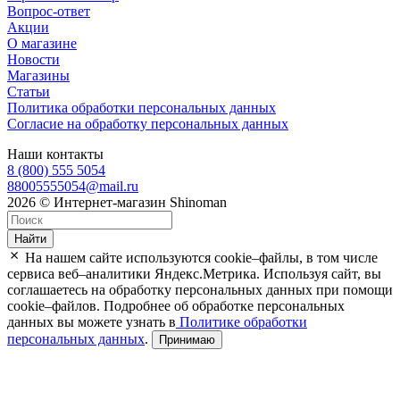
Вопрос-ответ
Акции
О магазине
Новости
Магазины
Статьи
Политика обработки персональных данных
Согласие на обработку персональных данных
Наши контакты
8 (800) 555 5054
88005555054@mail.ru
2026 © Интернет-магазин Shinoman
Найти
На нашем сайте используются cookie–файлы, в том числе
сервиса веб–аналитики Яндекс.Метрика. Используя сайт, вы
соглашаетесь на обработку персональных данных при помощи
cookie–файлов. Подробнее об обработке персональных
данных вы можете узнать в
Политике обработки
персональных данных
.
Принимаю