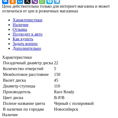
Цена действительна только для интернет-магазина и может
отличаться от цен в розничных магазинах
Характеристики
Наличие
Отзывы
Подходит к авто
Как купить
Задать вопрос
Дополнительно
Характеристики
Посадочный диаметр диска
22
Количество отверстий
5
Межболтовое расстояние
150
Вылет диска
45
Диаметр ступицы
110
Производитель
Race Ready
Цвет диска
B-P/B
Полное название цвета
Черный с полировкой
В наличии по городам
Новосибирск
Наличие