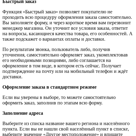
Быстрый заказ
Функция «Быстрый заказ» позволяет покупателю не
проходить всю процедуру оформления заказа самостоятельно.
Вы заполняете форму, и через короткое время вам перезвонит
менеджер магазина. Он уточнит все условия заказа, ответит
на вопросы, касающиеся качества товара, его особенностей. А
также подскажет о вариантах оплаты и доставки.
По результатам звонка, пользователь либо, получив
уточнения, самостоятельно оформляет заказ, укомплектовав
его необходимыми позициями, либо соглашается на
оформление в том виде, в котором есть сейчас. Получает
подтверждение на почту или на мобильный телефон и ждёт
доставки.
Оформление заказа в стандартном режиме
Если вы уверены в выборе, то можете самостоятельно
оформить заказ, заполнив по этапам всю форму.
Заполнение адреса
Выберите из списка название вашего региона и населённого
пункта. Если вы не нашли свой населённый пункт в списке,
выберите значение «Другое местоположение» и впишите