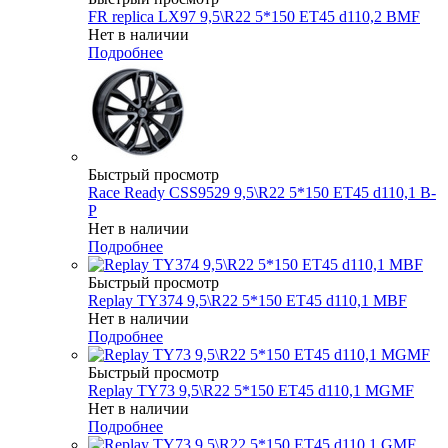
FR replica LX97 9,5\R22 5*150 ET45 d110,2 BMF
Нет в наличии
Подробнее
Быстрый просмотр
Race Ready CSS9529 9,5\R22 5*150 ET45 d110,1 B-
P
Нет в наличии
Подробнее
Быстрый просмотр
Replay TY374 9,5\R22 5*150 ET45 d110,1 MBF
Нет в наличии
Подробнее
Быстрый просмотр
Replay TY73 9,5\R22 5*150 ET45 d110,1 MGMF
Нет в наличии
Подробнее