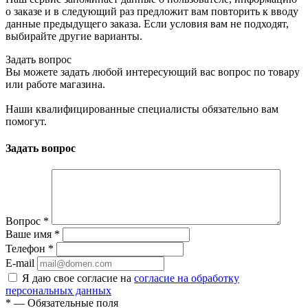
о заказе и в следующий раз предложит вам повторить к вводу
данные предыдущего заказа. Если условия вам не подходят,
выбирайте другие варианты.
Задать вопрос
Вы можете задать любой интересующий вас вопрос по товару
или работе магазина.
Наши квалифицированные специалисты обязательно вам
помогут.
Задать вопрос
Вопрос
*
Ваше имя
*
Телефон
*
E-mail
Я даю свое согласие на
согласие на обработку
персональных данных
*
— Обязательные поля