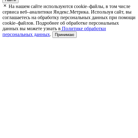
На нашем сайте используются cookie–файлы, в том числе
сервиса веб–аналитики Яндекс.Метрика. Используя сайт, вы
соглашаетесь на обработку персональных данных при помощи
cookie–файлов. Подробнее об обработке персональных
данных вы можете узнать в
Политике обработки
персональных данных
.
Принимаю