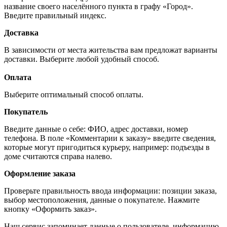
название своего населённого пункта в графу «Город».
Введите правильный индекс.
Доставка
В зависимости от места жительства вам предложат варианты
доставки. Выберите любой удобный способ.
Оплата
Выберите оптимальный способ оплаты.
Покупатель
Введите данные о себе: ФИО, адрес доставки, номер
телефона. В поле «Комментарии к заказу» введите сведения,
которые могут пригодиться курьеру, например: подъезды в
доме считаются справа налево.
Оформление заказа
Проверьте правильность ввода информации: позиции заказа,
выбор местоположения, данные о покупателе. Нажмите
кнопку «Оформить заказ».
Наш сервис запоминает данные о пользователе, информацию