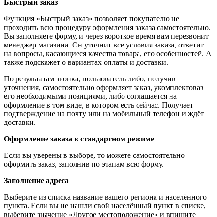
Быстрый заказ
Функция «Быстрый заказ» позволяет покупателю не
проходить всю процедуру оформления заказа самостоятельно.
Вы заполняете форму, и через короткое время вам перезвонит
менеджер магазина. Он уточнит все условия заказа, ответит
на вопросы, касающиеся качества товара, его особенностей. А
также подскажет о вариантах оплаты и доставки.
По результатам звонка, пользователь либо, получив
уточнения, самостоятельно оформляет заказ, укомплектовав
его необходимыми позициями, либо соглашается на
оформление в том виде, в котором есть сейчас. Получает
подтверждение на почту или на мобильный телефон и ждёт
доставки.
Оформление заказа в стандартном режиме
Если вы уверены в выборе, то можете самостоятельно
оформить заказ, заполнив по этапам всю форму.
Заполнение адреса
Выберите из списка название вашего региона и населённого
пункта. Если вы не нашли свой населённый пункт в списке,
выберите значение «Другое местоположение» и впишите