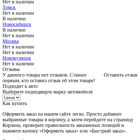
Нет в наличии
Томск
Нет в наличии
В наличии
Новосибирск
В наличии
Нет в наличии
Москва
Нет в наличии
Нет в наличии
Новокузнецк
Нет в наличии
Отзывы
У данного товара нет отзывов. Станьте
Оставить отзыв
первым, кто оставил отзыв об этом товаре!
Подходит к авто
Выберите подходящую марку автомобиля
Как купить
Оформить заказ на нашем сайте легко. Просто добавьте
выбранные товары в корзину, а затем перейдите на страницу
Корзина, проверьте правильность заказанных позиций и
нажмите кнопку «Оформить заказ» или «Быстрый заказ».