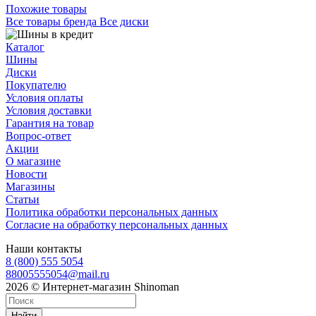
Похожие товары
Все товары бренда Все диски
Каталог
Шины
Диски
Покупателю
Условия оплаты
Условия доставки
Гарантия на товар
Вопрос-ответ
Акции
О магазине
Новости
Магазины
Статьи
Политика обработки персональных данных
Согласие на обработку персональных данных
Наши контакты
8 (800) 555 5054
88005555054@mail.ru
2026 © Интернет-магазин Shinoman
Найти