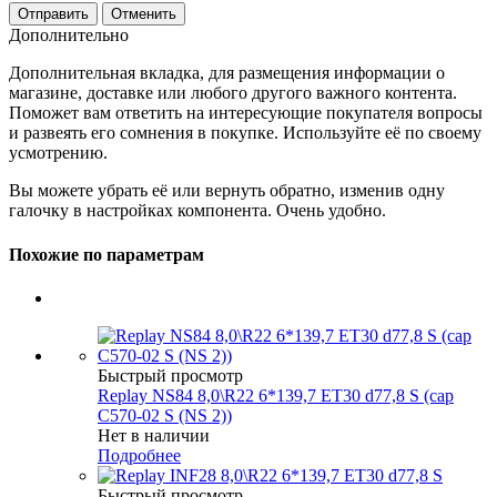
Отменить
Дополнительно
Дополнительная вкладка, для размещения информации о
магазине, доставке или любого другого важного контента.
Поможет вам ответить на интересующие покупателя вопросы
и развеять его сомнения в покупке. Используйте её по своему
усмотрению.
Вы можете убрать её или вернуть обратно, изменив одну
галочку в настройках компонента. Очень удобно.
Похожие по параметрам
Быстрый просмотр
Replay NS84 8,0\R22 6*139,7 ET30 d77,8 S (cap
C570-02 S (NS 2))
Нет в наличии
Подробнее
Быстрый просмотр