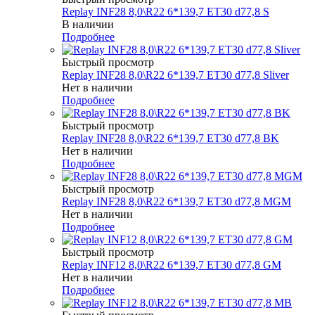
Replay INF28 8,0\R22 6*139,7 ET30 d77,8 S
В наличии
Подробнее
Быстрый просмотр
Replay INF28 8,0\R22 6*139,7 ET30 d77,8 Sliver
Нет в наличии
Подробнее
Быстрый просмотр
Replay INF28 8,0\R22 6*139,7 ET30 d77,8 BK
Нет в наличии
Подробнее
Быстрый просмотр
Replay INF28 8,0\R22 6*139,7 ET30 d77,8 MGM
Нет в наличии
Подробнее
Быстрый просмотр
Replay INF12 8,0\R22 6*139,7 ET30 d77,8 GM
Нет в наличии
Подробнее