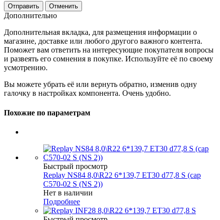
Отменить
Дополнительно
Дополнительная вкладка, для размещения информации о
магазине, доставке или любого другого важного контента.
Поможет вам ответить на интересующие покупателя вопросы
и развеять его сомнения в покупке. Используйте её по своему
усмотрению.
Вы можете убрать её или вернуть обратно, изменив одну
галочку в настройках компонента. Очень удобно.
Похожие по параметрам
Быстрый просмотр
Replay NS84 8,0\R22 6*139,7 ET30 d77,8 S (cap
C570-02 S (NS 2))
Нет в наличии
Подробнее
Быстрый просмотр