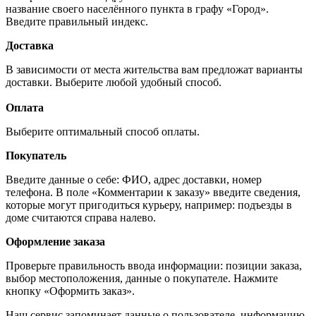
название своего населённого пункта в графу «Город».
Введите правильный индекс.
Доставка
В зависимости от места жительства вам предложат варианты
доставки. Выберите любой удобный способ.
Оплата
Выберите оптимальный способ оплаты.
Покупатель
Введите данные о себе: ФИО, адрес доставки, номер
телефона. В поле «Комментарии к заказу» введите сведения,
которые могут пригодиться курьеру, например: подъезды в
доме считаются справа налево.
Оформление заказа
Проверьте правильность ввода информации: позиции заказа,
выбор местоположения, данные о покупателе. Нажмите
кнопку «Оформить заказ».
Наш сервис запоминает данные о пользователе, информацию