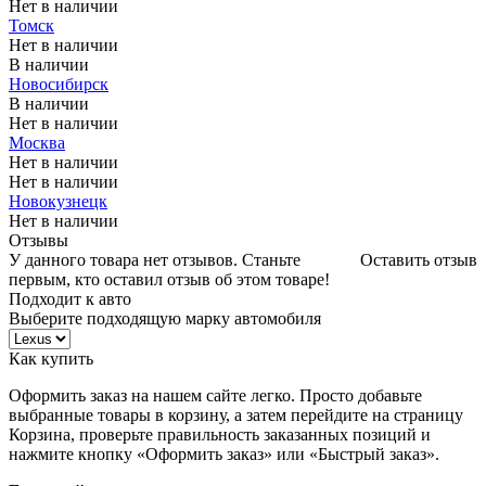
Нет в наличии
Томск
Нет в наличии
В наличии
Новосибирск
В наличии
Нет в наличии
Москва
Нет в наличии
Нет в наличии
Новокузнецк
Нет в наличии
Отзывы
У данного товара нет отзывов. Станьте
Оставить отзыв
первым, кто оставил отзыв об этом товаре!
Подходит к авто
Выберите подходящую марку автомобиля
Как купить
Оформить заказ на нашем сайте легко. Просто добавьте
выбранные товары в корзину, а затем перейдите на страницу
Корзина, проверьте правильность заказанных позиций и
нажмите кнопку «Оформить заказ» или «Быстрый заказ».