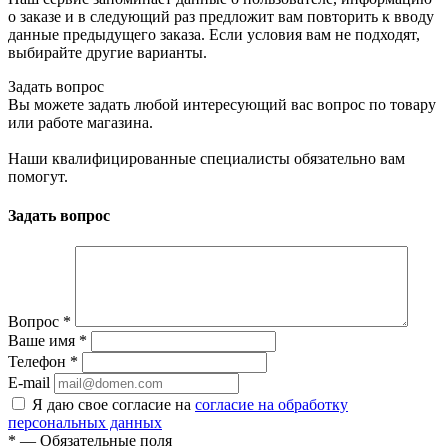
о заказе и в следующий раз предложит вам повторить к вводу
данные предыдущего заказа. Если условия вам не подходят,
выбирайте другие варианты.
Задать вопрос
Вы можете задать любой интересующий вас вопрос по товару
или работе магазина.
Наши квалифицированные специалисты обязательно вам
помогут.
Задать вопрос
Вопрос
*
Ваше имя
*
Телефон
*
E-mail
Я даю свое согласие на
согласие на обработку
персональных данных
*
— Обязательные поля