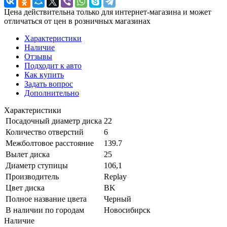
Цена действительна только для интернет-магазина и может
отличаться от цен в розничных магазинах
Характеристики
Наличие
Отзывы
Подходит к авто
Как купить
Задать вопрос
Дополнительно
Характеристики
Посадочный диаметр диска
22
Количество отверстий
6
Межболтовое расстояние
139.7
Вылет диска
25
Диаметр ступицы
106,1
Производитель
Replay
Цвет диска
BK
Полное название цвета
Черный
В наличии по городам
Новосибирск
Наличие