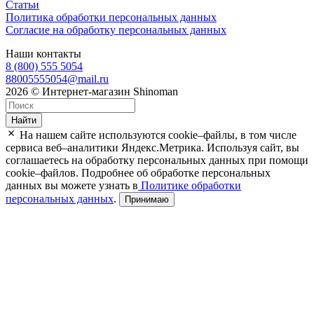
Статьи
Политика обработки персональных данных
Согласие на обработку персональных данных
Наши контакты
8 (800) 555 5054
88005555054@mail.ru
2026 © Интернет-магазин Shinoman
Найти
На нашем сайте используются cookie–файлы, в том числе
сервиса веб–аналитики Яндекс.Метрика. Используя сайт, вы
соглашаетесь на обработку персональных данных при помощи
cookie–файлов. Подробнее об обработке персональных
данных вы можете узнать в
Политике обработки
персональных данных
.
Принимаю