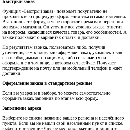
Быстрый заказ
Функция «Быстрый заказ» позволяет покупателю не
проходить всю процедуру оформления заказа самостоятельно.
Вы заполняете форму, и через короткое время вам перезвонит
менеджер магазина. Он уточнит все условия заказа, ответит
на вопросы, касающиеся качества товара, его особенностей. А
также подскажет о вариантах оплаты и доставки.
По результатам звонка, пользователь либо, получив
уточнения, самостоятельно оформляет заказ, укомплектовав
его необходимыми позициями, либо соглашается на
оформление в том виде, в котором есть сейчас. Получает
подтверждение на почту или на мобильный телефон и ждёт
доставки.
Оформление заказа в стандартном режиме
Если вы уверены в выборе, то можете самостоятельно
оформить заказ, заполнив по этапам всю форму.
Заполнение адреса
Выберите из списка название вашего региона и населённого
пункта. Если вы не нашли свой населённый пункт в списке,
выберите значение «Другое местоположение» и впишите