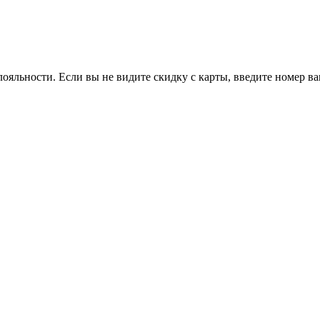
ояльности. Если вы не видите скидку с карты, введите номер в