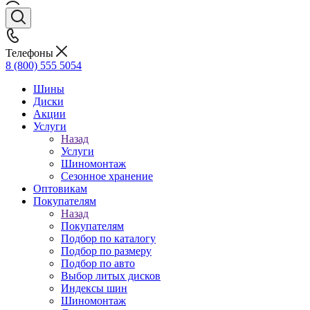
Телефоны
8 (800) 555 5054
Шины
Диски
Акции
Услуги
Назад
Услуги
Шиномонтаж
Сезонное хранение
Оптовикам
Покупателям
Назад
Покупателям
Подбор по каталогу
Подбор по размеру
Подбор по авто
Выбор литых дисков
Индексы шин
Шиномонтаж