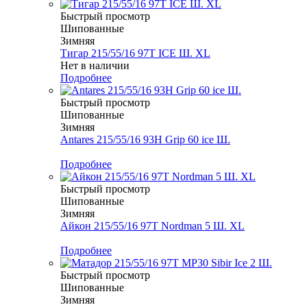
Быстрый просмотр
Шипованные
Зимняя
Тигар 215/55/16 97T ICE Ш. XL
Нет в наличии
Подробнее
Быстрый просмотр
Шипованные
Зимняя
Antares 215/55/16 93H Grip 60 ice Ш.
Меньше комплекта
Подробнее
Быстрый просмотр
Шипованные
Зимняя
Айкон 215/55/16 97T Nordman 5 Ш. XL
Меньше комплекта
Подробнее
Быстрый просмотр
Шипованные
Зимняя