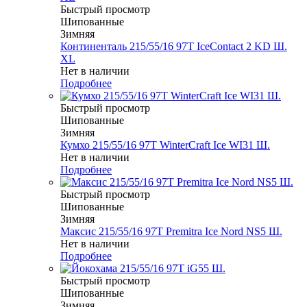
Быстрый просмотр
Шипованные
Зимняя
Континенталь 215/55/16 97T IceContact 2 KD Ш.
XL
Нет в наличии
Подробнее
Быстрый просмотр
Шипованные
Зимняя
Кумхо 215/55/16 97T WinterCraft Ice WI31 Ш.
Нет в наличии
Подробнее
Быстрый просмотр
Шипованные
Зимняя
Максис 215/55/16 97T Premitra Ice Nord NS5 Ш.
Нет в наличии
Подробнее
Быстрый просмотр
Шипованные
Зимняя