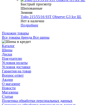
Быстрый просмотр
Шипованные
Зимняя
Тойо 215/55/16 93T Observe G3 Ice Ш.
Нет в наличии
Подробнее
Похожие товары
Все товары бренда Все шины
Каталог
Шины
Диски
Покупателю
Условия оплаты
Условия доставки
Гарантия на товар
Вопрос-ответ
Акции
О магазине
Новости
Магазины
Статьи
Политика обработки персональных данных
Согласие на обработку персональных данных