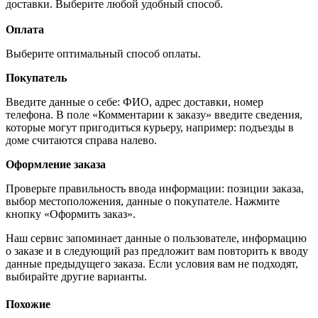
доставки. Выберите любой удобный способ.
Оплата
Выберите оптимальный способ оплаты.
Покупатель
Введите данные о себе: ФИО, адрес доставки, номер
телефона. В поле «Комментарии к заказу» введите сведения,
которые могут пригодиться курьеру, например: подъезды в
доме считаются справа налево.
Оформление заказа
Проверьте правильность ввода информации: позиции заказа,
выбор местоположения, данные о покупателе. Нажмите
кнопку «Оформить заказ».
Наш сервис запоминает данные о пользователе, информацию
о заказе и в следующий раз предложит вам повторить к вводу
данные предыдущего заказа. Если условия вам не подходят,
выбирайте другие варианты.
Похожие