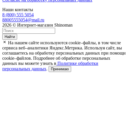
Наши контакты
8 (800) 555 5054
88005555054@mail.ru
2026 © Интернет-магазин Shinoman
Найти
На нашем сайте используются cookie–файлы, в том числе
сервиса веб–аналитики Яндекс.Метрика. Используя сайт, вы
соглашаетесь на обработку персональных данных при помощи
cookie–файлов. Подробнее об обработке персональных
данных вы можете узнать в
Политике обработки
персональных данных
.
Принимаю