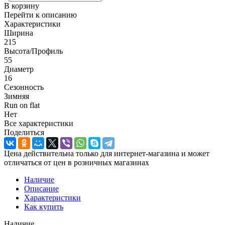
В корзину
Перейти к описанию
Характеристики
Ширина
215
Высота/Профиль
55
Диаметр
16
Сезонность
Зимняя
Run on flat
Нет
Все характеристики
Поделиться
Цена действительна только для интернет-магазина и может
отличаться от цен в розничных магазинах
Наличие
Описание
Характеристики
Как купить
Наличие