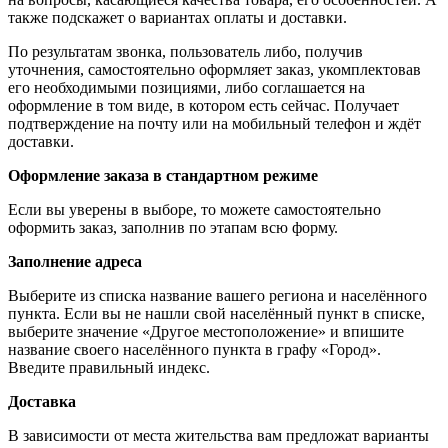
также подскажет о вариантах оплаты и доставки.
По результатам звонка, пользователь либо, получив
уточнения, самостоятельно оформляет заказ, укомплектовав
его необходимыми позициями, либо соглашается на
оформление в том виде, в котором есть сейчас. Получает
подтверждение на почту или на мобильный телефон и ждёт
доставки.
Оформление заказа в стандартном режиме
Если вы уверены в выборе, то можете самостоятельно
оформить заказ, заполнив по этапам всю форму.
Заполнение адреса
Выберите из списка название вашего региона и населённого
пункта. Если вы не нашли свой населённый пункт в списке,
выберите значение «Другое местоположение» и впишите
название своего населённого пункта в графу «Город».
Введите правильный индекс.
Доставка
В зависимости от места жительства вам предложат варианты