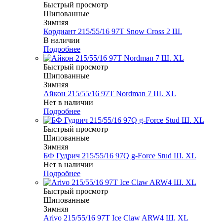
Быстрый просмотр
Шипованные
Зимняя
Кордиант 215/55/16 97T Snow Cross 2 Ш.
В наличии
Подробнее
Быстрый просмотр
Шипованные
Зимняя
Айкон 215/55/16 97T Nordman 7 Ш. XL
Нет в наличии
Подробнее
Быстрый просмотр
Шипованные
Зимняя
БФ Гудрич 215/55/16 97Q g-Force Stud Ш. XL
Нет в наличии
Подробнее
Быстрый просмотр
Шипованные
Зимняя
Arivo 215/55/16 97T Ice Claw ARW4 Ш. XL