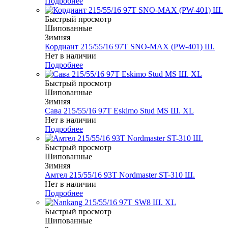
Подробнее
Быстрый просмотр
Шипованные
Зимняя
Кордиант 215/55/16 97T SNO-MAX (PW-401) Ш.
Нет в наличии
Подробнее
Быстрый просмотр
Шипованные
Зимняя
Сава 215/55/16 97T Eskimo Stud MS Ш. XL
Нет в наличии
Подробнее
Быстрый просмотр
Шипованные
Зимняя
Амтел 215/55/16 93T Nordmaster ST-310 Ш.
Нет в наличии
Подробнее
Быстрый просмотр
Шипованные