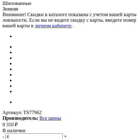
Шипованные
Зимняя
Внимание! Скидки в каталоге показаны с учетом вашей карты
лояльности. Если вы не видите скидку с карты, введите номер
вашей карты в
личном кабинете
.
Артикул:
TS77962
Производитель:
Все шины
9 310
₽
В наличии
-
+