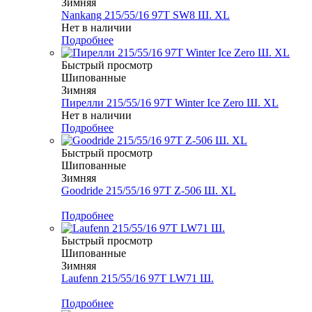
Зимняя
Nankang 215/55/16 97T SW8 Ш. XL
Нет в наличии
Подробнее
Быстрый просмотр
Шипованные
Зимняя
Пирелли 215/55/16 97T Winter Ice Zero Ш. XL
Нет в наличии
Подробнее
Быстрый просмотр
Шипованные
Зимняя
Goodride 215/55/16 97T Z-506 Ш. XL
Меньше комплекта
Подробнее
Быстрый просмотр
Шипованные
Зимняя
Laufenn 215/55/16 97T LW71 Ш.
Меньше комплекта
Подробнее