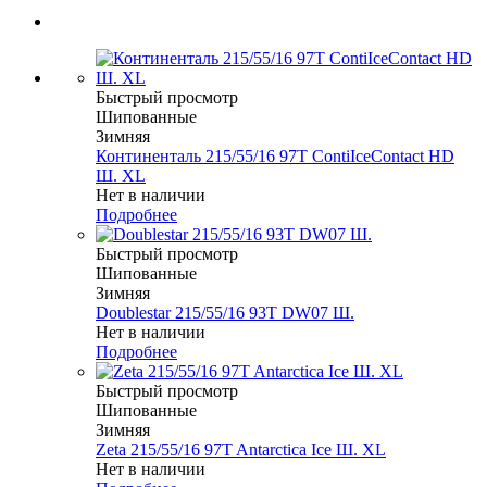
Быстрый просмотр
Шипованные
Зимняя
Континенталь 215/55/16 97T ContiIceContact HD
Ш. XL
Нет в наличии
Подробнее
Быстрый просмотр
Шипованные
Зимняя
Doublestar 215/55/16 93T DW07 Ш.
Нет в наличии
Подробнее
Быстрый просмотр
Шипованные
Зимняя
Zeta 215/55/16 97T Antarctica Ice Ш. XL
Нет в наличии