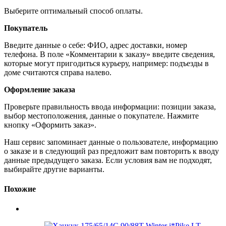
Выберите оптимальный способ оплаты.
Покупатель
Введите данные о себе: ФИО, адрес доставки, номер
телефона. В поле «Комментарии к заказу» введите сведения,
которые могут пригодиться курьеру, например: подъезды в
доме считаются справа налево.
Оформление заказа
Проверьте правильность ввода информации: позиции заказа,
выбор местоположения, данные о покупателе. Нажмите
кнопку «Оформить заказ».
Наш сервис запоминает данные о пользователе, информацию
о заказе и в следующий раз предложит вам повторить к вводу
данные предыдущего заказа. Если условия вам не подходят,
выбирайте другие варианты.
Похожие