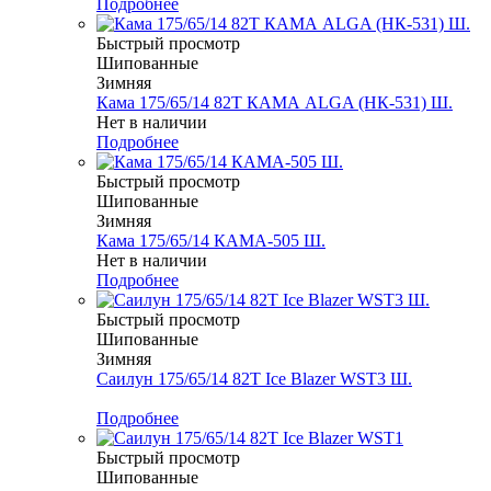
Подробнее
Быстрый просмотр
Шипованные
Зимняя
Кама 175/65/14 82T КАМА ALGA (НК-531) Ш.
Нет в наличии
Подробнее
Быстрый просмотр
Шипованные
Зимняя
Кама 175/65/14 КАМА-505 Ш.
Нет в наличии
Подробнее
Быстрый просмотр
Шипованные
Зимняя
Саилун 175/65/14 82T Ice Blazer WST3 Ш.
Меньше комплекта
Подробнее
Быстрый просмотр
Шипованные