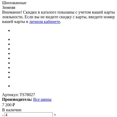
Шипованные
Зимняя
Внимание! Скидки в каталоге показаны с учетом вашей карты
лояльности. Если вы не видите скидку с карты, введите номер
вашей карты в
личном кабинете
.
Артикул:
TS78027
Производитель:
Все шины
7 200
₽
В наличии
-
+