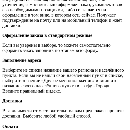
уточнения, самостоятельно оформляет заказ, укомплектовав
его необходимыми позициями, либо соглашается на
оформление в том виде, в котором есть сейчас. Получает
подтверждение на почту или на мобильный телефон и ждёт
доставки.
Оформление заказа в стандартном режиме
Если вы уверены в выборе, то можете самостоятельно
оформить заказ, заполнив по этапам всю форму.
Заполнение адреса
Выберите из списка название вашего региона и населённого
пункта. Если вы не нашли свой населённый пункт в списке,
выберите значение «Другое местоположение» и впишите
название своего населённого пункта в графу «Город».
Введите правильный индекс.
Доставка
В зависимости от места жительства вам предложат варианты
доставки. Выберите любой удобный способ.
Оплата