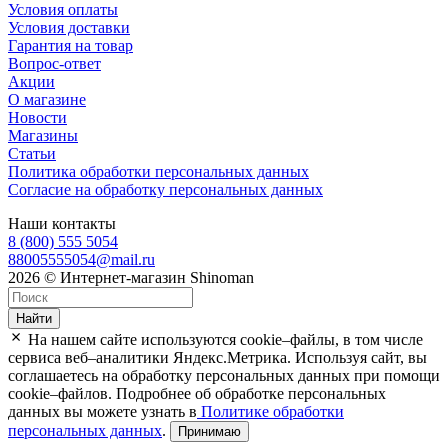
Условия оплаты
Условия доставки
Гарантия на товар
Вопрос-ответ
Акции
О магазине
Новости
Магазины
Статьи
Политика обработки персональных данных
Согласие на обработку персональных данных
Наши контакты
8 (800) 555 5054
88005555054@mail.ru
2026 © Интернет-магазин Shinoman
Найти
На нашем сайте используются cookie–файлы, в том числе
сервиса веб–аналитики Яндекс.Метрика. Используя сайт, вы
соглашаетесь на обработку персональных данных при помощи
cookie–файлов. Подробнее об обработке персональных
данных вы можете узнать в
Политике обработки
персональных данных
.
Принимаю