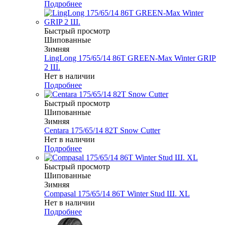
Подробнее
Быстрый просмотр
Шипованные
Зимняя
LingLong 175/65/14 86T GREEN-Max Winter GRIP
2 Ш.
Нет в наличии
Подробнее
Быстрый просмотр
Шипованные
Зимняя
Centara 175/65/14 82T Snow Cutter
Нет в наличии
Подробнее
Быстрый просмотр
Шипованные
Зимняя
Compasal 175/65/14 86T Winter Stud Ш. XL
Нет в наличии
Подробнее