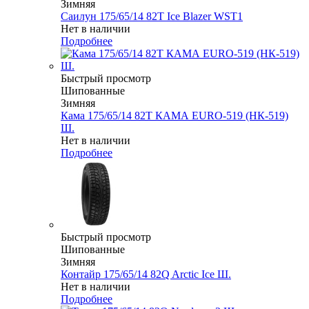
Зимняя
Саилун 175/65/14 82T Ice Blazer WST1
Нет в наличии
Подробнее
Быстрый просмотр
Шипованные
Зимняя
Кама 175/65/14 82T КАМА EURO-519 (НК-519)
Ш.
Нет в наличии
Подробнее
Быстрый просмотр
Шипованные
Зимняя
Контайр 175/65/14 82Q Arctic Ice Ш.
Нет в наличии
Подробнее