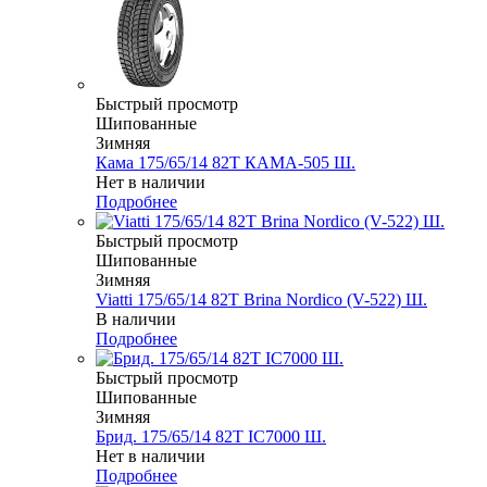
Быстрый просмотр
Шипованные
Зимняя
Кама 175/65/14 82T КАМА-505 Ш.
Нет в наличии
Подробнее
Быстрый просмотр
Шипованные
Зимняя
Viatti 175/65/14 82T Brina Nordico (V-522) Ш.
В наличии
Подробнее
Быстрый просмотр
Шипованные
Зимняя
Брид. 175/65/14 82T IC7000 Ш.
Нет в наличии
Подробнее