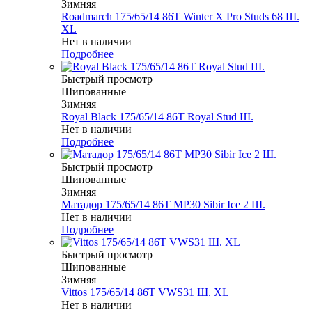
Зимняя
Roadmarch 175/65/14 86T Winter X Pro Studs 68 Ш.
XL
Нет в наличии
Подробнее
Быстрый просмотр
Шипованные
Зимняя
Royal Black 175/65/14 86T Royal Stud Ш.
Нет в наличии
Подробнее
Быстрый просмотр
Шипованные
Зимняя
Матадор 175/65/14 86T MP30 Sibir Ice 2 Ш.
Нет в наличии
Подробнее
Быстрый просмотр
Шипованные
Зимняя
Vittos 175/65/14 86T VWS31 Ш. XL
Нет в наличии