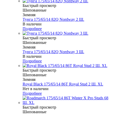
Быстрый просмотр
Шипованные
Зимняя
Тунга 175/65/14 82Q Nordway 2 Ш.
В наличии
Подробнее
Быстрый просмотр
Шипованные
Зимняя
Тунга 175/65/14 82Q Nordway 3 Ш.
В наличии
Подробнее
Быстрый просмотр
Шипованные
Зимняя
Royal Black 175/65/14 86T Royal Stud 2 Ш. XL
Нет в наличии
Подробнее
Быстрый просмотр
Шипованные