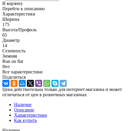
В корзину
Перейти к описанию
Характеристики
Ширина
175
Высота/Профиль
65
Диаметр
14
Сезонность
Зимняя
Run on flat
Нет
Все характеристики
Поделиться
Цена действительна только для интернет-магазина и может
отличаться от цен в розничных магазинах
Наличие
Описание
Характеристики
Как купить
Наличие