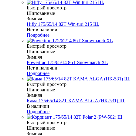
Быстрый просмотр
Шипованные
Зимняя
Hifly 175/65/14 82T Win-turi 215 Ш.
Нет в наличии
Подробнее
Быстрый просмотр
Шипованные
Зимняя
Powertrac 175/65/14 86T Snowmarch XL
Нет в наличии
Подробнее
Быстрый просмотр
Шипованные
Зимняя
Кама 175/65/14 82T КАМА ALGA (НК-531) Ш.
В наличии
Подробнее
Быстрый просмотр
Шипованные
Зимняя