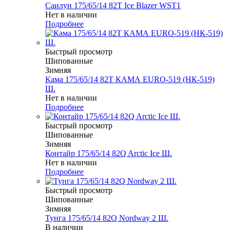
Саилун 175/65/14 82T Ice Blazer WST1
Нет в наличии
Подробнее
Быстрый просмотр
Шипованные
Зимняя
Кама 175/65/14 82T КАМА EURO-519 (НК-519)
Ш.
Нет в наличии
Подробнее
Быстрый просмотр
Шипованные
Зимняя
Контайр 175/65/14 82Q Arctic Ice Ш.
Нет в наличии
Подробнее
Быстрый просмотр
Шипованные
Зимняя
Тунга 175/65/14 82Q Nordway 2 Ш.
В наличии