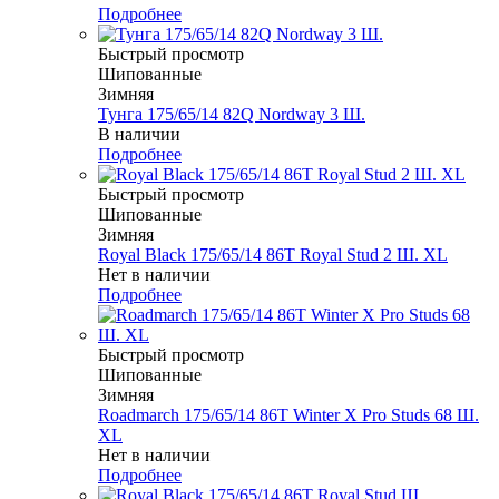
Подробнее
Быстрый просмотр
Шипованные
Зимняя
Тунга 175/65/14 82Q Nordway 3 Ш.
В наличии
Подробнее
Быстрый просмотр
Шипованные
Зимняя
Royal Black 175/65/14 86T Royal Stud 2 Ш. XL
Нет в наличии
Подробнее
Быстрый просмотр
Шипованные
Зимняя
Roadmarch 175/65/14 86T Winter X Pro Studs 68 Ш.
XL
Нет в наличии
Подробнее