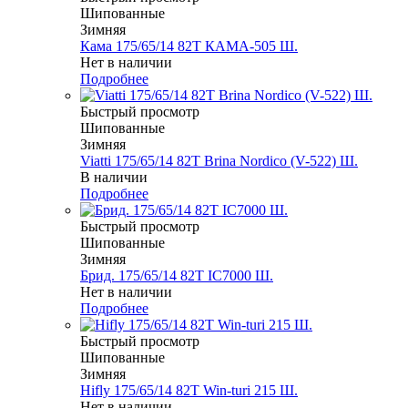
Шипованные
Зимняя
Кама 175/65/14 82T КАМА-505 Ш.
Нет в наличии
Подробнее
Быстрый просмотр
Шипованные
Зимняя
Viatti 175/65/14 82T Brina Nordico (V-522) Ш.
В наличии
Подробнее
Быстрый просмотр
Шипованные
Зимняя
Брид. 175/65/14 82T IC7000 Ш.
Нет в наличии
Подробнее
Быстрый просмотр
Шипованные
Зимняя
Hifly 175/65/14 82T Win-turi 215 Ш.
Нет в наличии