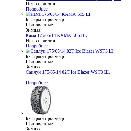
Нет в наличии
Подробнее
Быстрый просмотр
Шипованные
Зимняя
Кама 175/65/14 КАМА-505 Ш.
Нет в наличии
Подробнее
Быстрый просмотр
Шипованные
Зимняя
Саилун 175/65/14 82T Ice Blazer WST3 Ш.
Меньше комплекта
Подробнее
Быстрый просмотр
Шипованные
Зимняя