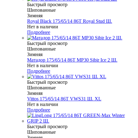
Быстрый просмотр
Шипованные
Зимняя
Royal Black 175/65/14 86T Royal Stud Ш.
Нет в наличии
Подробнее
Быстрый просмотр
Шипованные
Зимняя
Матадор 175/65/14 86T MP30 Sibir Ice 2 Ш.
Нет в наличии
Подробнее
Быстрый просмотр
Шипованные
Зимняя
Vittos 175/65/14 86T VWS31 Ш. XL
Нет в наличии
Подробнее
Быстрый просмотр
Шипованные
Зимняя