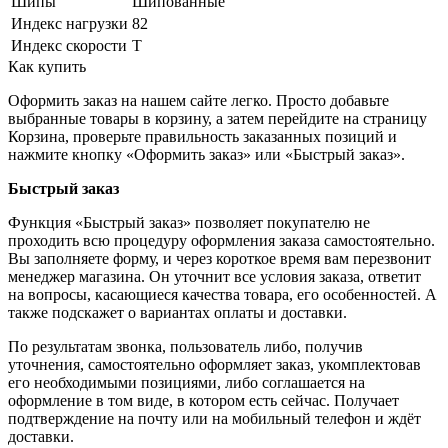
Шипы
Шипованные
Индекс нагрузки
82
Индекс скорости
T
Как купить
Оформить заказ на нашем сайте легко. Просто добавьте
выбранные товары в корзину, а затем перейдите на страницу
Корзина, проверьте правильность заказанных позиций и
нажмите кнопку «Оформить заказ» или «Быстрый заказ».
Быстрый заказ
Функция «Быстрый заказ» позволяет покупателю не
проходить всю процедуру оформления заказа самостоятельно.
Вы заполняете форму, и через короткое время вам перезвонит
менеджер магазина. Он уточнит все условия заказа, ответит
на вопросы, касающиеся качества товара, его особенностей. А
также подскажет о вариантах оплаты и доставки.
По результатам звонка, пользователь либо, получив
уточнения, самостоятельно оформляет заказ, укомплектовав
его необходимыми позициями, либо соглашается на
оформление в том виде, в котором есть сейчас. Получает
подтверждение на почту или на мобильный телефон и ждёт
доставки.