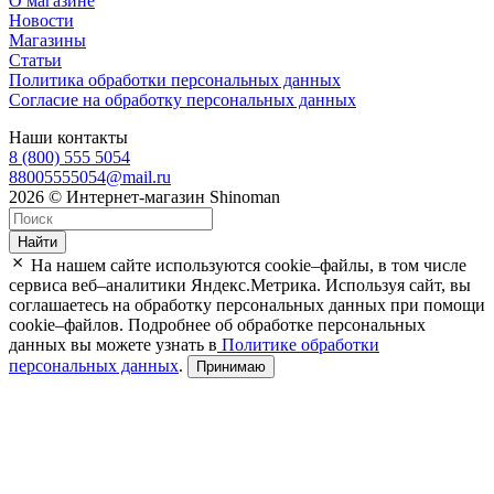
О магазине
Новости
Магазины
Статьи
Политика обработки персональных данных
Согласие на обработку персональных данных
Наши контакты
8 (800) 555 5054
88005555054@mail.ru
2026 © Интернет-магазин Shinoman
Найти
На нашем сайте используются cookie–файлы, в том числе
сервиса веб–аналитики Яндекс.Метрика. Используя сайт, вы
соглашаетесь на обработку персональных данных при помощи
cookie–файлов. Подробнее об обработке персональных
данных вы можете узнать в
Политике обработки
персональных данных
.
Принимаю