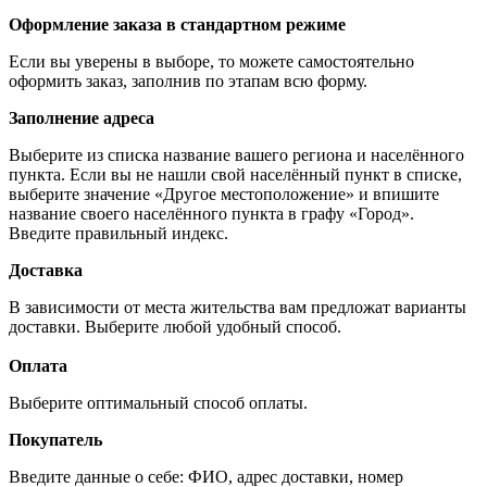
Оформление заказа в стандартном режиме
Если вы уверены в выборе, то можете самостоятельно
оформить заказ, заполнив по этапам всю форму.
Заполнение адреса
Выберите из списка название вашего региона и населённого
пункта. Если вы не нашли свой населённый пункт в списке,
выберите значение «Другое местоположение» и впишите
название своего населённого пункта в графу «Город».
Введите правильный индекс.
Доставка
В зависимости от места жительства вам предложат варианты
доставки. Выберите любой удобный способ.
Оплата
Выберите оптимальный способ оплаты.
Покупатель
Введите данные о себе: ФИО, адрес доставки, номер