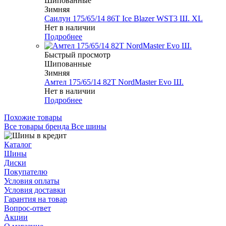
Шипованные
Зимняя
Саилун 175/65/14 86T Ice Blazer WST3 Ш. XL
Нет в наличии
Подробнее
Быстрый просмотр
Шипованные
Зимняя
Амтел 175/65/14 82T NordMaster Evo Ш.
Нет в наличии
Подробнее
Похожие товары
Все товары бренда Все шины
Каталог
Шины
Диски
Покупателю
Условия оплаты
Условия доставки
Гарантия на товар
Вопрос-ответ
Акции