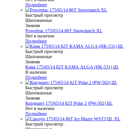
Подробнее
Быстрый просмотр
Шипованные
Зимняя
Powertrac 175/65/14 86T Snowmarch XL
Нет в наличии
Подробнее
Быстрый просмотр
Шипованные
Зимняя
Кама 175/65/14 82T КАМА ALGA (НК-531) Ш.
В наличии
Подробнее
Быстрый просмотр
Шипованные
Зимняя
Кордиант 175/65/14 82T Polar 2 (PW-502) Ш.
Нет в наличии
Подробнее
Быстрый просмотр