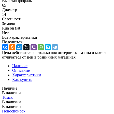
Высота/Профиль
65
Диаметр
14
Сезонность
Зимняя
Run on flat
Нет
Все характеристики
Поделиться
Цена действительна только для интернет-магазина и может
отличаться от цен в розничных магазинах
Наличие
Описание
Характеристики
Как купить
Наличие
В наличии
Томск
В наличии
В наличии
Новосибирск