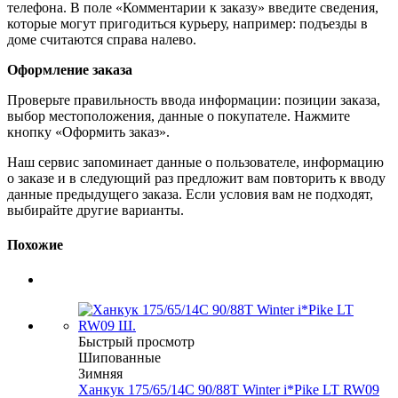
телефона. В поле «Комментарии к заказу» введите сведения,
которые могут пригодиться курьеру, например: подъезды в
доме считаются справа налево.
Оформление заказа
Проверьте правильность ввода информации: позиции заказа,
выбор местоположения, данные о покупателе. Нажмите
кнопку «Оформить заказ».
Наш сервис запоминает данные о пользователе, информацию
о заказе и в следующий раз предложит вам повторить к вводу
данные предыдущего заказа. Если условия вам не подходят,
выбирайте другие варианты.
Похожие
Быстрый просмотр
Шипованные
Зимняя
Ханкук 175/65/14C 90/88T Winter i*Pike LT RW09