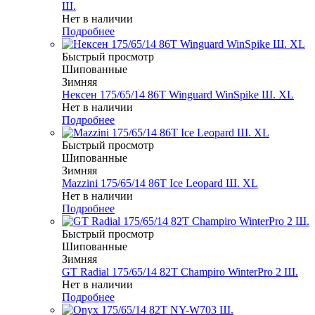
Ш.
Нет в наличии
Подробнее
Быстрый просмотр
Шипованные
Зимняя
Нексен 175/65/14 86T Winguard WinSpike Ш. XL
Нет в наличии
Подробнее
Быстрый просмотр
Шипованные
Зимняя
Mazzini 175/65/14 86T Ice Leopard Ш. XL
Нет в наличии
Подробнее
Быстрый просмотр
Шипованные
Зимняя
GT Radial 175/65/14 82T Champiro WinterPro 2 Ш.
Нет в наличии
Подробнее