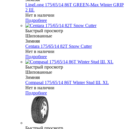
LingLong 175/65/14 86T GREEN-Max Winter GRIP
2 Ш.
Нет в наличии
Подробнее
Быстрый просмотр
Шипованные
Зимняя
Centara 175/65/14 82T Snow Cutter
Нет в наличии
Подробнее
Быстрый просмотр
Шипованные
Зимняя
Compasal 175/65/14 86T Winter Stud Ш. XL
Нет в наличии
Подробнее
Быстрый просмотр