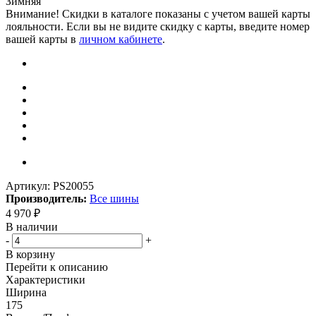
Зимняя
Внимание! Скидки в каталоге показаны с учетом вашей карты
лояльности. Если вы не видите скидку с карты, введите номер
вашей карты в
личном кабинете
.
Артикул:
PS20055
Производитель:
Все шины
4 970
₽
В наличии
-
+
В корзину
Перейти к описанию
Характеристики
Ширина
175