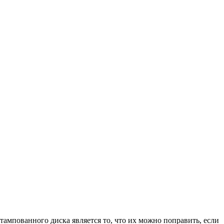
ампованного диска является то, что их можно поправить, если