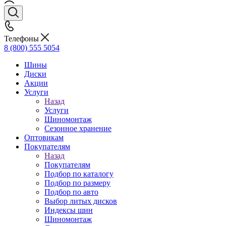
Телефоны
8 (800) 555 5054
Шины
Диски
Акции
Услуги
Назад
Услуги
Шиномонтаж
Сезонное хранение
Оптовикам
Покупателям
Назад
Покупателям
Подбор по каталогу
Подбор по размеру
Подбор по авто
Выбор литых дисков
Индексы шин
Шиномонтаж