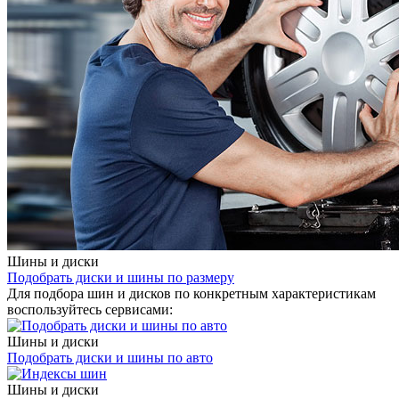
Шины и диски
Подобрать диски и шины по размеру
Для подбора шин и дисков по конкретным характеристикам
воспользуйтесь сервисами:
Шины и диски
Подобрать диски и шины по авто
Шины и диски