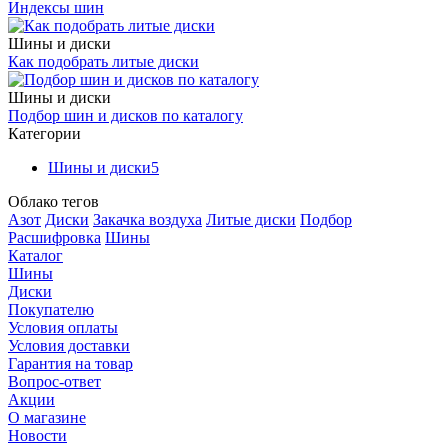
Индексы шин
Шины и диски
Как подобрать литые диски
Шины и диски
Подбор шин и дисков по каталогу
Категории
Шины и диски
5
Облако тегов
Азот
Диски
Закачка воздуха
Литые диски
Подбор
Расшифровка
Шины
Каталог
Шины
Диски
Покупателю
Условия оплаты
Условия доставки
Гарантия на товар
Вопрос-ответ
Акции
О магазине
Новости