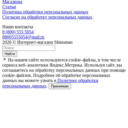
Магазины
Статьи
Политика обработки персональных данных
Согласие на обработку персональных данных
Наши контакты
8 (800) 555 5054
88005555054@mail.ru
2026 © Интернет-магазин Shinoman
Найти
На нашем сайте используются cookie–файлы, в том числе
сервиса веб–аналитики Яндекс.Метрика. Используя сайт, вы
соглашаетесь на обработку персональных данных при помощи
cookie–файлов. Подробнее об обработке персональных
данных вы можете узнать в
Политике обработки
персональных данных
.
Принимаю