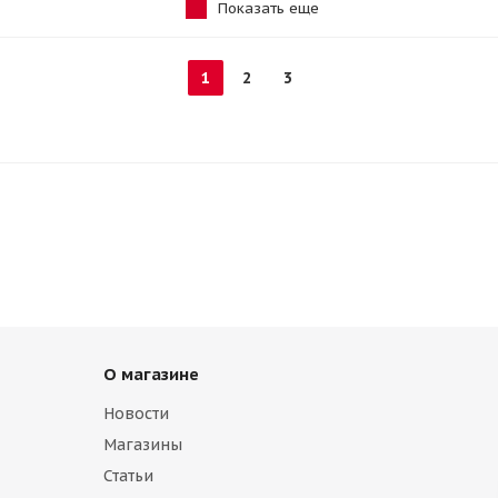
Показать еще
1
2
3
О магазине
Новости
Магазины
Статьи