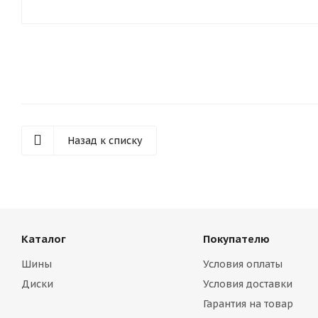
Назад к списку
Каталог
Покупателю
Шины
Условия оплаты
Диски
Условия доставки
Гарантия на товар