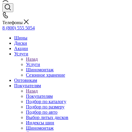
Телефоны
8 (800) 555 5054
Шины
Диски
Акции
Услуги
Назад
Услуги
Шиномонтаж
Сезонное хранение
Оптовикам
Покупателям
Назад
Покупателям
Подбор по каталогу
Подбор по размеру
Подбор по авто
Выбор литых дисков
Индексы шин
Шиномонтаж