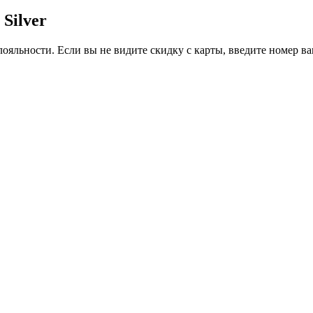
Silver
ояльности. Если вы не видите скидку с карты, введите номер в