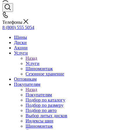
Телефоны
8 (800) 555 5054
Шины
Диски
Акции
Услуги
Назад
Услуги
Шиномонтаж
Сезонное хранение
Оптовикам
Покупателям
Назад
Покупателям
Подбор по каталогу
Подбор по размеру
Подбор по авто
Выбор литых дисков
Индексы шин
Шиномонтаж