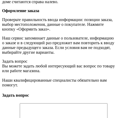
доме считаются справа налево.
Оформление заказа
Проверьте правильность ввода информации: позиции заказа,
выбор местоположения, данные о покупателе. Нажмите
кнопку «Оформить заказ».
Наш сервис запоминает данные о пользователе, информацию
о заказе и в следующий раз предложит вам повторить к вводу
данные предыдущего заказа. Если условия вам не подходят,
выбирайте другие варианты.
Задать вопрос
Вы можете задать любой интересующий вас вопрос по товару
или работе магазина.
Наши квалифицированные специалисты обязательно вам
помогут.
Задать вопрос