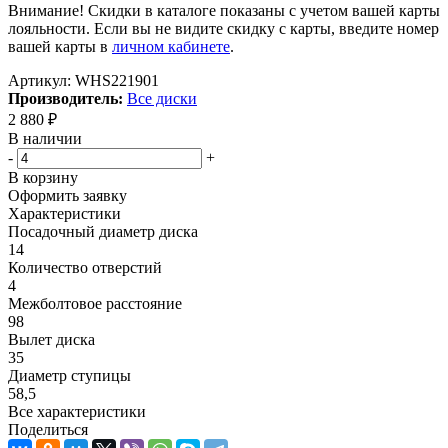
Внимание! Скидки в каталоге показаны с учетом вашей карты
лояльности. Если вы не видите скидку с карты, введите номер
вашей карты в
личном кабинете
.
Артикул:
WHS221901
Производитель:
Все диски
2 880
₽
В наличии
-
+
В корзину
Оформить заявку
Характеристики
Посадочный диаметр диска
14
Количество отверстий
4
Межболтовое расстояние
98
Вылет диска
35
Диаметр ступицы
58,5
Все характеристики
Поделиться