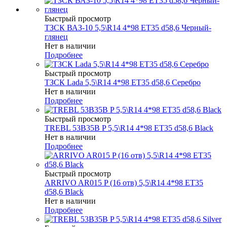
Быстрый просмотр
ТЗСК ВАЗ-10 5,5\R14 4*98 ET35 d58,6 Черный-
глянец
Нет в наличии
Подробнее
Быстрый просмотр
ТЗСК Lada 5,5\R14 4*98 ET35 d58,6 Серебро
Нет в наличии
Подробнее
Быстрый просмотр
TREBL 53B35B P 5,5\R14 4*98 ET35 d58,6 Black
Нет в наличии
Подробнее
Быстрый просмотр
ARRIVO AR015 P (16 отв) 5,5\R14 4*98 ET35
d58,6 Black
Нет в наличии
Подробнее