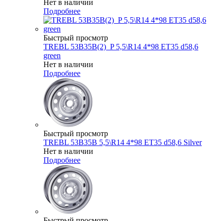
Нет в наличии
Подробнее
Быстрый просмотр
TREBL 53B35B(2)_P 5,5\R14 4*98 ET35 d58,6
green
Нет в наличии
Подробнее
Быстрый просмотр
TREBL 53B35B 5,5\R14 4*98 ET35 d58,6 Silver
Нет в наличии
Подробнее
Быстрый просмотр