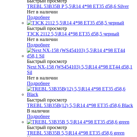
Быстрый просмотр
TREBL 53B35B P 5,5\R14 4*98 ET35 d58,6 Silver
Нет в наличии
Подробнее
Быстрый просмотр
ТЗСК 2112 5,5\R14 4*98 ET35 d58,5 черный
Нет в наличии
Подробнее
Быстрый просмотр
Next NX-158 (WS454103) 5,5\R14 4*98 ET44 d58,1
Sil
Нет в наличии
Подробнее
Быстрый просмотр
TREBL 53B35B(12) 5,5\R14 4*98 ET35 d58,6 Black
В наличии
Подробнее
Быстрый просмотр
TREBL 53B35B 5,5\R14 4*98 ET35 d58,6 green