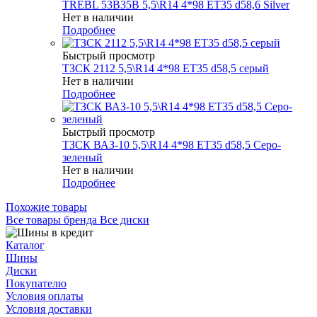
TREBL 53B35B 5,5\R14 4*98 ET35 d58,6 Silver
Нет в наличии
Подробнее
Быстрый просмотр
ТЗСК 2112 5,5\R14 4*98 ET35 d58,5 серый
Нет в наличии
Подробнее
Быстрый просмотр
ТЗСК ВАЗ-10 5,5\R14 4*98 ET35 d58,5 Серо-
зеленый
Нет в наличии
Подробнее
Похожие товары
Все товары бренда Все диски
Каталог
Шины
Диски
Покупателю
Условия оплаты
Условия доставки