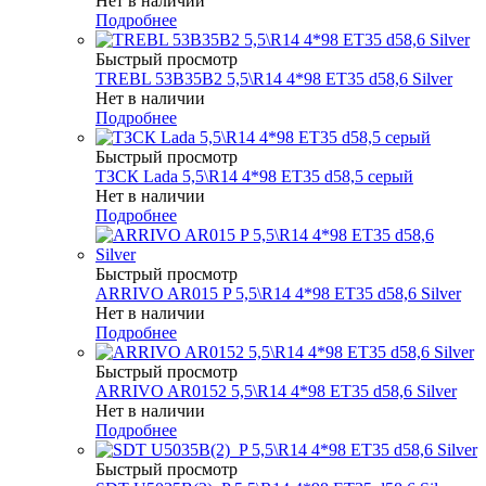
Нет в наличии
Подробнее
Быстрый просмотр
TREBL 53B35B2 5,5\R14 4*98 ET35 d58,6 Silver
Нет в наличии
Подробнее
Быстрый просмотр
ТЗСК Lada 5,5\R14 4*98 ET35 d58,5 серый
Нет в наличии
Подробнее
Быстрый просмотр
ARRIVO AR015 P 5,5\R14 4*98 ET35 d58,6 Silver
Нет в наличии
Подробнее
Быстрый просмотр
ARRIVO AR0152 5,5\R14 4*98 ET35 d58,6 Silver
Нет в наличии
Подробнее
Быстрый просмотр