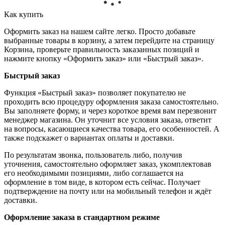
Как купить
Оформить заказ на нашем сайте легко. Просто добавьте
выбранные товары в корзину, а затем перейдите на страницу
Корзина, проверьте правильность заказанных позиций и
нажмите кнопку «Оформить заказ» или «Быстрый заказ».
Быстрый заказ
Функция «Быстрый заказ» позволяет покупателю не
проходить всю процедуру оформления заказа самостоятельно.
Вы заполняете форму, и через короткое время вам перезвонит
менеджер магазина. Он уточнит все условия заказа, ответит
на вопросы, касающиеся качества товара, его особенностей. А
также подскажет о вариантах оплаты и доставки.
По результатам звонка, пользователь либо, получив
уточнения, самостоятельно оформляет заказ, укомплектовав
его необходимыми позициями, либо соглашается на
оформление в том виде, в котором есть сейчас. Получает
подтверждение на почту или на мобильный телефон и ждёт
доставки.
Оформление заказа в стандартном режиме