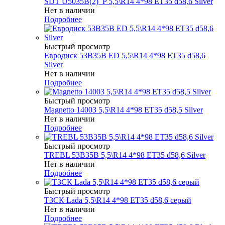
SDT U5035B(2)_P 5,5\R14 4*98 ET35 d58,6 Silver
Нет в наличии
Подробнее
Быстрый просмотр
Евродиск 53B35B ED 5,5\R14 4*98 ET35 d58,6
Silver
Нет в наличии
Подробнее
Быстрый просмотр
Magnetto 14003 5,5\R14 4*98 ET35 d58,5 Silver
Нет в наличии
Подробнее
Быстрый просмотр
TREBL 53B35B 5,5\R14 4*98 ET35 d58,6 Silver
Нет в наличии
Подробнее
Быстрый просмотр
ТЗСК Lada 5,5\R14 4*98 ET35 d58,6 серый
Нет в наличии
Подробнее