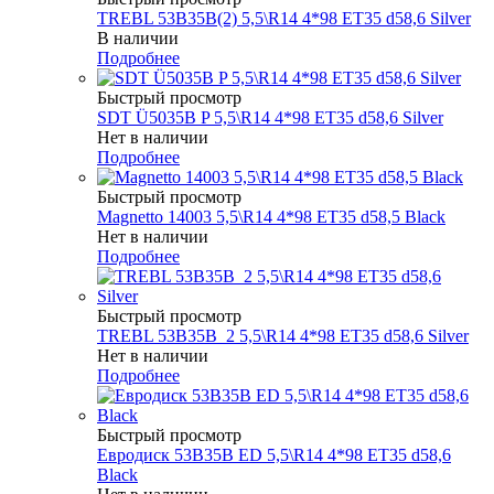
TREBL 53B35B(2) 5,5\R14 4*98 ET35 d58,6 Silver
В наличии
Подробнее
Быстрый просмотр
SDT Ü5035B P 5,5\R14 4*98 ET35 d58,6 Silver
Нет в наличии
Подробнее
Быстрый просмотр
Magnetto 14003 5,5\R14 4*98 ET35 d58,5 Black
Нет в наличии
Подробнее
Быстрый просмотр
TREBL 53B35B_2 5,5\R14 4*98 ET35 d58,6 Silver
Нет в наличии
Подробнее
Быстрый просмотр
Евродиск 53B35B ED 5,5\R14 4*98 ET35 d58,6
Black