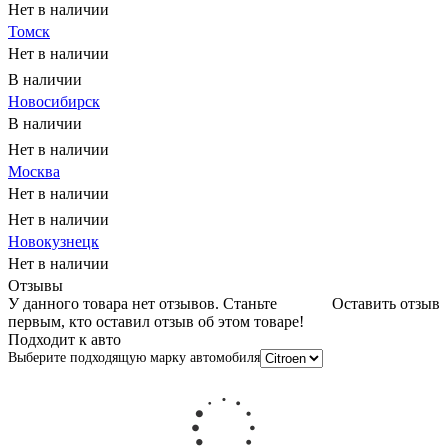
Нет в наличии
Томск
Нет в наличии
В наличии
Новосибирск
В наличии
Нет в наличии
Москва
Нет в наличии
Нет в наличии
Новокузнецк
Нет в наличии
Отзывы
У данного товара нет отзывов. Станьте
Оставить отзыв
первым, кто оставил отзыв об этом товаре!
Подходит к авто
Выберите подходящую марку автомобиля