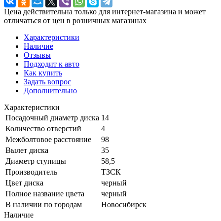
Цена действительна только для интернет-магазина и может
отличаться от цен в розничных магазинах
Характеристики
Наличие
Отзывы
Подходит к авто
Как купить
Задать вопрос
Дополнительно
Характеристики
Посадочный диаметр диска
14
Количество отверстий
4
Межболтовое расстояние
98
Вылет диска
35
Диаметр ступицы
58,5
Производитель
ТЗСК
Цвет диска
черный
Полное название цвета
черный
В наличии по городам
Новосибирск
Наличие