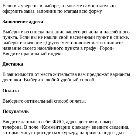
Если вы уверены в выборе, то можете самостоятельно
оформить заказ, заполнив по этапам всю форму.
Заполнение адреса
Выберите из списка название вашего региона и населённого
пункта. Если вы не нашли свой населённый пункт в списке,
выберите значение «Другое местоположение» и впишите
название своего населённого пункта в графу «Город».
Введите правильный индекс.
Доставка
В зависимости от места жительства вам предложат варианты
доставки. Выберите любой удобный способ.
Оплата
Выберите оптимальный способ оплаты.
Покупатель
Введите данные о себе: ФИО, адрес доставки, номер
телефона. В поле «Комментарии к заказу» введите сведения,
которые могут пригодиться курьеру, например: подъезды в