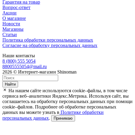
Гарантия на товар
Вопрос-ответ
Акции
О магазине
Новости
Магазины
Статьи
Политика обработки персональных данных
Согласие на обработку персональных данных
Наши контакты
8 (800) 555 5054
88005555054@mail.ru
2026 © Интернет-магазин Shinoman
Найти
На нашем сайте используются cookie–файлы, в том числе
сервиса веб–аналитики Яндекс.Метрика. Используя сайт, вы
соглашаетесь на обработку персональных данных при помощи
cookie–файлов. Подробнее об обработке персональных
данных вы можете узнать в
Политике обработки
персональных данных
.
Принимаю