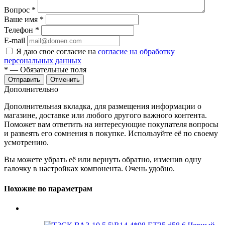
Вопрос
*
Ваше имя
*
Телефон
*
E-mail
Я даю свое согласие на
согласие на обработку
персональных данных
*
— Обязательные поля
Отменить
Дополнительно
Дополнительная вкладка, для размещения информации о
магазине, доставке или любого другого важного контента.
Поможет вам ответить на интересующие покупателя вопросы
и развеять его сомнения в покупке. Используйте её по своему
усмотрению.
Вы можете убрать её или вернуть обратно, изменив одну
галочку в настройках компонента. Очень удобно.
Похожие по параметрам