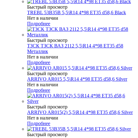
Быстрый просмотр
TREBL 53B35B 5,5\R14 4*98 ET35 d58,6 Black
Нет в наличии
Подробнее
Быстрый просмотр
ТЗСК ТЗСК ВАЗ 2112 5,5\R14 4*98 ET35 d58
Металлик
Нет в наличии
Подробнее
Быстрый просмотр
ARRIVO AR015 5,5\R14 4*98 ET35 d58,6 Silver
Нет в наличии
Подробнее
Быстрый просмотр
ARRIVO AR015(2) 5,5\R14 4*98 ET35 d58,6 Silver
Нет в наличии
Подробнее
Быстрый просмотр