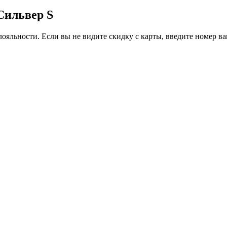
 Сильвер S
ояльности. Если вы не видите скидку с карты, введите номер в