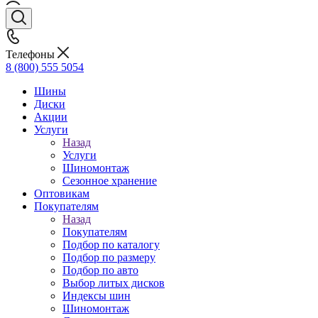
Телефоны
8 (800) 555 5054
Шины
Диски
Акции
Услуги
Назад
Услуги
Шиномонтаж
Сезонное хранение
Оптовикам
Покупателям
Назад
Покупателям
Подбор по каталогу
Подбор по размеру
Подбор по авто
Выбор литых дисков
Индексы шин
Шиномонтаж