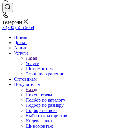
Телефоны
8 (800) 555 5054
Шины
Диски
Акции
Услуги
Назад
Услуги
Шиномонтаж
Сезонное хранение
Оптовикам
Покупателям
Назад
Покупателям
Подбор по каталогу
Подбор по размеру
Подбор по авто
Выбор литых дисков
Индексы шин
Шиномонтаж