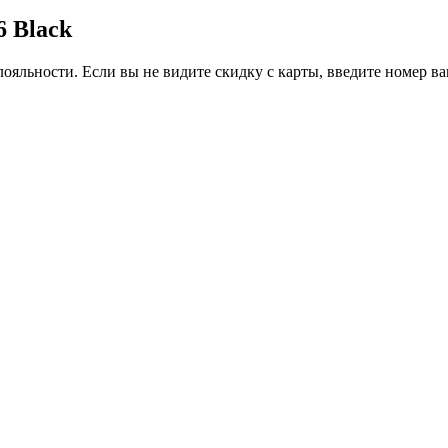
6 Black
ояльности. Если вы не видите скидку с карты, введите номер в