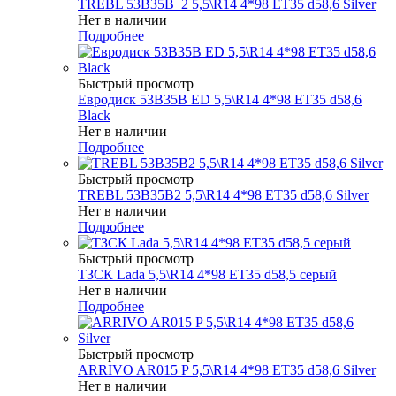
TREBL 53B35B_2 5,5\R14 4*98 ET35 d58,6 Silver
Нет в наличии
Подробнее
Быстрый просмотр
Евродиск 53B35B ED 5,5\R14 4*98 ET35 d58,6
Black
Нет в наличии
Подробнее
Быстрый просмотр
TREBL 53B35B2 5,5\R14 4*98 ET35 d58,6 Silver
Нет в наличии
Подробнее
Быстрый просмотр
ТЗСК Lada 5,5\R14 4*98 ET35 d58,5 серый
Нет в наличии
Подробнее
Быстрый просмотр
ARRIVO AR015 P 5,5\R14 4*98 ET35 d58,6 Silver
Нет в наличии