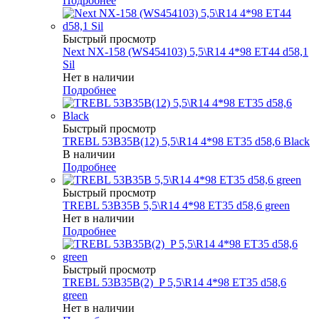
Подробнее
Быстрый просмотр
Next NX-158 (WS454103) 5,5\R14 4*98 ET44 d58,1
Sil
Нет в наличии
Подробнее
Быстрый просмотр
TREBL 53B35B(12) 5,5\R14 4*98 ET35 d58,6 Black
В наличии
Подробнее
Быстрый просмотр
TREBL 53B35B 5,5\R14 4*98 ET35 d58,6 green
Нет в наличии
Подробнее
Быстрый просмотр
TREBL 53B35B(2)_P 5,5\R14 4*98 ET35 d58,6
green
Нет в наличии