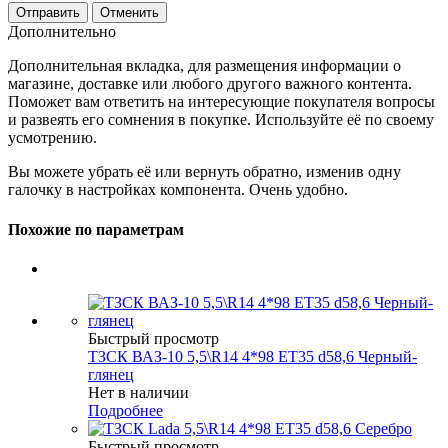
Отменить
Дополнительно
Дополнительная вкладка, для размещения информации о
магазине, доставке или любого другого важного контента.
Поможет вам ответить на интересующие покупателя вопросы
и развеять его сомнения в покупке. Используйте её по своему
усмотрению.
Вы можете убрать её или вернуть обратно, изменив одну
галочку в настройках компонента. Очень удобно.
Похожие по параметрам
Быстрый просмотр
ТЗСК ВАЗ-10 5,5\R14 4*98 ET35 d58,6 Черный-
глянец
Нет в наличии
Подробнее
Быстрый просмотр