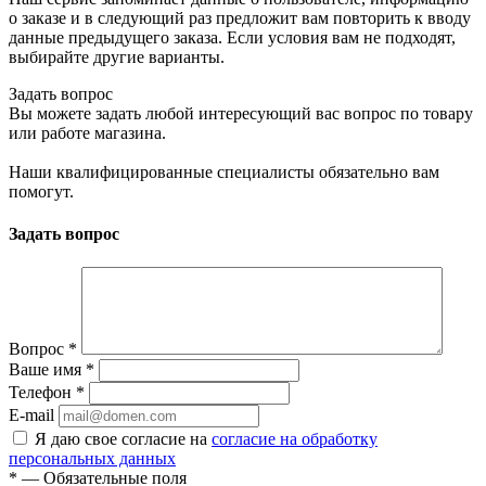
о заказе и в следующий раз предложит вам повторить к вводу
данные предыдущего заказа. Если условия вам не подходят,
выбирайте другие варианты.
Задать вопрос
Вы можете задать любой интересующий вас вопрос по товару
или работе магазина.
Наши квалифицированные специалисты обязательно вам
помогут.
Задать вопрос
Вопрос
*
Ваше имя
*
Телефон
*
E-mail
Я даю свое согласие на
согласие на обработку
персональных данных
*
— Обязательные поля