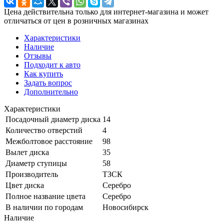
Цена действительна только для интернет-магазина и может
отличаться от цен в розничных магазинах
Характеристики
Наличие
Отзывы
Подходит к авто
Как купить
Задать вопрос
Дополнительно
Характеристики
Посадочный диаметр диска
14
Количество отверстий
4
Межболтовое расстояние
98
Вылет диска
35
Диаметр ступицы
58
Производитель
ТЗСК
Цвет диска
Серебро
Полное название цвета
Серебро
В наличии по городам
Новосибирск
Наличие