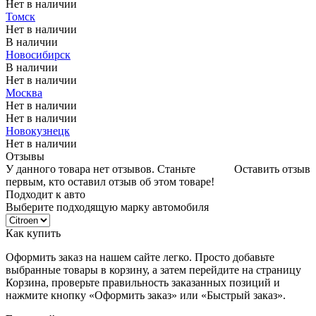
Нет в наличии
Томск
Нет в наличии
В наличии
Новосибирск
В наличии
Нет в наличии
Москва
Нет в наличии
Нет в наличии
Новокузнецк
Нет в наличии
Отзывы
У данного товара нет отзывов. Станьте
Оставить отзыв
первым, кто оставил отзыв об этом товаре!
Подходит к авто
Выберите подходящую марку автомобиля
Как купить
Оформить заказ на нашем сайте легко. Просто добавьте
выбранные товары в корзину, а затем перейдите на страницу
Корзина, проверьте правильность заказанных позиций и
нажмите кнопку «Оформить заказ» или «Быстрый заказ».