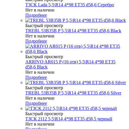
ТЗСК Lada 5,5\R14 4*98 ET35 d58,6 Серебро
Нет в наличии
Подробнее
Быстрый просмотр
TREBL 53B35B P 5,5\R14 4*98 ET35 d58,6 Black
Нет в наличии
Подробнее
Быстрый просмотр
ARRIVO AR015 P (16 отв) 5,5\R14 4*98 ET35
d58,6 Black
Нет в наличии
Подробнее
Быстрый просмотр
TREBL 53B35B P 5,5\R14 4*98 ET35 d58,6 Silver
Нет в наличии
Подробнее
Быстрый просмотр
ТЗСК 2112 5,5\R14 4*98 ET35 d58,5 черный
Нет в наличии