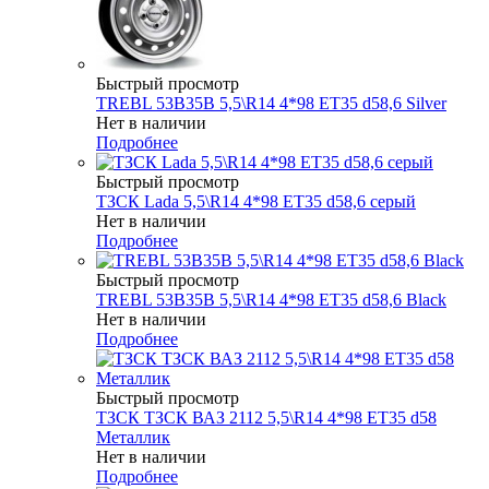
Быстрый просмотр
TREBL 53B35B 5,5\R14 4*98 ET35 d58,6 Silver
Нет в наличии
Подробнее
Быстрый просмотр
ТЗСК Lada 5,5\R14 4*98 ET35 d58,6 серый
Нет в наличии
Подробнее
Быстрый просмотр
TREBL 53B35B 5,5\R14 4*98 ET35 d58,6 Black
Нет в наличии
Подробнее
Быстрый просмотр
ТЗСК ТЗСК ВАЗ 2112 5,5\R14 4*98 ET35 d58
Металлик
Нет в наличии
Подробнее