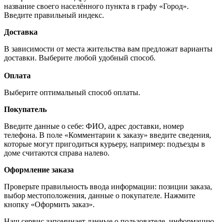
название своего населённого пункта в графу «Город».
Введите правильный индекс.
Доставка
В зависимости от места жительства вам предложат варианты
доставки. Выберите любой удобный способ.
Оплата
Выберите оптимальный способ оплаты.
Покупатель
Введите данные о себе: ФИО, адрес доставки, номер
телефона. В поле «Комментарии к заказу» введите сведения,
которые могут пригодиться курьеру, например: подъезды в
доме считаются справа налево.
Оформление заказа
Проверьте правильность ввода информации: позиции заказа,
выбор местоположения, данные о покупателе. Нажмите
кнопку «Оформить заказ».
Наш сервис запоминает данные о пользователе, информацию