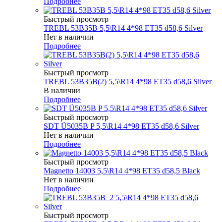
Подробнее
Быстрый просмотр
TREBL 53B35B 5,5\R14 4*98 ET35 d58,6 Silver
Нет в наличии
Подробнее
Быстрый просмотр
TREBL 53B35B(2) 5,5\R14 4*98 ET35 d58,6 Silver
В наличии
Подробнее
Быстрый просмотр
SDT Ü5035B P 5,5\R14 4*98 ET35 d58,6 Silver
Нет в наличии
Подробнее
Быстрый просмотр
Magnetto 14003 5,5\R14 4*98 ET35 d58,5 Black
Нет в наличии
Подробнее
Быстрый просмотр