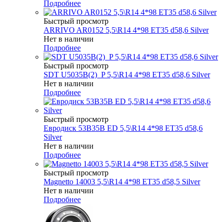
Подробнее
Быстрый просмотр
ARRIVO AR0152 5,5\R14 4*98 ET35 d58,6 Silver
Нет в наличии
Подробнее
Быстрый просмотр
SDT U5035B(2)_P 5,5\R14 4*98 ET35 d58,6 Silver
Нет в наличии
Подробнее
Быстрый просмотр
Евродиск 53B35B ED 5,5\R14 4*98 ET35 d58,6
Silver
Нет в наличии
Подробнее
Быстрый просмотр
Magnetto 14003 5,5\R14 4*98 ET35 d58,5 Silver
Нет в наличии
Подробнее