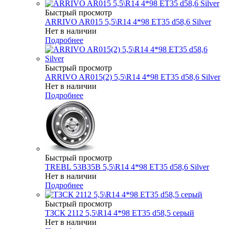
Быстрый просмотр
ARRIVO AR015 5,5\R14 4*98 ET35 d58,6 Silver
Нет в наличии
Подробнее
Быстрый просмотр
ARRIVO AR015(2) 5,5\R14 4*98 ET35 d58,6 Silver
Нет в наличии
Подробнее
Быстрый просмотр
TREBL 53B35B 5,5\R14 4*98 ET35 d58,6 Silver
Нет в наличии
Подробнее
Быстрый просмотр
ТЗСК 2112 5,5\R14 4*98 ET35 d58,5 серый
Нет в наличии