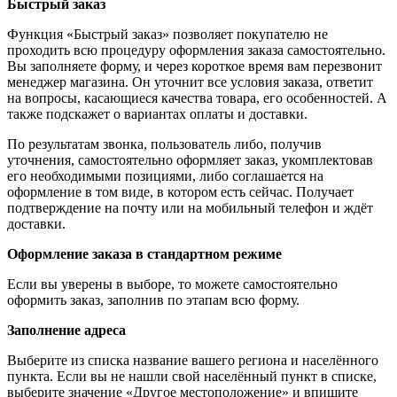
Быстрый заказ
Функция «Быстрый заказ» позволяет покупателю не
проходить всю процедуру оформления заказа самостоятельно.
Вы заполняете форму, и через короткое время вам перезвонит
менеджер магазина. Он уточнит все условия заказа, ответит
на вопросы, касающиеся качества товара, его особенностей. А
также подскажет о вариантах оплаты и доставки.
По результатам звонка, пользователь либо, получив
уточнения, самостоятельно оформляет заказ, укомплектовав
его необходимыми позициями, либо соглашается на
оформление в том виде, в котором есть сейчас. Получает
подтверждение на почту или на мобильный телефон и ждёт
доставки.
Оформление заказа в стандартном режиме
Если вы уверены в выборе, то можете самостоятельно
оформить заказ, заполнив по этапам всю форму.
Заполнение адреса
Выберите из списка название вашего региона и населённого
пункта. Если вы не нашли свой населённый пункт в списке,
выберите значение «Другое местоположение» и впишите