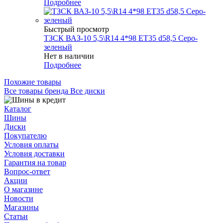
Подробнее
Быстрый просмотр
ТЗСК ВАЗ-10 5,5\R14 4*98 ET35 d58,5 Серо-
зеленый
Нет в наличии
Подробнее
Похожие товары
Все товары бренда Все диски
Каталог
Шины
Диски
Покупателю
Условия оплаты
Условия доставки
Гарантия на товар
Вопрос-ответ
Акции
О магазине
Новости
Магазины
Статьи