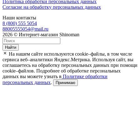
Политика обработки персональных данных
Согласие на обработку персональных данных
Наши контакты
8 (800) 555 5054
88005555054@mail.ru
2026 © Интернет-магазин Shinoman
Найти
На нашем сайте используются cookie–файлы, в том числе
сервиса веб–аналитики Яндекс.Метрика. Используя сайт, вы
соглашаетесь на обработку персональных данных при помощи
cookie–файлов. Подробнее об обработке персональных
данных вы можете узнать в
Политике обработки
персональных данных
.
Принимаю