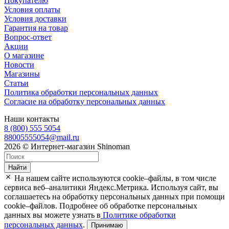
Покупателю
Условия оплаты
Условия доставки
Гарантия на товар
Вопрос-ответ
Акции
О магазине
Новости
Магазины
Статьи
Политика обработки персональных данных
Согласие на обработку персональных данных
Наши контакты
8 (800) 555 5054
88005555054@mail.ru
2026 © Интернет-магазин Shinoman
Найти
На нашем сайте используются cookie–файлы, в том числе
сервиса веб–аналитики Яндекс.Метрика. Используя сайт, вы
соглашаетесь на обработку персональных данных при помощи
cookie–файлов. Подробнее об обработке персональных
данных вы можете узнать в
Политике обработки
персональных данных
.
Принимаю