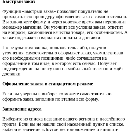
Быстрый заказ
Функция «Быстрый заказ» позволяет покупателю не
проходить всю процедуру оформления заказа самостоятельно.
Вы заполняете форму, и через короткое время вам перезвонит
менеджер магазина. Он уточнит все условия заказа, ответит
на вопросы, касающиеся качества товара, его особенностей. А
также подскажет о вариантах оплаты и доставки.
По результатам звонка, пользователь либо, получив
уточнения, самостоятельно оформляет заказ, укомплектовав
его необходимыми позициями, либо соглашается на
оформление в том виде, в котором есть сейчас. Получает
подтверждение на почту или на мобильный телефон и ждёт
доставки.
Оформление заказа в стандартном режиме
Если вы уверены в выборе, то можете самостоятельно
оформить заказ, заполнив по этапам всю форму.
Заполнение адреса
Выберите из списка название вашего региона и населённого
пункта. Если вы не нашли свой населённый пункт в списке,
выберите значение «Другое местоположение» и впишите