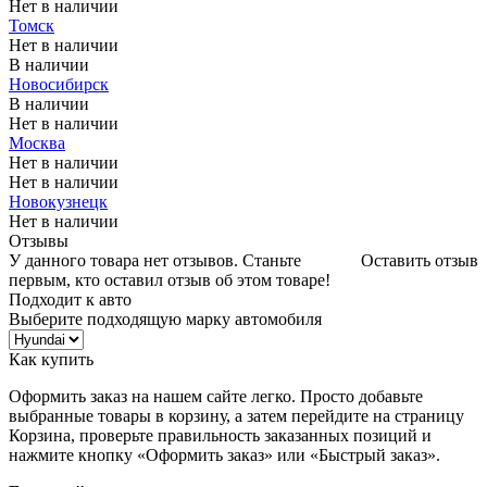
Нет в наличии
Томск
Нет в наличии
В наличии
Новосибирск
В наличии
Нет в наличии
Москва
Нет в наличии
Нет в наличии
Новокузнецк
Нет в наличии
Отзывы
У данного товара нет отзывов. Станьте
Оставить отзыв
первым, кто оставил отзыв об этом товаре!
Подходит к авто
Выберите подходящую марку автомобиля
Как купить
Оформить заказ на нашем сайте легко. Просто добавьте
выбранные товары в корзину, а затем перейдите на страницу
Корзина, проверьте правильность заказанных позиций и
нажмите кнопку «Оформить заказ» или «Быстрый заказ».