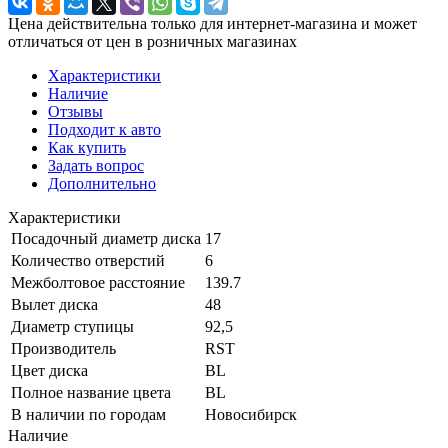
Цена действительна только для интернет-магазина и может
отличаться от цен в розничных магазинах
Характеристики
Наличие
Отзывы
Подходит к авто
Как купить
Задать вопрос
Дополнительно
Характеристики
Посадочный диаметр диска
17
Количество отверстий
6
Межболтовое расстояние
139.7
Вылет диска
48
Диаметр ступицы
92,5
Производитель
RST
Цвет диска
BL
Полное название цвета
BL
В наличии по городам
Новосибирск
Наличие