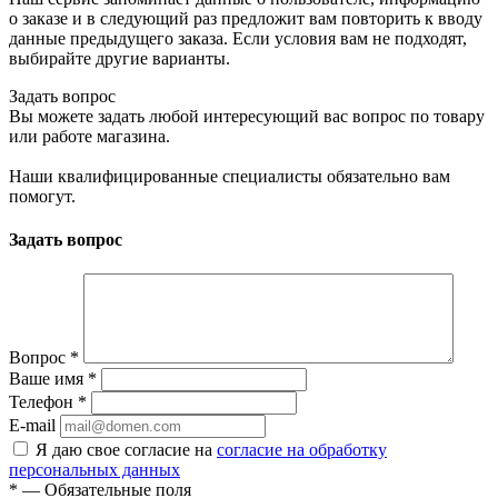
о заказе и в следующий раз предложит вам повторить к вводу
данные предыдущего заказа. Если условия вам не подходят,
выбирайте другие варианты.
Задать вопрос
Вы можете задать любой интересующий вас вопрос по товару
или работе магазина.
Наши квалифицированные специалисты обязательно вам
помогут.
Задать вопрос
Вопрос
*
Ваше имя
*
Телефон
*
E-mail
Я даю свое согласие на
согласие на обработку
персональных данных
*
— Обязательные поля