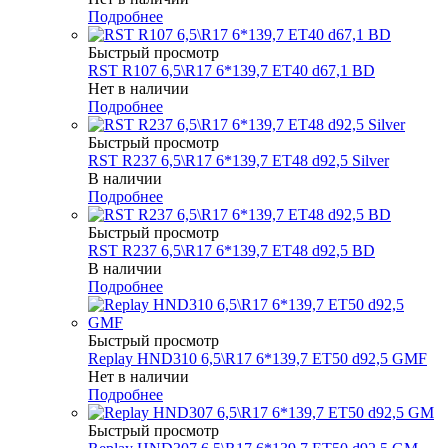
Подробнее
Быстрый просмотр
RST R107 6,5\R17 6*139,7 ET40 d67,1 BD
Нет в наличии
Подробнее
Быстрый просмотр
RST R237 6,5\R17 6*139,7 ET48 d92,5 Silver
В наличии
Подробнее
Быстрый просмотр
RST R237 6,5\R17 6*139,7 ET48 d92,5 BD
В наличии
Подробнее
Быстрый просмотр
Replay HND310 6,5\R17 6*139,7 ET50 d92,5 GMF
Нет в наличии
Подробнее
Быстрый просмотр