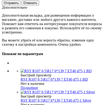
Отменить
Дополнительно
Дополнительная вкладка, для размещения информации о
магазине, доставке или любого другого важного контента.
Поможет вам ответить на интересующие покупателя вопросы
и развеять его сомнения в покупке. Используйте её по своему
усмотрению.
Вы можете убрать её или вернуть обратно, изменив одну
галочку в настройках компонента. Очень удобно.
Похожие по параметрам
Быстрый просмотр
RST R107 6,5\R17 6*139,7 ET40 d75,1 BD
Нет в наличии
Подробнее
Быстрый просмотр
RST R107 6,5\R17 6*139,7 ET40 d75,1 Silver
Нет в наличии