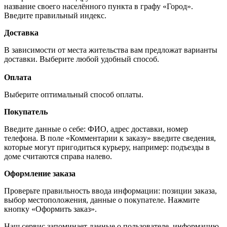
название своего населённого пункта в графу «Город».
Введите правильный индекс.
Доставка
В зависимости от места жительства вам предложат варианты
доставки. Выберите любой удобный способ.
Оплата
Выберите оптимальный способ оплаты.
Покупатель
Введите данные о себе: ФИО, адрес доставки, номер
телефона. В поле «Комментарии к заказу» введите сведения,
которые могут пригодиться курьеру, например: подъезды в
доме считаются справа налево.
Оформление заказа
Проверьте правильность ввода информации: позиции заказа,
выбор местоположения, данные о покупателе. Нажмите
кнопку «Оформить заказ».
Наш сервис запоминает данные о пользователе, информацию