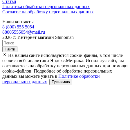
Статьи
Политика обработки персональных данных
Согласие на обработку персональных данных
Наши контакты
8 (800) 555 5054
88005555054@mail.ru
2026 © Интернет-магазин Shinoman
Найти
На нашем сайте используются cookie–файлы, в том числе
сервиса веб–аналитики Яндекс.Метрика. Используя сайт, вы
соглашаетесь на обработку персональных данных при помощи
cookie–файлов. Подробнее об обработке персональных
данных вы можете узнать в
Политике обработки
персональных данных
.
Принимаю