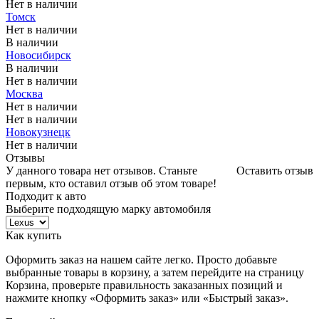
Нет в наличии
Томск
Нет в наличии
В наличии
Новосибирск
В наличии
Нет в наличии
Москва
Нет в наличии
Нет в наличии
Новокузнецк
Нет в наличии
Отзывы
У данного товара нет отзывов. Станьте
Оставить отзыв
первым, кто оставил отзыв об этом товаре!
Подходит к авто
Выберите подходящую марку автомобиля
Как купить
Оформить заказ на нашем сайте легко. Просто добавьте
выбранные товары в корзину, а затем перейдите на страницу
Корзина, проверьте правильность заказанных позиций и
нажмите кнопку «Оформить заказ» или «Быстрый заказ».