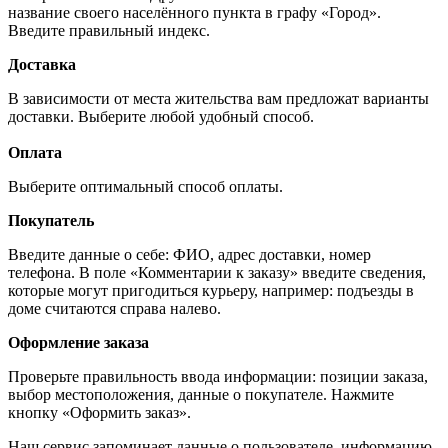
название своего населённого пункта в графу «Город».
Введите правильный индекс.
Доставка
В зависимости от места жительства вам предложат варианты
доставки. Выберите любой удобный способ.
Оплата
Выберите оптимальный способ оплаты.
Покупатель
Введите данные о себе: ФИО, адрес доставки, номер
телефона. В поле «Комментарии к заказу» введите сведения,
которые могут пригодиться курьеру, например: подъезды в
доме считаются справа налево.
Оформление заказа
Проверьте правильность ввода информации: позиции заказа,
выбор местоположения, данные о покупателе. Нажмите
кнопку «Оформить заказ».
Наш сервис запоминает данные о пользователе, информацию