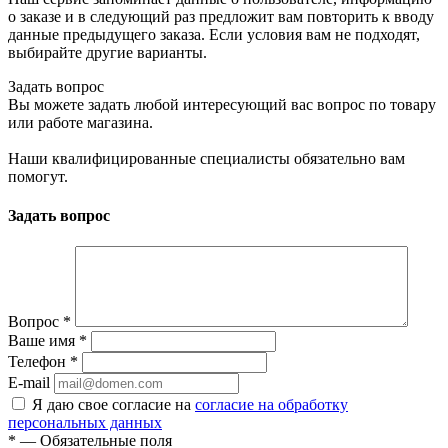
о заказе и в следующий раз предложит вам повторить к вводу
данные предыдущего заказа. Если условия вам не подходят,
выбирайте другие варианты.
Задать вопрос
Вы можете задать любой интересующий вас вопрос по товару
или работе магазина.
Наши квалифицированные специалисты обязательно вам
помогут.
Задать вопрос
Вопрос
*
Ваше имя
*
Телефон
*
E-mail
Я даю свое согласие на
согласие на обработку
персональных данных
*
— Обязательные поля