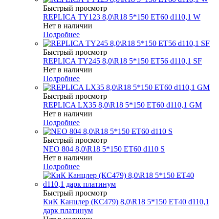
Быстрый просмотр
REPLICA TY123 8,0\R18 5*150 ET60 d110,1 W
Нет в наличии
Подробнее
Быстрый просмотр
REPLICA TY245 8,0\R18 5*150 ET56 d110,1 SF
Нет в наличии
Подробнее
Быстрый просмотр
REPLICA LX35 8,0\R18 5*150 ET60 d110,1 GM
Нет в наличии
Подробнее
Быстрый просмотр
NEO 804 8,0\R18 5*150 ET60 d110 S
Нет в наличии
Подробнее
Быстрый просмотр
КиК Канцлер (КС479) 8,0\R18 5*150 ET40 d110,1
дарк платинум