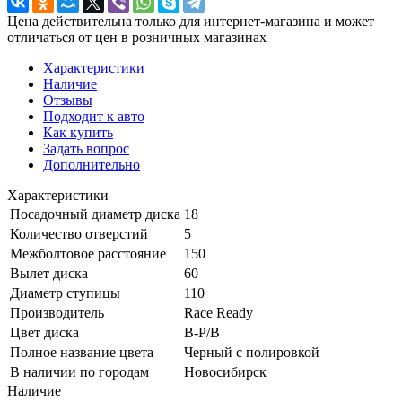
Цена действительна только для интернет-магазина и может
отличаться от цен в розничных магазинах
Характеристики
Наличие
Отзывы
Подходит к авто
Как купить
Задать вопрос
Дополнительно
Характеристики
Посадочный диаметр диска
18
Количество отверстий
5
Межболтовое расстояние
150
Вылет диска
60
Диаметр ступицы
110
Производитель
Race Ready
Цвет диска
B-P/B
Полное название цвета
Черный с полировкой
В наличии по городам
Новосибирск
Наличие