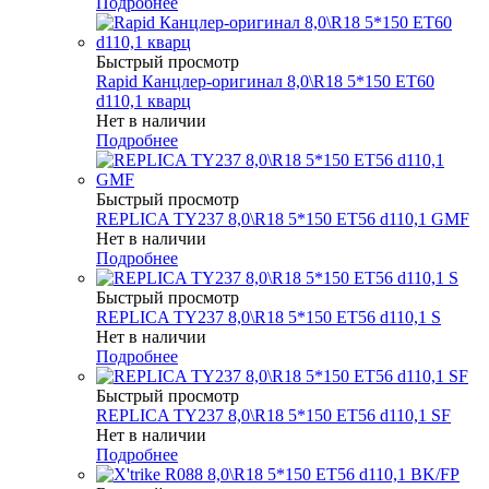
Подробнее
Быстрый просмотр
Rapid Канцлер-оригинал 8,0\R18 5*150 ET60
d110,1 кварц
Нет в наличии
Подробнее
Быстрый просмотр
REPLICA TY237 8,0\R18 5*150 ET56 d110,1 GMF
Нет в наличии
Подробнее
Быстрый просмотр
REPLICA TY237 8,0\R18 5*150 ET56 d110,1 S
Нет в наличии
Подробнее
Быстрый просмотр
REPLICA TY237 8,0\R18 5*150 ET56 d110,1 SF
Нет в наличии
Подробнее