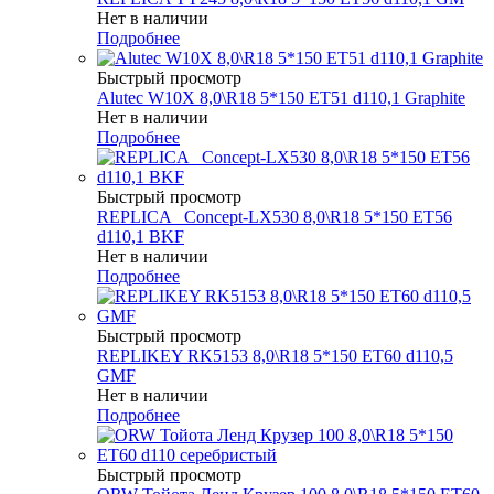
Нет в наличии
Подробнее
Быстрый просмотр
Alutec W10X 8,0\R18 5*150 ET51 d110,1 Graphite
Нет в наличии
Подробнее
Быстрый просмотр
REPLICA _Concept-LX530 8,0\R18 5*150 ET56
d110,1 BKF
Нет в наличии
Подробнее
Быстрый просмотр
REPLIKEY RK5153 8,0\R18 5*150 ET60 d110,5
GMF
Нет в наличии
Подробнее
Быстрый просмотр