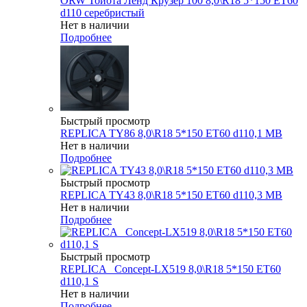
ORW Тойота Ленд Крузер 100 8,0\R18 5*150 ET60
d110 серебристый
Нет в наличии
Подробнее
Быстрый просмотр
REPLICA TY86 8,0\R18 5*150 ET60 d110,1 MB
Нет в наличии
Подробнее
Быстрый просмотр
REPLICA TY43 8,0\R18 5*150 ET60 d110,3 MB
Нет в наличии
Подробнее
Быстрый просмотр
REPLICA _Concept-LX519 8,0\R18 5*150 ET60
d110,1 S
Нет в наличии
Подробнее