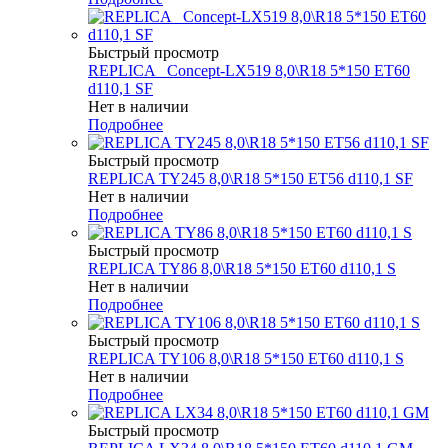
Быстрый просмотр
REPLICA _Concept-LX519 8,0\R18 5*150 ET60
d110,1 SF
Нет в наличии
Подробнее
Быстрый просмотр
REPLICA TY245 8,0\R18 5*150 ET56 d110,1 SF
Нет в наличии
Подробнее
Быстрый просмотр
REPLICA TY86 8,0\R18 5*150 ET60 d110,1 S
Нет в наличии
Подробнее
Быстрый просмотр
REPLICA TY106 8,0\R18 5*150 ET60 d110,1 S
Нет в наличии
Подробнее
Быстрый просмотр