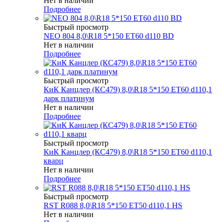
Нет в наличии
Подробнее
Быстрый просмотр
NEO 804 8,0\R18 5*150 ET60 d110 BD
Нет в наличии
Подробнее
Быстрый просмотр
КиК Канцлер (КС479) 8,0\R18 5*150 ET60 d110,1
дарк платинум
Нет в наличии
Подробнее
Быстрый просмотр
КиК Канцлер (КС479) 8,0\R18 5*150 ET60 d110,1
кварц
Нет в наличии
Подробнее
Быстрый просмотр
RST R088 8,0\R18 5*150 ET50 d110,1 HS
Нет в наличии