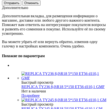
Отменить
Дополнительно
Дополнительная вкладка, для размещения информации о
магазине, доставке или любого другого важного контента.
Поможет вам ответить на интересующие покупателя вопросы
и развеять его сомнения в покупке. Используйте её по своему
усмотрению.
Вы можете убрать её или вернуть обратно, изменив одну
галочку в настройках компонента. Очень удобно.
Похожие по параметрам
Быстрый просмотр
REPLICA TY236 8,0\R18 5*150 ET56 d110,1 GMF
Нет в наличии
Подробнее
Быстрый просмотр
REPLICA TY245 8,0\R18 5*150 ET56 d110,1 GM