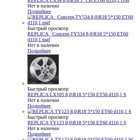
REPLICA LX34 8,0\R18 5*150 ET60 d110,1 GM
Нет в наличии
Подробнее
Быстрый просмотр
REPLICA _Concept-TY534 8,0\R18 5*150 ET60
d110,1 mgf
Нет в наличии
Подробнее
Быстрый просмотр
REPLICA LX105 8,0\R18 5*150 ET56 d110,1 S
Нет в наличии
Подробнее
Быстрый просмотр
REPLICA TY123 8,0\R18 5*150 ET60 d110,1 S
Нет в наличии
Подробнее