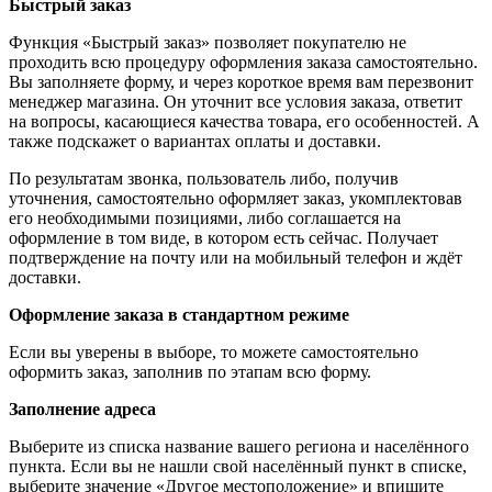
Быстрый заказ
Функция «Быстрый заказ» позволяет покупателю не
проходить всю процедуру оформления заказа самостоятельно.
Вы заполняете форму, и через короткое время вам перезвонит
менеджер магазина. Он уточнит все условия заказа, ответит
на вопросы, касающиеся качества товара, его особенностей. А
также подскажет о вариантах оплаты и доставки.
По результатам звонка, пользователь либо, получив
уточнения, самостоятельно оформляет заказ, укомплектовав
его необходимыми позициями, либо соглашается на
оформление в том виде, в котором есть сейчас. Получает
подтверждение на почту или на мобильный телефон и ждёт
доставки.
Оформление заказа в стандартном режиме
Если вы уверены в выборе, то можете самостоятельно
оформить заказ, заполнив по этапам всю форму.
Заполнение адреса
Выберите из списка название вашего региона и населённого
пункта. Если вы не нашли свой населённый пункт в списке,
выберите значение «Другое местоположение» и впишите