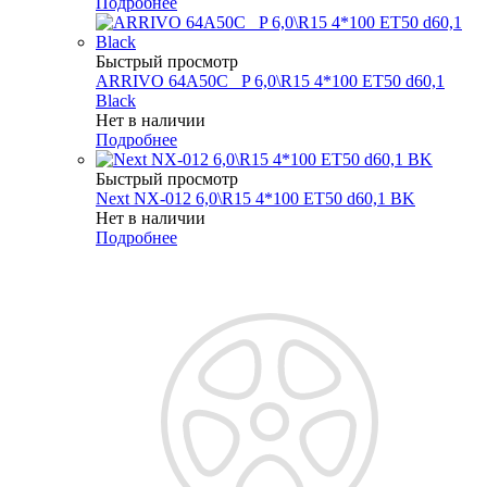
Подробнее
Быстрый просмотр
ARRIVO 64A50C _P 6,0\R15 4*100 ET50 d60,1
Black
Нет в наличии
Подробнее
Быстрый просмотр
Next NX-012 6,0\R15 4*100 ET50 d60,1 BK
Нет в наличии
Подробнее