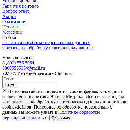
Условия доставки
Гарантия на товар
Вопрос-ответ
Акции
О магазине
Новости
Магазины
Статьи
Политика обработки персональных данных
Согласие на обработку персональных данных
Наши контакты
8 (800) 555 5054
88005555054@mail.ru
2026 © Интернет-магазин Shinoman
Найти
На нашем сайте используются cookie–файлы, в том числе
сервиса веб–аналитики Яндекс.Метрика. Используя сайт, вы
соглашаетесь на обработку персональных данных при помощи
cookie–файлов. Подробнее об обработке персональных
данных вы можете узнать в
Политике обработки
персональных данных
.
Принимаю