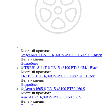
Быстрый просмотр
Steger 64A50CST P 6,0\R15 4*100 ET50 d60,1 black
Нет в наличии
Подробнее
Быстрый просмотр
TREBL 8114T 6,0\R15 4*100 ET48 d54,1 Black
Нет в наличии
Подробнее
Быстрый просмотр
Aero A1605 6,0\R15 4*100 ET50 d60 S
Нет в наличии