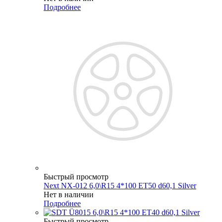
Подробнее
Быстрый просмотр
Next NX-012 6,0\R15 4*100 ET50 d60,1 Silver
Нет в наличии
Подробнее
Быстрый просмотр