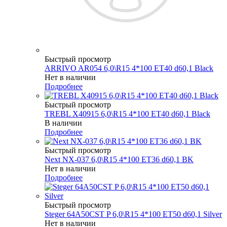
Быстрый просмотр
ARRIVO AR054 6,0\R15 4*100 ET40 d60,1 Black
Нет в наличии
Подробнее
Быстрый просмотр
TREBL X40915 6,0\R15 4*100 ET40 d60,1 Black
В наличии
Подробнее
Быстрый просмотр
Next NX-037 6,0\R15 4*100 ET36 d60,1 BK
Нет в наличии
Подробнее
Быстрый просмотр
Steger 64A50CST P 6,0\R15 4*100 ET50 d60,1 Silver
Нет в наличии