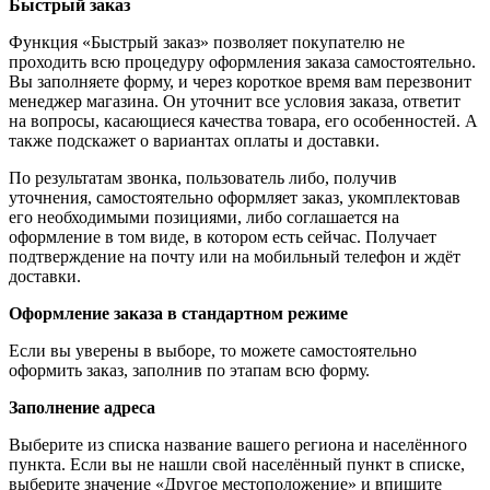
Быстрый заказ
Функция «Быстрый заказ» позволяет покупателю не
проходить всю процедуру оформления заказа самостоятельно.
Вы заполняете форму, и через короткое время вам перезвонит
менеджер магазина. Он уточнит все условия заказа, ответит
на вопросы, касающиеся качества товара, его особенностей. А
также подскажет о вариантах оплаты и доставки.
По результатам звонка, пользователь либо, получив
уточнения, самостоятельно оформляет заказ, укомплектовав
его необходимыми позициями, либо соглашается на
оформление в том виде, в котором есть сейчас. Получает
подтверждение на почту или на мобильный телефон и ждёт
доставки.
Оформление заказа в стандартном режиме
Если вы уверены в выборе, то можете самостоятельно
оформить заказ, заполнив по этапам всю форму.
Заполнение адреса
Выберите из списка название вашего региона и населённого
пункта. Если вы не нашли свой населённый пункт в списке,
выберите значение «Другое местоположение» и впишите