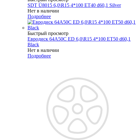
SDT Ü8015 6,0\R15 4*100 ET40 d60,1 Silver
Нет в наличии
Подробнее
Быстрый просмотр
Евродиск 64A50C ED 6,0\R15 4*100 ET50 d60,1
Black
Нет в наличии
Подробнее