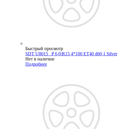
Быстрый просмотр
SDT U8015 _P 6,0\R15 4*100 ET40 d60,1 Silver
Нет в наличии
Подробнее