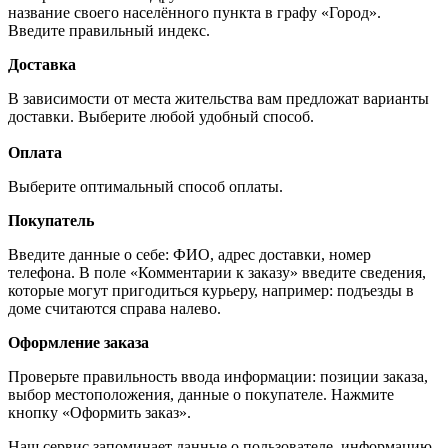
название своего населённого пункта в графу «Город».
Введите правильный индекс.
Доставка
В зависимости от места жительства вам предложат варианты
доставки. Выберите любой удобный способ.
Оплата
Выберите оптимальный способ оплаты.
Покупатель
Введите данные о себе: ФИО, адрес доставки, номер
телефона. В поле «Комментарии к заказу» введите сведения,
которые могут пригодиться курьеру, например: подъезды в
доме считаются справа налево.
Оформление заказа
Проверьте правильность ввода информации: позиции заказа,
выбор местоположения, данные о покупателе. Нажмите
кнопку «Оформить заказ».
Наш сервис запоминает данные о пользователе, информацию