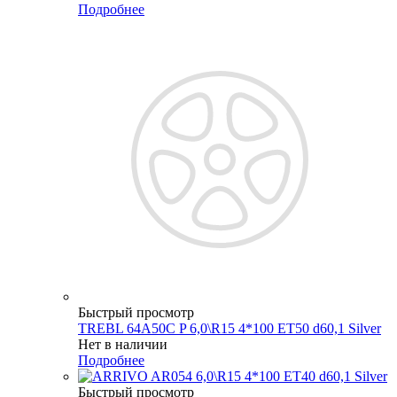
Подробнее
Быстрый просмотр
TREBL 64A50C P 6,0\R15 4*100 ET50 d60,1 Silver
Нет в наличии
Подробнее
Быстрый просмотр