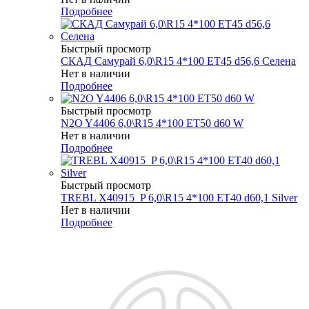
Подробнее
Быстрый просмотр
СКАД Самурай 6,0\R15 4*100 ET45 d56,6 Селена
Нет в наличии
Подробнее
Быстрый просмотр
N2O Y4406 6,0\R15 4*100 ET50 d60 W
Нет в наличии
Подробнее
Быстрый просмотр
TREBL X40915_P 6,0\R15 4*100 ET40 d60,1 Silver
Нет в наличии
Подробнее