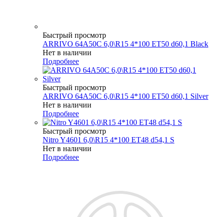
Быстрый просмотр
ARRIVO 64A50C 6,0\R15 4*100 ET50 d60,1 Black
Нет в наличии
Подробнее
Быстрый просмотр
ARRIVO 64A50C 6,0\R15 4*100 ET50 d60,1 Silver
Нет в наличии
Подробнее
Быстрый просмотр
Nitro Y4601 6,0\R15 4*100 ET48 d54,1 S
Нет в наличии
Подробнее