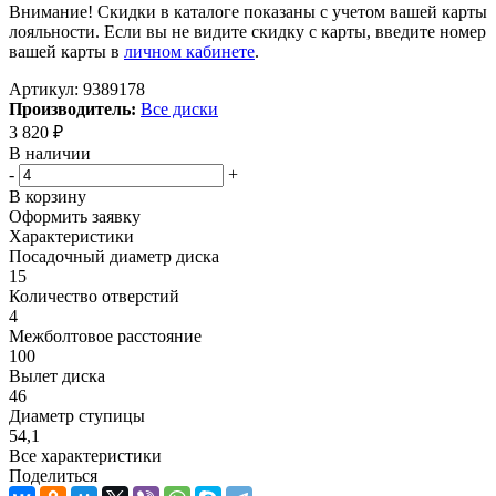
Внимание! Скидки в каталоге показаны с учетом вашей карты
лояльности. Если вы не видите скидку с карты, введите номер
вашей карты в
личном кабинете
.
Артикул:
9389178
Производитель:
Все диски
3 820
₽
В наличии
-
+
В корзину
Оформить заявку
Характеристики
Посадочный диаметр диска
15
Количество отверстий
4
Межболтовое расстояние
100
Вылет диска
46
Диаметр ступицы
54,1
Все характеристики
Поделиться