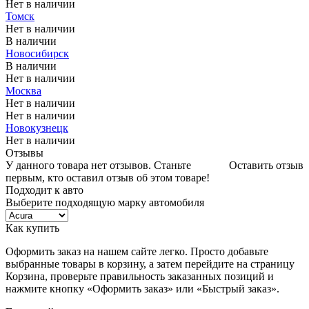
Нет в наличии
Томск
Нет в наличии
В наличии
Новосибирск
В наличии
Нет в наличии
Москва
Нет в наличии
Нет в наличии
Новокузнецк
Нет в наличии
Отзывы
У данного товара нет отзывов. Станьте
Оставить отзыв
первым, кто оставил отзыв об этом товаре!
Подходит к авто
Выберите подходящую марку автомобиля
Как купить
Оформить заказ на нашем сайте легко. Просто добавьте
выбранные товары в корзину, а затем перейдите на страницу
Корзина, проверьте правильность заказанных позиций и
нажмите кнопку «Оформить заказ» или «Быстрый заказ».