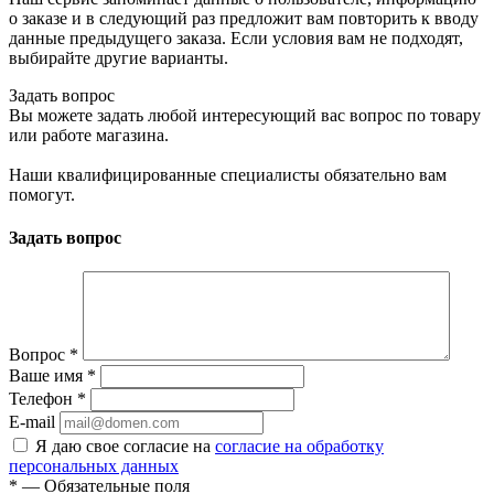
о заказе и в следующий раз предложит вам повторить к вводу
данные предыдущего заказа. Если условия вам не подходят,
выбирайте другие варианты.
Задать вопрос
Вы можете задать любой интересующий вас вопрос по товару
или работе магазина.
Наши квалифицированные специалисты обязательно вам
помогут.
Задать вопрос
Вопрос
*
Ваше имя
*
Телефон
*
E-mail
Я даю свое согласие на
согласие на обработку
персональных данных
*
— Обязательные поля