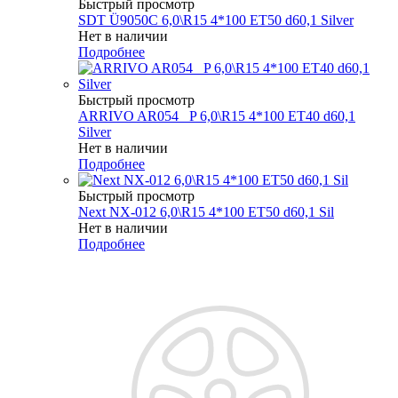
Быстрый просмотр
SDT Ü9050C 6,0\R15 4*100 ET50 d60,1 Silver
Нет в наличии
Подробнее
Быстрый просмотр
ARRIVO AR054 _P 6,0\R15 4*100 ET40 d60,1
Silver
Нет в наличии
Подробнее
Быстрый просмотр
Next NX-012 6,0\R15 4*100 ET50 d60,1 Sil
Нет в наличии
Подробнее