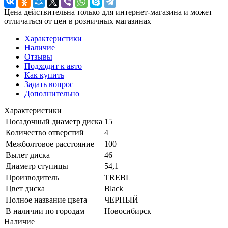
Цена действительна только для интернет-магазина и может
отличаться от цен в розничных магазинах
Характеристики
Наличие
Отзывы
Подходит к авто
Как купить
Задать вопрос
Дополнительно
Характеристики
Посадочный диаметр диска
15
Количество отверстий
4
Межболтовое расстояние
100
Вылет диска
46
Диаметр ступицы
54,1
Производитель
TREBL
Цвет диска
Black
Полное название цвета
ЧЕРНЫЙ
В наличии по городам
Новосибирск
Наличие