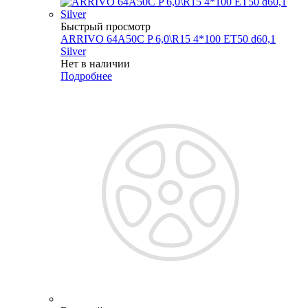
Быстрый просмотр
ARRIVO 64A50C P 6,0\R15 4*100 ET50 d60,1
Silver
Нет в наличии
Подробнее