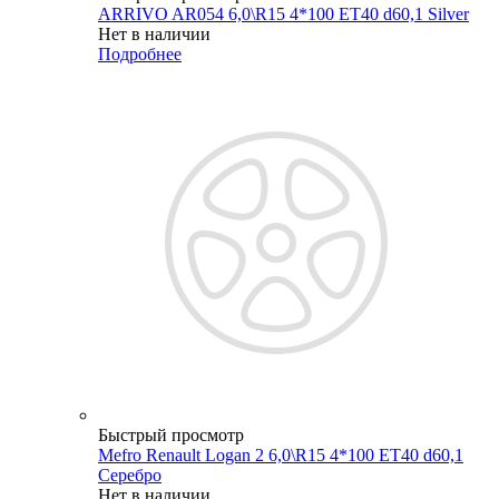
ARRIVO AR054 6,0\R15 4*100 ET40 d60,1 Silver
Нет в наличии
Подробнее
Быстрый просмотр
Mefro Renault Logan 2 6,0\R15 4*100 ET40 d60,1
Серебро
Нет в наличии