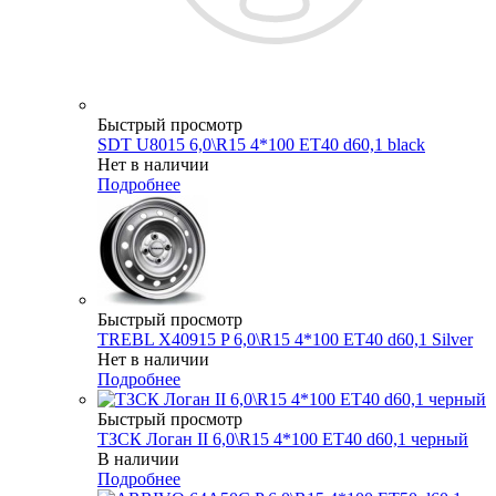
Быстрый просмотр
SDT U8015 6,0\R15 4*100 ET40 d60,1 black
Нет в наличии
Подробнее
Быстрый просмотр
TREBL X40915 P 6,0\R15 4*100 ET40 d60,1 Silver
Нет в наличии
Подробнее
Быстрый просмотр
ТЗСК Логан II 6,0\R15 4*100 ET40 d60,1 черный
В наличии
Подробнее