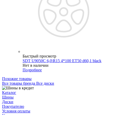
Быстрый просмотр
SDT U9050C 6,0\R15 4*100 ET50 d60,1 black
Нет в наличии
Подробнее
Похожие товары
Все товары бренда Все диски
Каталог
Шины
Диски
Покупателю
Условия оплаты