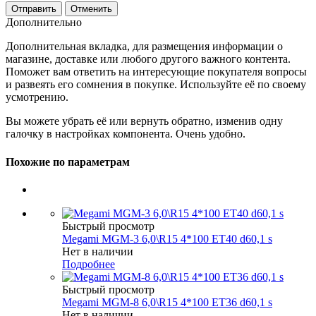
Отменить
Дополнительно
Дополнительная вкладка, для размещения информации о
магазине, доставке или любого другого важного контента.
Поможет вам ответить на интересующие покупателя вопросы
и развеять его сомнения в покупке. Используйте её по своему
усмотрению.
Вы можете убрать её или вернуть обратно, изменив одну
галочку в настройках компонента. Очень удобно.
Похожие по параметрам
Быстрый просмотр
Megami MGM-3 6,0\R15 4*100 ET40 d60,1 s
Нет в наличии
Подробнее
Быстрый просмотр
Megami MGM-8 6,0\R15 4*100 ET36 d60,1 s
Нет в наличии