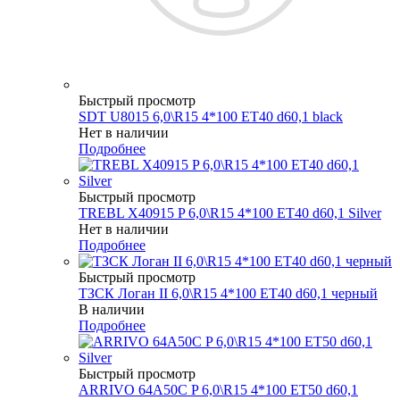
Быстрый просмотр
SDT U8015 6,0\R15 4*100 ET40 d60,1 black
Нет в наличии
Подробнее
Быстрый просмотр
TREBL X40915 P 6,0\R15 4*100 ET40 d60,1 Silver
Нет в наличии
Подробнее
Быстрый просмотр
ТЗСК Логан II 6,0\R15 4*100 ET40 d60,1 черный
В наличии
Подробнее
Быстрый просмотр
ARRIVO 64A50C P 6,0\R15 4*100 ET50 d60,1