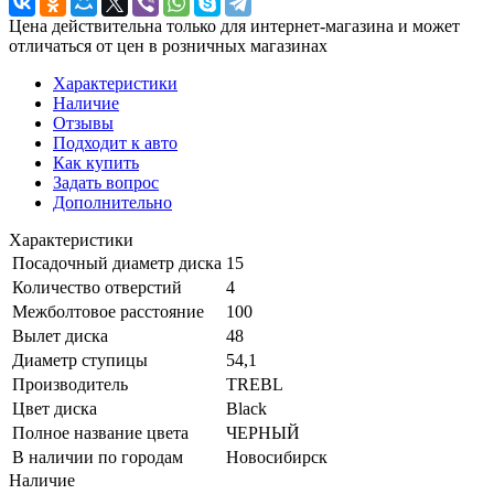
Цена действительна только для интернет-магазина и может
отличаться от цен в розничных магазинах
Характеристики
Наличие
Отзывы
Подходит к авто
Как купить
Задать вопрос
Дополнительно
Характеристики
Посадочный диаметр диска
15
Количество отверстий
4
Межболтовое расстояние
100
Вылет диска
48
Диаметр ступицы
54,1
Производитель
TREBL
Цвет диска
Black
Полное название цвета
ЧЕРНЫЙ
В наличии по городам
Новосибирск
Наличие