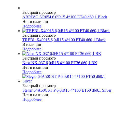
Быстрый просмотр
ARRIVO AR054 6,0\R15 4*100 ET40 d60,1 Black
Нет в наличии
Подробнее
Быстрый просмотр
TREBL X40915 6,0\R15 4*100 ET40 d60,1 Black
В наличии
Подробнее
Быстрый просмотр
Next NX-037 6,0\R15 4*100 ET36 d60,1 BK
Нет в наличии
Подробнее
Быстрый просмотр
Steger 64A50CST P 6,0\R15 4*100 ET50 d60,1 Silver
Нет в наличии
Подробнее