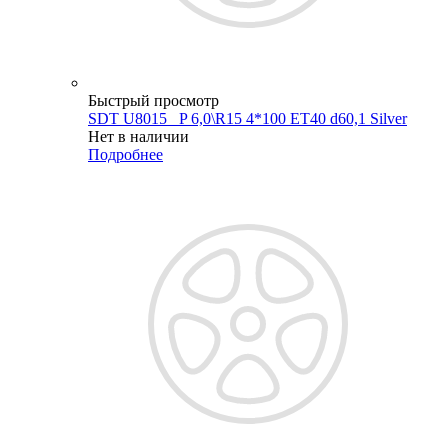
Быстрый просмотр
SDT U8015 _P 6,0\R15 4*100 ET40 d60,1 Silver
Нет в наличии
Подробнее