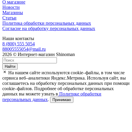
О магазине
Новости
Магазины
Статьи
Политика обработки персональных данных
Согласие на обработку персональных данных
Наши контакты
8 (800) 555 5054
88005555054@mail.ru
2026 © Интернет-магазин Shinoman
Найти
На нашем сайте используются cookie–файлы, в том числе
сервиса веб–аналитики Яндекс.Метрика. Используя сайт, вы
соглашаетесь на обработку персональных данных при помощи
cookie–файлов. Подробнее об обработке персональных
данных вы можете узнать в
Политике обработки
персональных данных
.
Принимаю