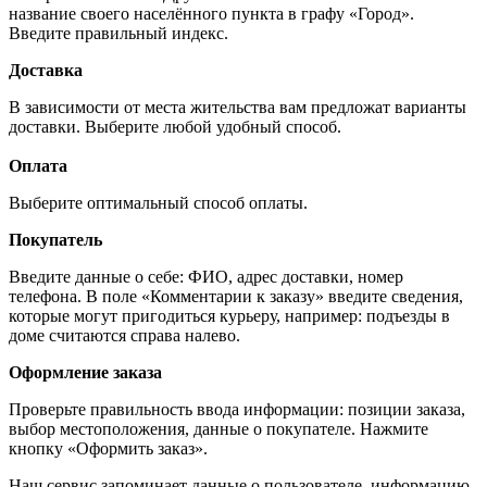
название своего населённого пункта в графу «Город».
Введите правильный индекс.
Доставка
В зависимости от места жительства вам предложат варианты
доставки. Выберите любой удобный способ.
Оплата
Выберите оптимальный способ оплаты.
Покупатель
Введите данные о себе: ФИО, адрес доставки, номер
телефона. В поле «Комментарии к заказу» введите сведения,
которые могут пригодиться курьеру, например: подъезды в
доме считаются справа налево.
Оформление заказа
Проверьте правильность ввода информации: позиции заказа,
выбор местоположения, данные о покупателе. Нажмите
кнопку «Оформить заказ».
Наш сервис запоминает данные о пользователе, информацию