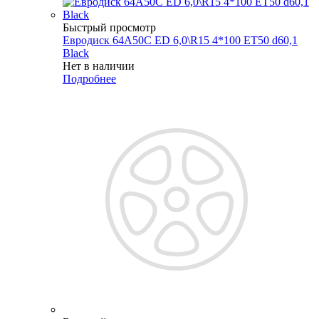
Быстрый просмотр
Евродиск 64A50C ED 6,0\R15 4*100 ET50 d60,1
Black
Нет в наличии
Подробнее