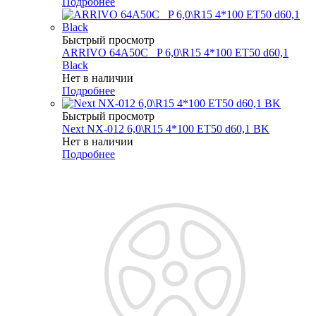
Подробнее
Быстрый просмотр
ARRIVO 64A50C _P 6,0\R15 4*100 ET50 d60,1
Black
Нет в наличии
Подробнее
Быстрый просмотр
Next NX-012 6,0\R15 4*100 ET50 d60,1 BK
Нет в наличии
Подробнее