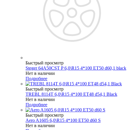
Быстрый просмотр
Steger 64A50CST P 6,0\R15 4*100 ET50 d60,1 black
Нет в наличии
Подробнее
Быстрый просмотр
TREBL 8114T 6,0\R15 4*100 ET48 d54,1 Black
Нет в наличии
Подробнее
Быстрый просмотр
Aero A1605 6,0\R15 4*100 ET50 d60 S
Нет в наличии