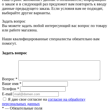
о заказе и в следующий раз предложит вам повторить к вводу
данные предыдущего заказа. Если условия вам не подходят,
выбирайте другие варианты.
Задать вопрос
Вы можете задать любой интересующий вас вопрос по товару
или работе магазина.
Наши квалифицированные специалисты обязательно вам
помогут.
Задать вопрос
Вопрос
*
Ваше имя
*
Телефон
*
E-mail
Я даю свое согласие на
согласие на обработку
персональных данных
*
— Обязательные поля