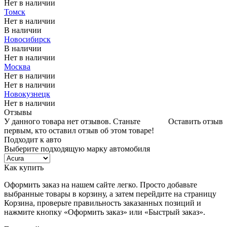
Нет в наличии
Томск
Нет в наличии
В наличии
Новосибирск
В наличии
Нет в наличии
Москва
Нет в наличии
Нет в наличии
Новокузнецк
Нет в наличии
Отзывы
У данного товара нет отзывов. Станьте
Оставить отзыв
первым, кто оставил отзыв об этом товаре!
Подходит к авто
Выберите подходящую марку автомобиля
Как купить
Оформить заказ на нашем сайте легко. Просто добавьте
выбранные товары в корзину, а затем перейдите на страницу
Корзина, проверьте правильность заказанных позиций и
нажмите кнопку «Оформить заказ» или «Быстрый заказ».