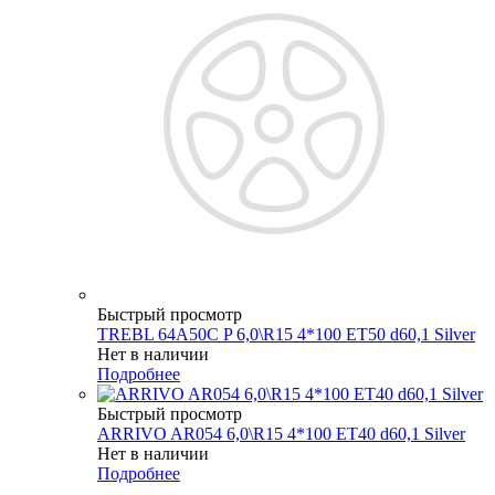
Быстрый просмотр
TREBL 64A50C P 6,0\R15 4*100 ET50 d60,1 Silver
Нет в наличии
Подробнее
Быстрый просмотр
ARRIVO AR054 6,0\R15 4*100 ET40 d60,1 Silver
Нет в наличии
Подробнее