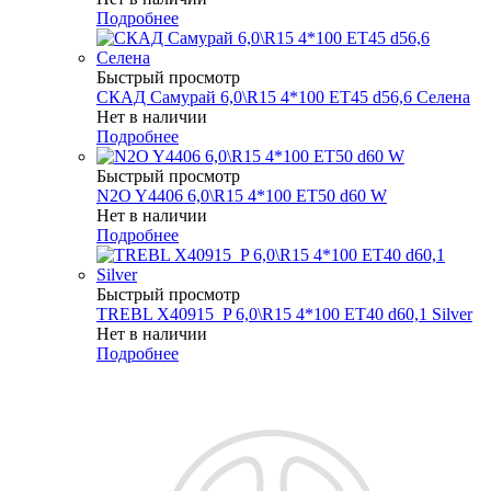
Подробнее
Быстрый просмотр
СКАД Самурай 6,0\R15 4*100 ET45 d56,6 Селена
Нет в наличии
Подробнее
Быстрый просмотр
N2O Y4406 6,0\R15 4*100 ET50 d60 W
Нет в наличии
Подробнее
Быстрый просмотр
TREBL X40915_P 6,0\R15 4*100 ET40 d60,1 Silver
Нет в наличии
Подробнее