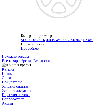
Быстрый просмотр
SDT U9050C 6,0\R15 4*100 ET50 d60,1 black
Нет в наличии
Подробнее
Похожие товары
Все товары бренда Все диски
Каталог
Шины
Диски
Покупателю
Условия оплаты
Условия доставки
Гарантия на товар
Вопрос-ответ
Акции