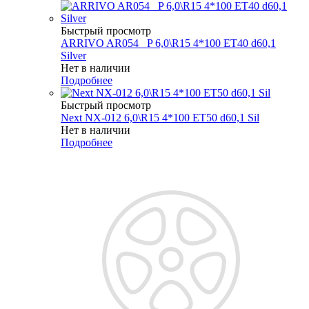
Быстрый просмотр
ARRIVO AR054 _P 6,0\R15 4*100 ET40 d60,1
Silver
Нет в наличии
Подробнее
Быстрый просмотр
Next NX-012 6,0\R15 4*100 ET50 d60,1 Sil
Нет в наличии
Подробнее