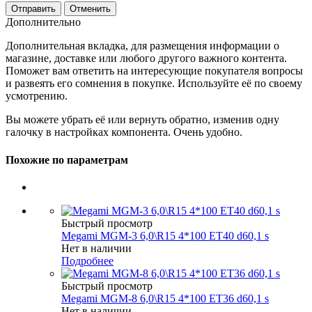
Отменить
Дополнительно
Дополнительная вкладка, для размещения информации о
магазине, доставке или любого другого важного контента.
Поможет вам ответить на интересующие покупателя вопросы
и развеять его сомнения в покупке. Используйте её по своему
усмотрению.
Вы можете убрать её или вернуть обратно, изменив одну
галочку в настройках компонента. Очень удобно.
Похожие по параметрам
Быстрый просмотр
Megami MGM-3 6,0\R15 4*100 ET40 d60,1 s
Нет в наличии
Подробнее
Быстрый просмотр
Megami MGM-8 6,0\R15 4*100 ET36 d60,1 s
Нет в наличии