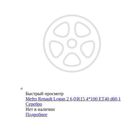
Быстрый просмотр
Mefro Renault Logan 2 6,0\R15 4*100 ET40 d60,1
Серебро
Нет в наличии
Подробнее