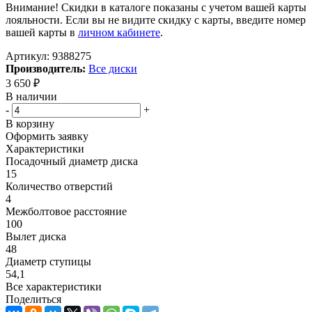
Внимание! Скидки в каталоге показаны с учетом вашей карты
лояльности. Если вы не видите скидку с карты, введите номер
вашей карты в
личном кабинете
.
Артикул:
9388275
Производитель:
Все диски
3 650
₽
В наличии
-
+
В корзину
Оформить заявку
Характеристики
Посадочный диаметр диска
15
Количество отверстий
4
Межболтовое расстояние
100
Вылет диска
48
Диаметр ступицы
54,1
Все характеристики
Поделиться