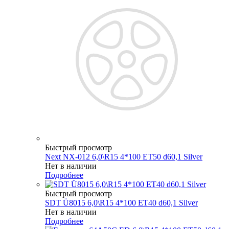
Быстрый просмотр
Next NX-012 6,0\R15 4*100 ET50 d60,1 Silver
Нет в наличии
Подробнее
Быстрый просмотр
SDT Ü8015 6,0\R15 4*100 ET40 d60,1 Silver
Нет в наличии
Подробнее