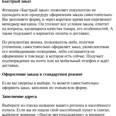
Быстрый заказ
Функция «Быстрый заказ» позволяет покупателю не
проходить всю процедуру оформления заказа самостоятельно.
Вы заполняете форму, и через короткое время вам перезвонит
менеджер магазина. Он уточнит все условия заказа, ответит
на вопросы, касающиеся качества товара, его особенностей. А
также подскажет о вариантах оплаты и доставки.
По результатам звонка, пользователь либо, получив
уточнения, самостоятельно оформляет заказ, укомплектовав
его необходимыми позициями, либо соглашается на
оформление в том виде, в котором есть сейчас. Получает
подтверждение на почту или на мобильный телефон и ждёт
доставки.
Оформление заказа в стандартном режиме
Если вы уверены в выборе, то можете самостоятельно
оформить заказ, заполнив по этапам всю форму.
Заполнение адреса
Выберите из списка название вашего региона и населённого
пункта. Если вы не нашли свой населённый пункт в списке,
выберите значение «Другое местоположение» и впишите