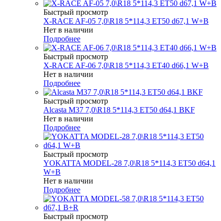
Быстрый просмотр
X-RACE AF-05 7,0\R18 5*114,3 ET50 d67,1 W+B
Нет в наличии
Подробнее
Быстрый просмотр
X-RACE AF-06 7,0\R18 5*114,3 ET40 d66,1 W+B
Нет в наличии
Подробнее
Быстрый просмотр
Alcasta M37 7,0\R18 5*114,3 ET50 d64,1 BKF
Нет в наличии
Подробнее
Быстрый просмотр
YOKATTA MODEL-28 7,0\R18 5*114,3 ET50 d64,1
W+B
Нет в наличии
Подробнее
Быстрый просмотр