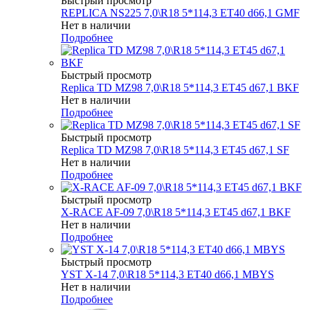
Быстрый просмотр
REPLICA NS225 7,0\R18 5*114,3 ET40 d66,1 GMF
Нет в наличии
Подробнее
Быстрый просмотр
Replica TD MZ98 7,0\R18 5*114,3 ET45 d67,1 BKF
Нет в наличии
Подробнее
Быстрый просмотр
Replica TD MZ98 7,0\R18 5*114,3 ET45 d67,1 SF
Нет в наличии
Подробнее
Быстрый просмотр
X-RACE AF-09 7,0\R18 5*114,3 ET45 d67,1 BKF
Нет в наличии
Подробнее
Быстрый просмотр
YST X-14 7,0\R18 5*114,3 ET40 d66,1 MBYS
Нет в наличии
Подробнее