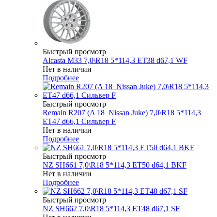
Быстрый просмотр
Alcasta M33 7,0\R18 5*114,3 ET38 d67,1 WF
Нет в наличии
Подробнее
Быстрый просмотр
Remain R207 (A 18_Nissan Juke) 7,0\R18 5*114,3
ET47 d66,1 Сильвер F
Нет в наличии
Подробнее
Быстрый просмотр
NZ SH661 7,0\R18 5*114,3 ET50 d64,1 BKF
Нет в наличии
Подробнее
Быстрый просмотр
NZ SH662 7,0\R18 5*114,3 ET48 d67,1 SF