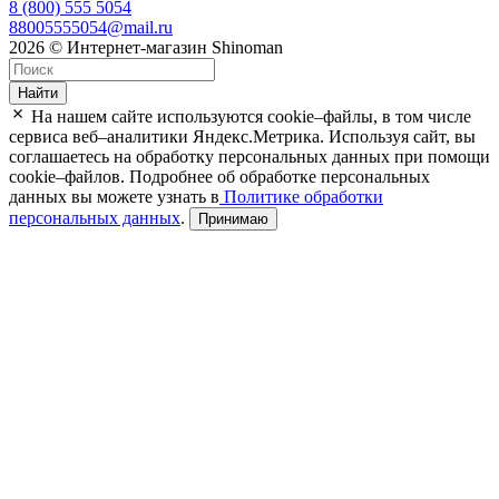
8 (800) 555 5054
88005555054@mail.ru
2026 © Интернет-магазин Shinoman
Найти
На нашем сайте используются cookie–файлы, в том числе
сервиса веб–аналитики Яндекс.Метрика. Используя сайт, вы
соглашаетесь на обработку персональных данных при помощи
cookie–файлов. Подробнее об обработке персональных
данных вы можете узнать в
Политике обработки
персональных данных
.
Принимаю