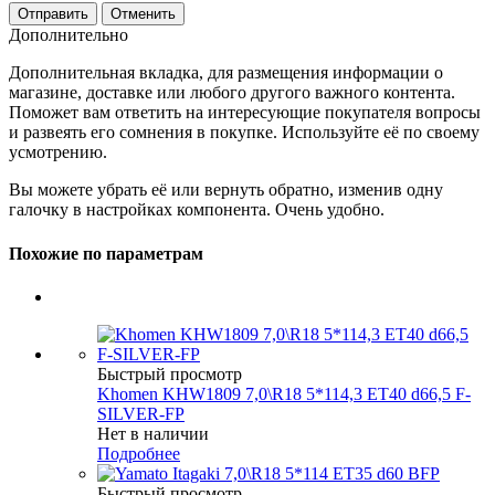
Отменить
Дополнительно
Дополнительная вкладка, для размещения информации о
магазине, доставке или любого другого важного контента.
Поможет вам ответить на интересующие покупателя вопросы
и развеять его сомнения в покупке. Используйте её по своему
усмотрению.
Вы можете убрать её или вернуть обратно, изменив одну
галочку в настройках компонента. Очень удобно.
Похожие по параметрам
Быстрый просмотр
Khomen KHW1809 7,0\R18 5*114,3 ET40 d66,5 F-
SILVER-FP
Нет в наличии
Подробнее
Быстрый просмотр