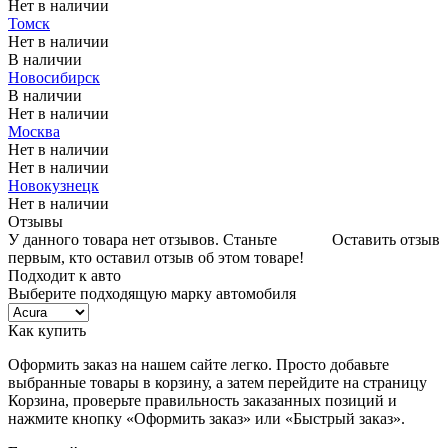
Нет в наличии
Томск
Нет в наличии
В наличии
Новосибирск
В наличии
Нет в наличии
Москва
Нет в наличии
Нет в наличии
Новокузнецк
Нет в наличии
Отзывы
У данного товара нет отзывов. Станьте
Оставить отзыв
первым, кто оставил отзыв об этом товаре!
Подходит к авто
Выберите подходящую марку автомобиля
Как купить
Оформить заказ на нашем сайте легко. Просто добавьте
выбранные товары в корзину, а затем перейдите на страницу
Корзина, проверьте правильность заказанных позиций и
нажмите кнопку «Оформить заказ» или «Быстрый заказ».