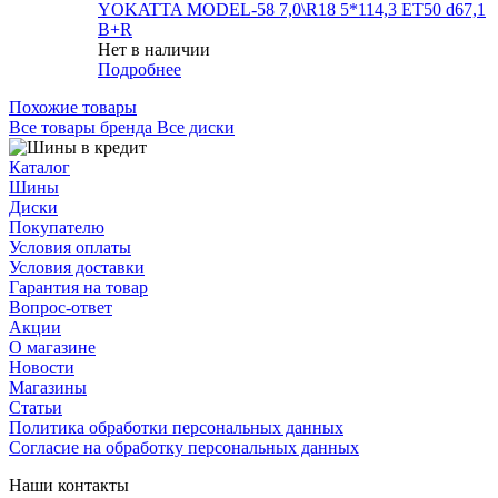
YOKATTA MODEL-58 7,0\R18 5*114,3 ET50 d67,1
B+R
Нет в наличии
Подробнее
Похожие товары
Все товары бренда Все диски
Каталог
Шины
Диски
Покупателю
Условия оплаты
Условия доставки
Гарантия на товар
Вопрос-ответ
Акции
О магазине
Новости
Магазины
Статьи
Политика обработки персональных данных
Согласие на обработку персональных данных
Наши контакты