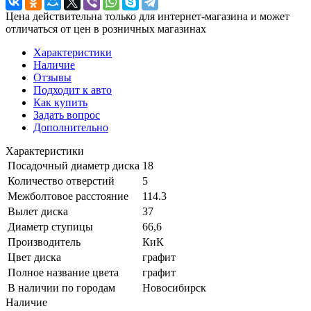
Цена действительна только для интернет-магазина и может
отличаться от цен в розничных магазинах
Характеристики
Наличие
Отзывы
Подходит к авто
Как купить
Задать вопрос
Дополнительно
Характеристики
Посадочный диаметр диска
18
Количество отверстий
5
Межболтовое расстояние
114.3
Вылет диска
37
Диаметр ступицы
66,6
Производитель
КиК
Цвет диска
графит
Полное название цвета
графит
В наличии по городам
Новосибирск
Наличие