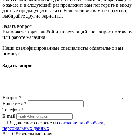
о заказе и в следующий раз предложит вам повторить к вводу
данные предыдущего заказа. Если условия вам не подходят,
выбирайте другие варианты.
Задать вопрос
Вы можете задать любой интересующий вас вопрос по товару
или работе магазина.
Наши квалифицированные специалисты обязательно вам
помогут.
Задать вопрос
Вопрос
*
Ваше имя
*
Телефон
*
E-mail
Я даю свое согласие на
согласие на обработку
персональных данных
*
— Обязательные поля