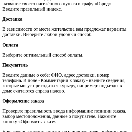
название своего населённого пункта в графу «Город».
Введите правильный индекс.
Доставка
В зависимости от места жительства вам предложат варианты
доставки. Выберите любой удобный способ.
Оплата
Выберите оптимальный способ оплаты.
Покупатель
Введите данные о себе: ФИО, адрес доставки, номер
телефона. В поле «Комментарии к заказу» введите сведения,
которые могут пригодиться курьеру, например: подъезды в
доме считаются справа налево.
Оформление заказа
Проверьте правильность ввода информации: позиции заказа,
выбор местоположения, данные о покупателе. Нажмите
кнопку «Оформить заказ».
Наш сервис запоминает данные о пользователе, информацию