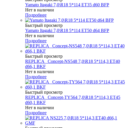
Yamato Itagaki 7,0\R18 5*114 ET35 d60 BFP
Нет в наличии
Подробнее
Быстрый просмотр
Yamato Itagaki 7,0\R18 5*114 ET50 d64 BFP
Нет в наличии
Подробнее
Быстрый просмотр
REPLICA _Concept-NS548 7,0\R18 5*114,3 ET40
d66,1 BKF
Нет в наличии
Подробнее
Быстрый просмотр
REPLICA _Concept-TY564 7,0\R18 5*114,3 ET45
d60,1 BKF
Нет в наличии
Подробнее