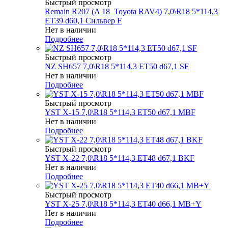
Быстрый просмотр
Remain R207 (A 18_Toyota RAV4) 7,0\R18 5*114,3
ET39 d60,1 Сильвер F
Нет в наличии
Подробнее
Быстрый просмотр
NZ SH657 7,0\R18 5*114,3 ET50 d67,1 SF
Нет в наличии
Подробнее
Быстрый просмотр
YST X-15 7,0\R18 5*114,3 ET50 d67,1 MBF
Нет в наличии
Подробнее
Быстрый просмотр
YST X-22 7,0\R18 5*114,3 ET48 d67,1 BKF
Нет в наличии
Подробнее
Быстрый просмотр
YST X-25 7,0\R18 5*114,3 ET40 d66,1 MB+Y
Нет в наличии
Подробнее