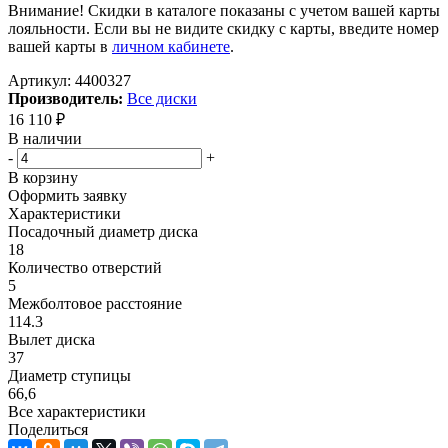
Внимание! Скидки в каталоге показаны с учетом вашей карты
лояльности. Если вы не видите скидку с карты, введите номер
вашей карты в
личном кабинете
.
Артикул:
4400327
Производитель:
Все диски
16 110
₽
В наличии
-
+
В корзину
Оформить заявку
Характеристики
Посадочный диаметр диска
18
Количество отверстий
5
Межболтовое расстояние
114.3
Вылет диска
37
Диаметр ступицы
66,6
Все характеристики
Поделиться