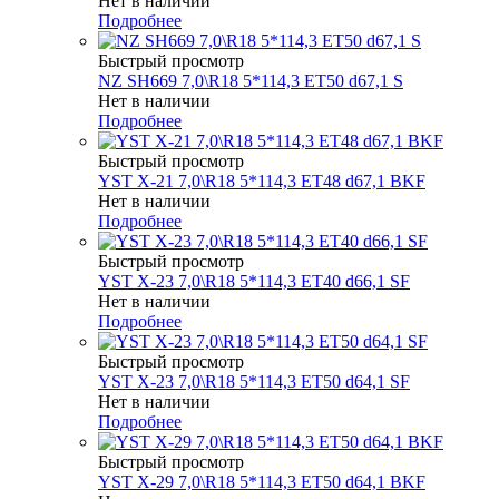
Нет в наличии
Подробнее
Быстрый просмотр
NZ SH669 7,0\R18 5*114,3 ET50 d67,1 S
Нет в наличии
Подробнее
Быстрый просмотр
YST X-21 7,0\R18 5*114,3 ET48 d67,1 BKF
Нет в наличии
Подробнее
Быстрый просмотр
YST X-23 7,0\R18 5*114,3 ET40 d66,1 SF
Нет в наличии
Подробнее
Быстрый просмотр
YST X-23 7,0\R18 5*114,3 ET50 d64,1 SF
Нет в наличии
Подробнее
Быстрый просмотр
YST X-29 7,0\R18 5*114,3 ET50 d64,1 BKF