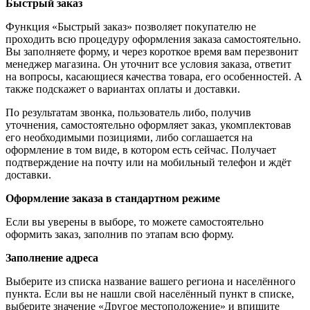
Быстрый заказ
Функция «Быстрый заказ» позволяет покупателю не
проходить всю процедуру оформления заказа самостоятельно.
Вы заполняете форму, и через короткое время вам перезвонит
менеджер магазина. Он уточнит все условия заказа, ответит
на вопросы, касающиеся качества товара, его особенностей. А
также подскажет о вариантах оплаты и доставки.
По результатам звонка, пользователь либо, получив
уточнения, самостоятельно оформляет заказ, укомплектовав
его необходимыми позициями, либо соглашается на
оформление в том виде, в котором есть сейчас. Получает
подтверждение на почту или на мобильный телефон и ждёт
доставки.
Оформление заказа в стандартном режиме
Если вы уверены в выборе, то можете самостоятельно
оформить заказ, заполнив по этапам всю форму.
Заполнение адреса
Выберите из списка название вашего региона и населённого
пункта. Если вы не нашли свой населённый пункт в списке,
выберите значение «Другое местоположение» и впишите