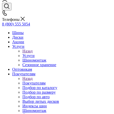
Телефоны
8 (800) 555 5054
Шины
Диски
Акции
Услуги
Назад
Услуги
Шиномонтаж
Сезонное хранение
Оптовикам
Покупателям
Назад
Покупателям
Подбор по каталогу
Подбор по размеру
Подбор по авто
Выбор литых дисков
Индексы шин
Шиномонтаж