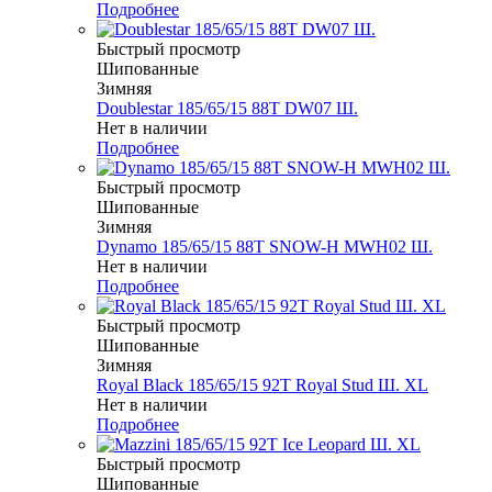
Подробнее
Быстрый просмотр
Шипованные
Зимняя
Doublestar 185/65/15 88T DW07 Ш.
Нет в наличии
Подробнее
Быстрый просмотр
Шипованные
Зимняя
Dynamo 185/65/15 88T SNOW-H MWH02 Ш.
Нет в наличии
Подробнее
Быстрый просмотр
Шипованные
Зимняя
Royal Black 185/65/15 92T Royal Stud Ш. XL
Нет в наличии
Подробнее
Быстрый просмотр
Шипованные