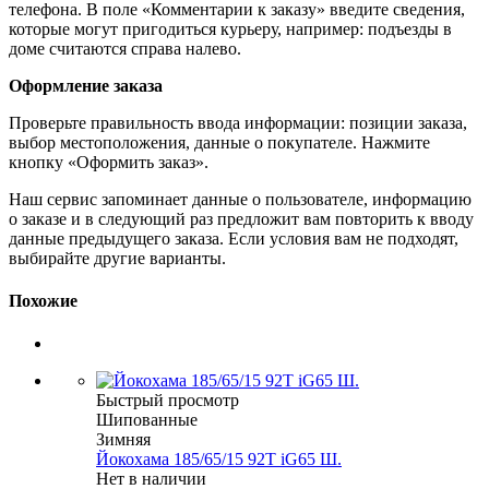
телефона. В поле «Комментарии к заказу» введите сведения,
которые могут пригодиться курьеру, например: подъезды в
доме считаются справа налево.
Оформление заказа
Проверьте правильность ввода информации: позиции заказа,
выбор местоположения, данные о покупателе. Нажмите
кнопку «Оформить заказ».
Наш сервис запоминает данные о пользователе, информацию
о заказе и в следующий раз предложит вам повторить к вводу
данные предыдущего заказа. Если условия вам не подходят,
выбирайте другие варианты.
Похожие
Быстрый просмотр
Шипованные
Зимняя
Йокохама 185/65/15 92T iG65 Ш.
Нет в наличии