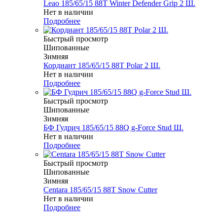
Leao 185/65/15 88T Winter Defender Grip 2 Ш.
Нет в наличии
Подробнее
Быстрый просмотр
Шипованные
Зимняя
Кордиант 185/65/15 88T Polar 2 Ш.
Нет в наличии
Подробнее
Быстрый просмотр
Шипованные
Зимняя
БФ Гудрич 185/65/15 88Q g-Force Stud Ш.
Нет в наличии
Подробнее
Быстрый просмотр
Шипованные
Зимняя
Centara 185/65/15 88T Snow Cutter
Нет в наличии
Подробнее