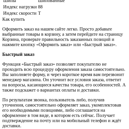
Шипы
Шипованные
Индекс нагрузки
88
Индекс скорости
T
Как купить
Оформить заказ на нашем сайте легко. Просто добавьте
выбранные товары в корзину, а затем перейдите на страницу
Корзина, проверьте правильность заказанных позиций и
нажмите кнопку «Оформить заказ» или «Быстрый заказ».
Быстрый заказ
Функция «Быстрый заказ» позволяет покупателю не
проходить всю процедуру оформления заказа самостоятельно.
Вы заполняете форму, и через короткое время вам перезвонит
менеджер магазина. Он уточнит все условия заказа, ответит
на вопросы, касающиеся качества товара, его особенностей. А
также подскажет о вариантах оплаты и доставки.
По результатам звонка, пользователь либо, получив
уточнения, самостоятельно оформляет заказ, укомплектовав
его необходимыми позициями, либо соглашается на
оформление в том виде, в котором есть сейчас. Получает
подтверждение на почту или на мобильный телефон и ждёт
доставки.