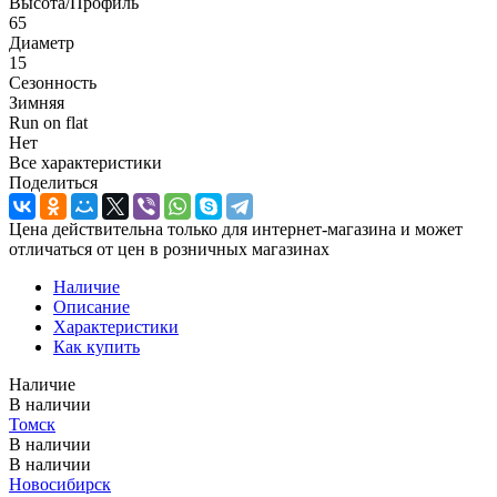
Высота/Профиль
65
Диаметр
15
Сезонность
Зимняя
Run on flat
Нет
Все характеристики
Поделиться
Цена действительна только для интернет-магазина и может
отличаться от цен в розничных магазинах
Наличие
Описание
Характеристики
Как купить
Наличие
В наличии
Томск
В наличии
В наличии
Новосибирск