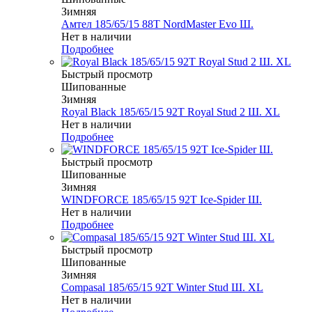
Зимняя
Амтел 185/65/15 88T NordMaster Evo Ш.
Нет в наличии
Подробнее
Быстрый просмотр
Шипованные
Зимняя
Royal Black 185/65/15 92T Royal Stud 2 Ш. XL
Нет в наличии
Подробнее
Быстрый просмотр
Шипованные
Зимняя
WINDFORCE 185/65/15 92T Ice-Spider Ш.
Нет в наличии
Подробнее
Быстрый просмотр
Шипованные
Зимняя
Compasal 185/65/15 92T Winter Stud Ш. XL
Нет в наличии