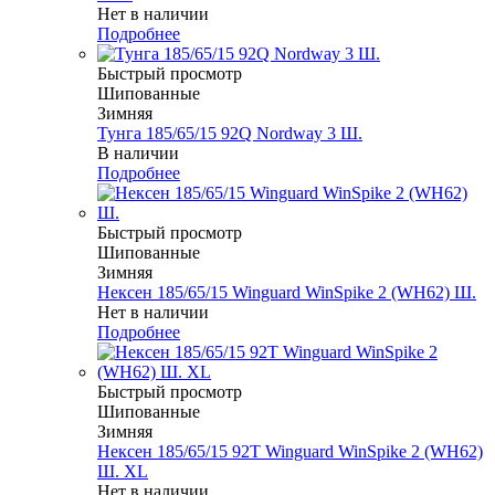
Нет в наличии
Подробнее
Быстрый просмотр
Шипованные
Зимняя
Тунга 185/65/15 92Q Nordway 3 Ш.
В наличии
Подробнее
Быстрый просмотр
Шипованные
Зимняя
Нексен 185/65/15 Winguard WinSpike 2 (WH62) Ш.
Нет в наличии
Подробнее
Быстрый просмотр
Шипованные
Зимняя
Нексен 185/65/15 92T Winguard WinSpike 2 (WH62)
Ш. XL
Нет в наличии