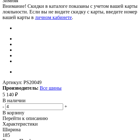
Зимняя
Внимание! Скидки в каталоге показаны с учетом вашей карты
лояльности. Если вы не видите скидку с карты, введите номер
вашей карты в
личном кабинете
.
Артикул:
PS20049
Производитель:
Все шины
5 140
₽
В наличии
-
+
В корзину
Перейти к описанию
Характеристики
Ширина
185