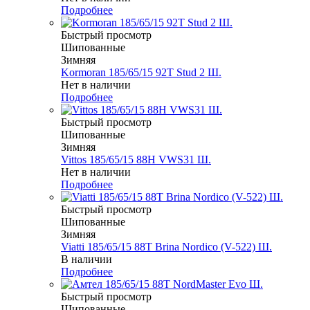
Подробнее
Быстрый просмотр
Шипованные
Зимняя
Kormoran 185/65/15 92T Stud 2 Ш.
Нет в наличии
Подробнее
Быстрый просмотр
Шипованные
Зимняя
Vittos 185/65/15 88H VWS31 Ш.
Нет в наличии
Подробнее
Быстрый просмотр
Шипованные
Зимняя
Viatti 185/65/15 88T Brina Nordico (V-522) Ш.
В наличии
Подробнее
Быстрый просмотр
Шипованные