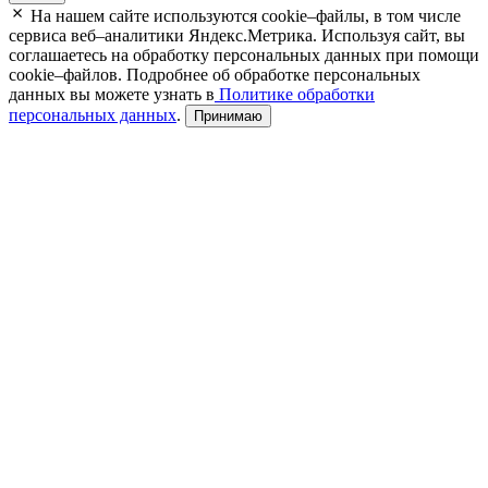
На нашем сайте используются cookie–файлы, в том числе
сервиса веб–аналитики Яндекс.Метрика. Используя сайт, вы
соглашаетесь на обработку персональных данных при помощи
cookie–файлов. Подробнее об обработке персональных
данных вы можете узнать в
Политике обработки
персональных данных
.
Принимаю