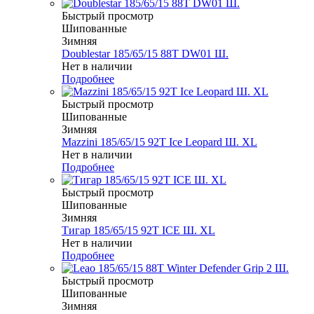
Быстрый просмотр
Шипованные
Зимняя
Doublestar 185/65/15 88T DW01 Ш.
Нет в наличии
Подробнее
Быстрый просмотр
Шипованные
Зимняя
Mazzini 185/65/15 92T Ice Leopard Ш. XL
Нет в наличии
Подробнее
Быстрый просмотр
Шипованные
Зимняя
Тигар 185/65/15 92T ICE Ш. XL
Нет в наличии
Подробнее
Быстрый просмотр
Шипованные
Зимняя