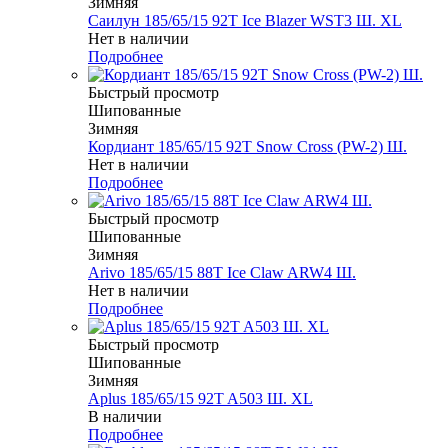
Зимняя
Саилун 185/65/15 92T Ice Blazer WST3 Ш. XL
Нет в наличии
Подробнее
Быстрый просмотр
Шипованные
Зимняя
Кордиант 185/65/15 92T Snow Cross (PW-2) Ш.
Нет в наличии
Подробнее
Быстрый просмотр
Шипованные
Зимняя
Arivo 185/65/15 88T Ice Claw ARW4 Ш.
Нет в наличии
Подробнее
Быстрый просмотр
Шипованные
Зимняя
Aplus 185/65/15 92T A503 Ш. XL
В наличии
Подробнее