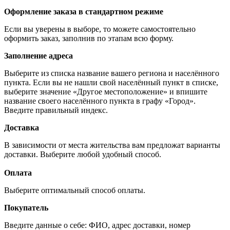
Оформление заказа в стандартном режиме
Если вы уверены в выборе, то можете самостоятельно
оформить заказ, заполнив по этапам всю форму.
Заполнение адреса
Выберите из списка название вашего региона и населённого
пункта. Если вы не нашли свой населённый пункт в списке,
выберите значение «Другое местоположение» и впишите
название своего населённого пункта в графу «Город».
Введите правильный индекс.
Доставка
В зависимости от места жительства вам предложат варианты
доставки. Выберите любой удобный способ.
Оплата
Выберите оптимальный способ оплаты.
Покупатель
Введите данные о себе: ФИО, адрес доставки, номер