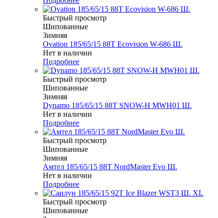
Подробнее
Быстрый просмотр
Шипованные
Зимняя
Ovation 185/65/15 88T Ecovision W-686 Ш.
Нет в наличии
Подробнее
Быстрый просмотр
Шипованные
Зимняя
Dynamo 185/65/15 88T SNOW-H MWH01 Ш.
Нет в наличии
Подробнее
Быстрый просмотр
Шипованные
Зимняя
Амтел 185/65/15 88T NordMaster Evo Ш.
Нет в наличии
Подробнее
Быстрый просмотр
Шипованные