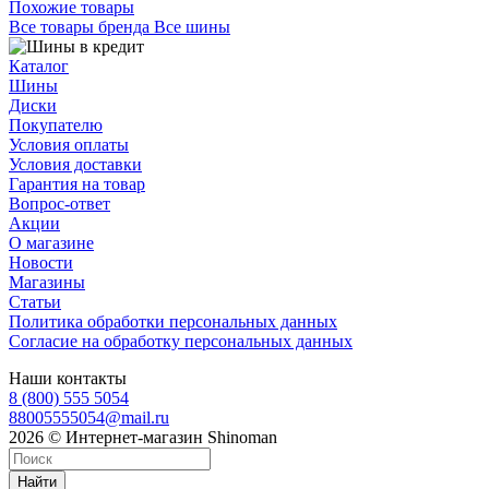
Похожие товары
Все товары бренда Все шины
Каталог
Шины
Диски
Покупателю
Условия оплаты
Условия доставки
Гарантия на товар
Вопрос-ответ
Акции
О магазине
Новости
Магазины
Статьи
Политика обработки персональных данных
Согласие на обработку персональных данных
Наши контакты
8 (800) 555 5054
88005555054@mail.ru
2026 © Интернет-магазин Shinoman
Найти