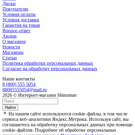
Диски
Покупателю
Условия оплаты
Условия доставки
Гарантия на товар
Вопрос-ответ
Акции
О магазине
Новости
Магазины
Статьи
Политика обработки персональных данных
Согласие на обработку персональных данных
Наши контакты
8 (800) 555 5054
88005555054@mail.ru
2026 © Интернет-магазин Shinoman
Найти
На нашем сайте используются cookie–файлы, в том числе
сервиса веб–аналитики Яндекс.Метрика. Используя сайт, вы
соглашаетесь на обработку персональных данных при помощи
cookie–файлов. Подробнее об обработке персональных