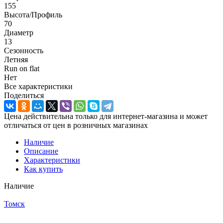
155
Высота/Профиль
70
Диаметр
13
Сезонность
Летняя
Run on flat
Нет
Все характеристики
Поделиться
Цена действительна только для интернет-магазина и может
отличаться от цен в розничных магазинах
Наличие
Описание
Характеристики
Как купить
Наличие
Меньше комплекта
Томск
Меньше комплекта
Меньше комплекта