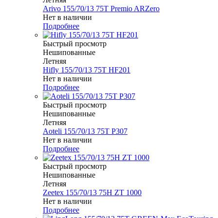
Arivo 155/70/13 75T Premio ARZero
Нет в наличии
Подробнее
Быстрый просмотр
Нешипованные
Летняя
Hifly 155/70/13 75T HF201
Нет в наличии
Подробнее
Быстрый просмотр
Нешипованные
Летняя
Aoteli 155/70/13 75T P307
Нет в наличии
Подробнее
Быстрый просмотр
Нешипованные
Летняя
Zeetex 155/70/13 75H ZT 1000
Нет в наличии
Подробнее