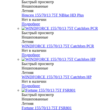
Быстрый просмотр
Нешипованные
Летняя
Нексен 155/70/13 75T NBlue HD Plus
Нет в наличии
Подробнее
Быстрый просмотр
Нешипованные
Летняя
WINDFORCE 155/70/13 75T Catchfors PCR
Нет в наличии
Подробнее
Быстрый просмотр
Нешипованные
Летняя
WINDFORCE 155/70/13 75T Catchfors HP
Нет в наличии
Подробнее
Быстрый просмотр
Нешипованные
Летняя
Fortune 155/70/13 75T FSR801