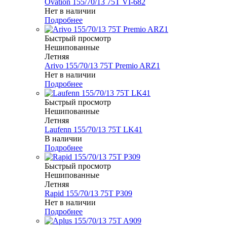
Ovation 155/70/13 75T VI-682
Нет в наличии
Подробнее
Быстрый просмотр
Нешипованные
Летняя
Arivo 155/70/13 75T Premio ARZ1
Нет в наличии
Подробнее
Быстрый просмотр
Нешипованные
Летняя
Laufenn 155/70/13 75T LK41
В наличии
Подробнее
Быстрый просмотр
Нешипованные
Летняя
Rapid 155/70/13 75T P309
Нет в наличии
Подробнее