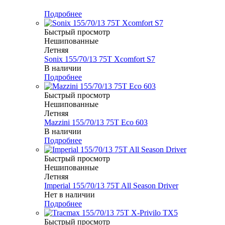
Меньше комплекта
Подробнее
Быстрый просмотр
Нешипованные
Летняя
Sonix 155/70/13 75T Xcomfort S7
В наличии
Подробнее
Быстрый просмотр
Нешипованные
Летняя
Mazzini 155/70/13 75T Eco 603
В наличии
Подробнее
Быстрый просмотр
Нешипованные
Летняя
Imperial 155/70/13 75T All Season Driver
Нет в наличии
Подробнее
Быстрый просмотр