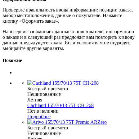
Проверьте правильность ввода информации: позиции заказа,
выбор местоположения, данные о покупателе. Нажмите
кнопку «Оформить заказ».
Наш сервис запоминает данные о пользователе, информацию
о заказе и в следующий раз предложит вам повторить к вводу
данные предыдущего заказа. Если условия вам не подходят,
выбирайте другие варианты.
Похожие
Быстрый просмотр
Нешипованные
Летняя
Cachland 155/70/13 75T CH-268
Нет в наличии
Подробнее
Быстрый просмотр
Нешипованные
Летняя