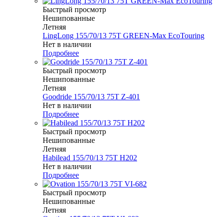
Быстрый просмотр
Нешипованные
Летняя
LingLong 155/70/13 75T GREEN-Max EcoTouring
Нет в наличии
Подробнее
Быстрый просмотр
Нешипованные
Летняя
Goodride 155/70/13 75T Z-401
Нет в наличии
Подробнее
Быстрый просмотр
Нешипованные
Летняя
Habilead 155/70/13 75T H202
Нет в наличии
Подробнее
Быстрый просмотр
Нешипованные
Летняя