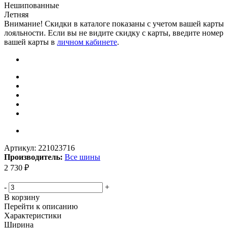
Нешипованные
Летняя
Внимание! Скидки в каталоге показаны с учетом вашей карты
лояльности. Если вы не видите скидку с карты, введите номер
вашей карты в
личном кабинете
.
Артикул:
221023716
Производитель:
Все шины
2 730
₽
Меньше комплекта
-
+
В корзину
Перейти к описанию
Характеристики
Ширина