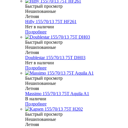
Быстрый просмотр
Нешипованные
Летняя
Hifly 155/70/13 75T HF261
Нет в наличии
Подробнее
Быстрый просмотр
Нешипованные
Летняя
Doublestar 155/70/13 75T DH03
Нет в наличии
Подробнее
Быстрый просмотр
Нешипованные
Летняя
Massimo 155/70/13 75T Aquila A1
В наличии
Подробнее
Быстрый просмотр
Нешипованные
Летняя