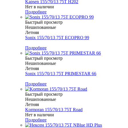
Kapsen 155/70/13 75T H202
Нет в наличии
Подробнее
Быстрый просмотр
Нешипованные
Летняя
Sonix 155/70/13 75T ECOPRO 99
Меньше комплекта
Подробнее
Быстрый просмотр
Нешипованные
Летняя
Sonix 155/70/13 75T PRIMESTAR 66
Меньше комплекта
Подробнее
Быстрый просмотр
Нешипованные
Летняя
Kormoran 155/70/13 75T Road
Нет в наличии
Подробнее