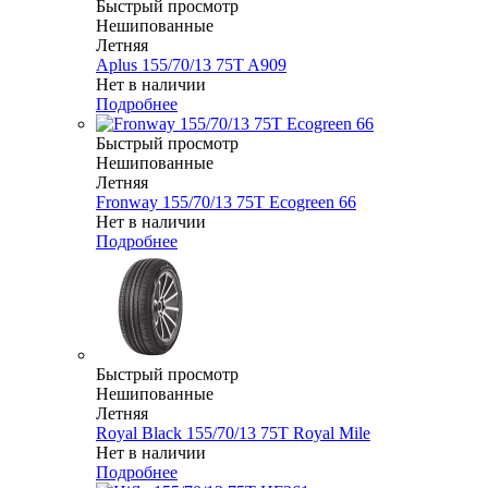
Быстрый просмотр
Нешипованные
Летняя
Aplus 155/70/13 75T A909
Нет в наличии
Подробнее
Быстрый просмотр
Нешипованные
Летняя
Fronway 155/70/13 75T Ecogreen 66
Нет в наличии
Подробнее
Быстрый просмотр
Нешипованные
Летняя
Royal Black 155/70/13 75T Royal Mile
Нет в наличии
Подробнее