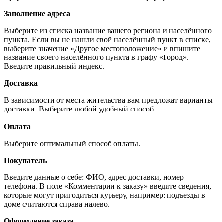
Заполнение адреса
Выберите из списка название вашего региона и населённого
пункта. Если вы не нашли свой населённый пункт в списке,
выберите значение «Другое местоположение» и впишите
название своего населённого пункта в графу «Город».
Введите правильный индекс.
Доставка
В зависимости от места жительства вам предложат варианты
доставки. Выберите любой удобный способ.
Оплата
Выберите оптимальный способ оплаты.
Покупатель
Введите данные о себе: ФИО, адрес доставки, номер
телефона. В поле «Комментарии к заказу» введите сведения,
которые могут пригодиться курьеру, например: подъезды в
доме считаются справа налево.
Оформление заказа