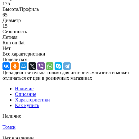
175
Высота/Профиль
65
Диаметр
15
Сезонность
Летняя
Run on flat
Нет
Все характеристики
Поделиться
Цена действительна только для интернет-магазина и может
отличаться от цен в розничных магазинах
Наличие
Описание
Характеристики
Как купить
Наличие
Меньше комплекта
Томск
Меньше комплекта
Нет в наличии