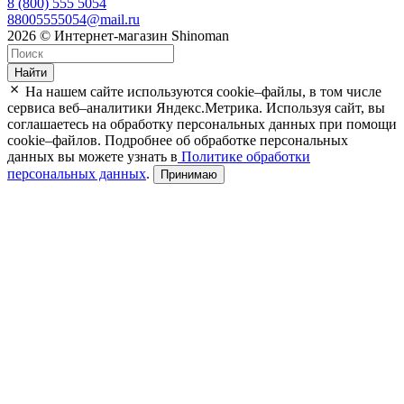
8 (800) 555 5054
88005555054@mail.ru
2026 © Интернет-магазин Shinoman
Найти
На нашем сайте используются cookie–файлы, в том числе
сервиса веб–аналитики Яндекс.Метрика. Используя сайт, вы
соглашаетесь на обработку персональных данных при помощи
cookie–файлов. Подробнее об обработке персональных
данных вы можете узнать в
Политике обработки
персональных данных
.
Принимаю