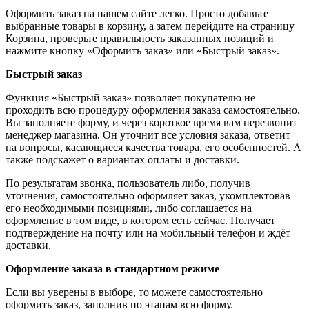
Оформить заказ на нашем сайте легко. Просто добавьте
выбранные товары в корзину, а затем перейдите на страницу
Корзина, проверьте правильность заказанных позиций и
нажмите кнопку «Оформить заказ» или «Быстрый заказ».
Быстрый заказ
Функция «Быстрый заказ» позволяет покупателю не
проходить всю процедуру оформления заказа самостоятельно.
Вы заполняете форму, и через короткое время вам перезвонит
менеджер магазина. Он уточнит все условия заказа, ответит
на вопросы, касающиеся качества товара, его особенностей. А
также подскажет о вариантах оплаты и доставки.
По результатам звонка, пользователь либо, получив
уточнения, самостоятельно оформляет заказ, укомплектовав
его необходимыми позициями, либо соглашается на
оформление в том виде, в котором есть сейчас. Получает
подтверждение на почту или на мобильный телефон и ждёт
доставки.
Оформление заказа в стандартном режиме
Если вы уверены в выборе, то можете самостоятельно
оформить заказ, заполнив по этапам всю форму.