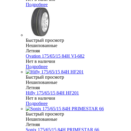
Подробнее
Быстрый просмотр
Нешипованные
Летняя
Ovation 175/65/15 84H VI-682
Нет в наличии
Подробнее
Быстрый просмотр
Нешипованные
Летняя
Hifly 175/65/15 84H HF201
Нет в наличии
Подробнее
Быстрый просмотр
Нешипованные
Летняя
Sonix 175/65/15 84H PRIMESTAR 66