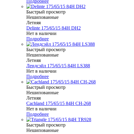
Подробнее
Быстрый просмотр
Нешипованные
Летняя
Delinte 175/65/15 84H DH2
Нет в наличии
Подробнее
Быстрый просмотр
Нешипованные
Летняя
Лендсэйл 175/65/15 84H LS388
Нет в наличии
Подробнее
Быстрый просмотр
Нешипованные
Летняя
Cachland 175/65/15 84H CH-268
Нет в наличии
Подробнее
Быстрый просмотр
Нешипованные