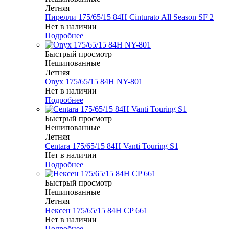
Летняя
Пирелли 175/65/15 84H Cinturato All Season SF 2
Нет в наличии
Подробнее
Быстрый просмотр
Нешипованные
Летняя
Onyx 175/65/15 84H NY-801
Нет в наличии
Подробнее
Быстрый просмотр
Нешипованные
Летняя
Centara 175/65/15 84H Vanti Touring S1
Нет в наличии
Подробнее
Быстрый просмотр
Нешипованные
Летняя
Нексен 175/65/15 84H CP 661
Нет в наличии
Подробнее