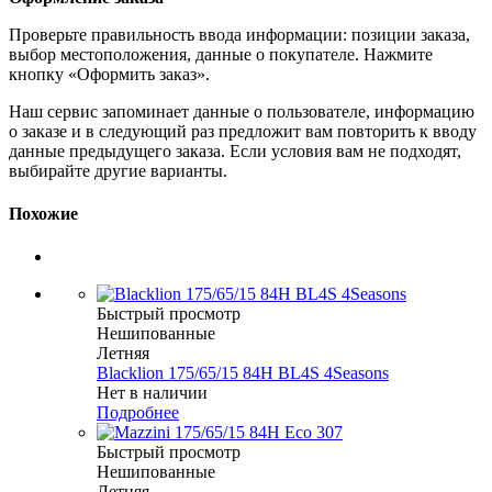
Проверьте правильность ввода информации: позиции заказа,
выбор местоположения, данные о покупателе. Нажмите
кнопку «Оформить заказ».
Наш сервис запоминает данные о пользователе, информацию
о заказе и в следующий раз предложит вам повторить к вводу
данные предыдущего заказа. Если условия вам не подходят,
выбирайте другие варианты.
Похожие
Быстрый просмотр
Нешипованные
Летняя
Blacklion 175/65/15 84H BL4S 4Seasons
Нет в наличии
Подробнее
Быстрый просмотр
Нешипованные
Летняя