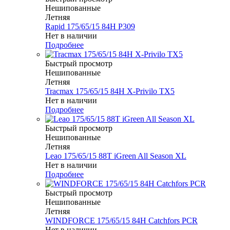
Нешипованные
Летняя
Rapid 175/65/15 84H P309
Нет в наличии
Подробнее
Быстрый просмотр
Нешипованные
Летняя
Tracmax 175/65/15 84H X-Privilo TX5
Нет в наличии
Подробнее
Быстрый просмотр
Нешипованные
Летняя
Leao 175/65/15 88T iGreen All Season XL
Нет в наличии
Подробнее
Быстрый просмотр
Нешипованные
Летняя
WINDFORCE 175/65/15 84H Catchfors PCR
Нет в наличии