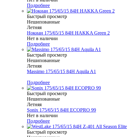
Подробнее
Быстрый просмотр
Нешипованные
Летняя
Нокиан 175/65/15 84H HAKKA Green 2
Нет в наличии
Подробнее
Быстрый просмотр
Нешипованные
Летняя
Massimo 175/65/15 84H Aquila A1
Меньше комплекта
Подробнее
Быстрый просмотр
Нешипованные
Летняя
Sonix 175/65/15 84H ECOPRO 99
Нет в наличии
Подробнее
Быстрый просмотр