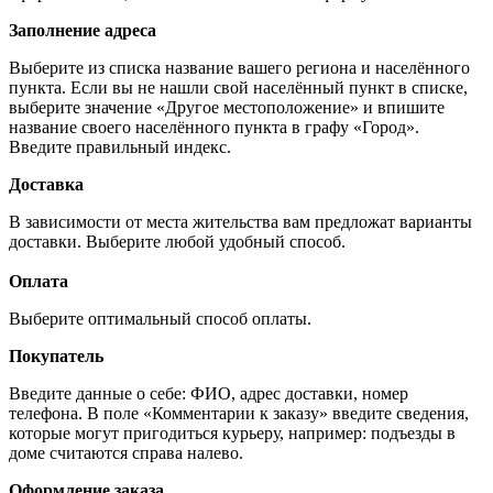
Заполнение адреса
Выберите из списка название вашего региона и населённого
пункта. Если вы не нашли свой населённый пункт в списке,
выберите значение «Другое местоположение» и впишите
название своего населённого пункта в графу «Город».
Введите правильный индекс.
Доставка
В зависимости от места жительства вам предложат варианты
доставки. Выберите любой удобный способ.
Оплата
Выберите оптимальный способ оплаты.
Покупатель
Введите данные о себе: ФИО, адрес доставки, номер
телефона. В поле «Комментарии к заказу» введите сведения,
которые могут пригодиться курьеру, например: подъезды в
доме считаются справа налево.
Оформление заказа