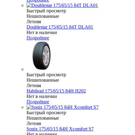
Быстрый просмотр
Нешипованные
Летняя
Doublestar 175/65/15 84T DLA01
Нет в наличии
Подробнее
Быстрый просмотр
Нешипованные
Летняя
Habilead 175/65/15 84H H202
Нет в наличии
Подробнее
Быстрый просмотр
Нешипованные
Летняя
Sonix 175/65/15 84H Xcomfort S7
Нет в наличии