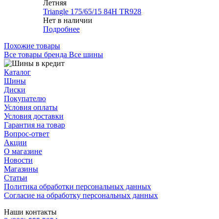
Летняя
Triangle 175/65/15 84H TR928
Нет в наличии
Подробнее
Похожие товары
Все товары бренда Все шины
Каталог
Шины
Диски
Покупателю
Условия оплаты
Условия доставки
Гарантия на товар
Вопрос-ответ
Акции
О магазине
Новости
Магазины
Статьи
Политика обработки персональных данных
Согласие на обработку персональных данных
Наши контакты