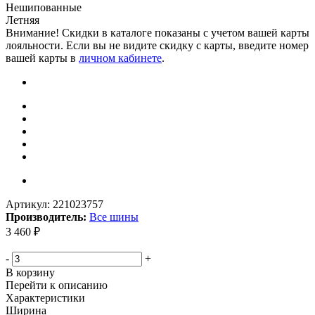
Нешипованные
Летняя
Внимание! Скидки в каталоге показаны с учетом вашей карты
лояльности. Если вы не видите скидку с карты, введите номер
вашей карты в
личном кабинете
.
Артикул:
221023757
Производитель:
Все шины
3 460
₽
Меньше комплекта
-
+
В корзину
Перейти к описанию
Характеристики
Ширина