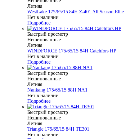
Нешипованные
Летняя
WestLake 175/65/15 84H Z-401 All Season Elite
Нет в наличии
Подробнее
Быстрый просмотр
Нешипованные
Летняя
WINDFORCE 175/65/15 84H Catchfors HP
Нет в наличии
Подробнее
Быстрый просмотр
Нешипованные
Летняя
Nankang 175/65/15 88H NA1
Нет в наличии
Подробнее
Быстрый просмотр
Нешипованные
Летняя
Triangle 175/65/15 84H TE301
Нет в наличии