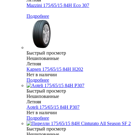
Mazzini 175/65/15 84H Eco 307
Меньше комплекта
Подробнее
Быстрый просмотр
Нешипованные
Летняя
Kapsen 175/65/15 84H H202
Нет в наличии
Подробнее
Быстрый просмотр
Нешипованные
Летняя
Aoteli 175/65/15 84H P307
Нет в наличии
Подробнее
Быстрый просмотр
Нешипованные