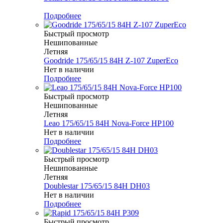
Меньше комплекта
Подробнее
Быстрый просмотр
Нешипованные
Летняя
Goodride 175/65/15 84H Z-107 ZuperEco
Нет в наличии
Подробнее
Быстрый просмотр
Нешипованные
Летняя
Leao 175/65/15 84H Nova-Force HP100
Нет в наличии
Подробнее
Быстрый просмотр
Нешипованные
Летняя
Doublestar 175/65/15 84H DH03
Нет в наличии
Подробнее
Быстрый просмотр