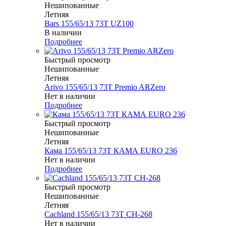
Нешипованные
Летняя
Bars 155/65/13 73T UZ100
В наличии
Подробнее
Быстрый просмотр
Нешипованные
Летняя
Arivo 155/65/13 73T Premio ARZero
Нет в наличии
Подробнее
Быстрый просмотр
Нешипованные
Летняя
Кама 155/65/13 73T КАМА EURO 236
Нет в наличии
Подробнее
Быстрый просмотр
Нешипованные
Летняя
Cachland 155/65/13 73T CH-268
Нет в наличии