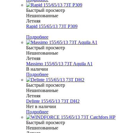
Быстрый просмотр
Нешипованные
Летняя
Rapid 155/65/13 73T P309
Меньше комплекта
Подробнее
Быстрый просмотр
Нешипованные
Летняя
Massimo 155/65/13 73T Aquila A1
В наличии
Подробнее
Быстрый просмотр
Нешипованные
Летняя
Delinte 155/65/13 73T DH2
Нет в наличии
Подробнее
Быстрый просмотр
Нешипованные