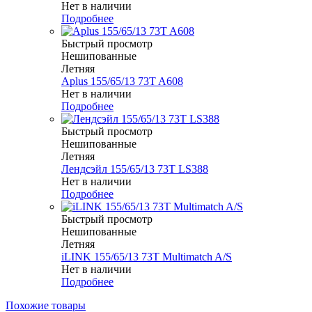
Нет в наличии
Подробнее
Быстрый просмотр
Нешипованные
Летняя
Aplus 155/65/13 73T A608
Нет в наличии
Подробнее
Быстрый просмотр
Нешипованные
Летняя
Лендсэйл 155/65/13 73T LS388
Нет в наличии
Подробнее
Быстрый просмотр
Нешипованные
Летняя
iLINK 155/65/13 73T Multimatch A/S
Нет в наличии
Подробнее
Похожие товары