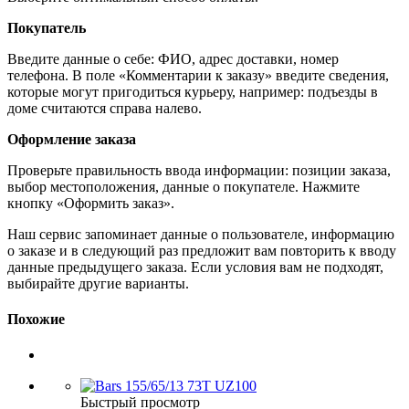
Покупатель
Введите данные о себе: ФИО, адрес доставки, номер
телефона. В поле «Комментарии к заказу» введите сведения,
которые могут пригодиться курьеру, например: подъезды в
доме считаются справа налево.
Оформление заказа
Проверьте правильность ввода информации: позиции заказа,
выбор местоположения, данные о покупателе. Нажмите
кнопку «Оформить заказ».
Наш сервис запоминает данные о пользователе, информацию
о заказе и в следующий раз предложит вам повторить к вводу
данные предыдущего заказа. Если условия вам не подходят,
выбирайте другие варианты.
Похожие
Быстрый просмотр