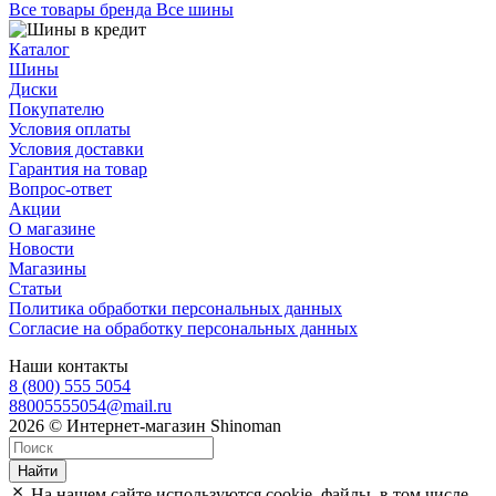
Все товары бренда Все шины
Каталог
Шины
Диски
Покупателю
Условия оплаты
Условия доставки
Гарантия на товар
Вопрос-ответ
Акции
О магазине
Новости
Магазины
Статьи
Политика обработки персональных данных
Согласие на обработку персональных данных
Наши контакты
8 (800) 555 5054
88005555054@mail.ru
2026 © Интернет-магазин Shinoman
Найти
На нашем сайте используются cookie–файлы, в том числе