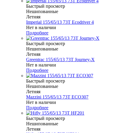
Быстрый просмотр
Нешипованные
Летняя
Imperial 155/65/13 73T Ecodriver 4
Нет в наличии
Подробнее
Быстрый просмотр
Нешипованные
Летняя
Greentrac 155/65/13 73T Journey-X
Нет в наличии
Подробнее
Быстрый просмотр
Нешипованные
Летняя
Mazzini 155/65/13 73T ECO307
Нет в наличии
Подробнее
Быстрый просмотр
Нешипованные
Летняя