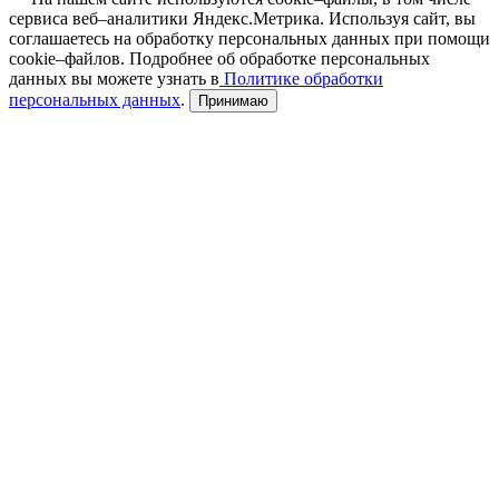
сервиса веб–аналитики Яндекс.Метрика. Используя сайт, вы
соглашаетесь на обработку персональных данных при помощи
cookie–файлов. Подробнее об обработке персональных
данных вы можете узнать в
Политике обработки
персональных данных
.
Принимаю