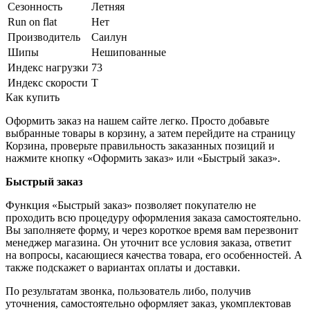
Сезонность
Летняя
Run on flat
Нет
Производитель
Саилун
Шипы
Нешипованные
Индекс нагрузки
73
Индекс скорости
T
Как купить
Оформить заказ на нашем сайте легко. Просто добавьте
выбранные товары в корзину, а затем перейдите на страницу
Корзина, проверьте правильность заказанных позиций и
нажмите кнопку «Оформить заказ» или «Быстрый заказ».
Быстрый заказ
Функция «Быстрый заказ» позволяет покупателю не
проходить всю процедуру оформления заказа самостоятельно.
Вы заполняете форму, и через короткое время вам перезвонит
менеджер магазина. Он уточнит все условия заказа, ответит
на вопросы, касающиеся качества товара, его особенностей. А
также подскажет о вариантах оплаты и доставки.
По результатам звонка, пользователь либо, получив
уточнения, самостоятельно оформляет заказ, укомплектовав