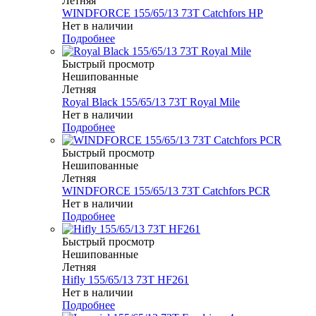
Летняя
WINDFORCE 155/65/13 73T Catchfors HP
Нет в наличии
Подробнее
Быстрый просмотр
Нешипованные
Летняя
Royal Black 155/65/13 73T Royal Mile
Нет в наличии
Подробнее
Быстрый просмотр
Нешипованные
Летняя
WINDFORCE 155/65/13 73T Catchfors PCR
Нет в наличии
Подробнее
Быстрый просмотр
Нешипованные
Летняя
Hifly 155/65/13 73T HF261
Нет в наличии
Подробнее