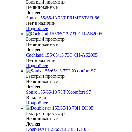
Быстрый просмотр
Нешипованные
Летняя
Sonix 155/65/13 73T PRIMESTAR 66
Нет в наличии
Подробнее
Быстрый просмотр
Нешипованные
Летняя
Cachland 155/65/13 73T CH-AS2005
Нет в наличии
Подробнее
Быстрый просмотр
Нешипованные
Летняя
Sonix 155/65/13 73T Xcomfort S7
В наличии
Подробнее
Быстрый просмотр
Нешипованные
Летняя
Doublestar 155/65/13 73H DH05