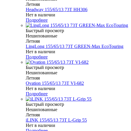
Летняя
Headway 155/65/13 73T HH306
Нет в наличии
Подробнее
Быстрый просмотр
Нешипованные
Летняя
LingLong 155/65/13 73T GREEN-Max EcoTouring
Нет в наличии
Подробнее
Быстрый просмотр
Нешипованные
Летняя
Ovation 155/65/13 73T VI-682
Нет в наличии
Подробнее
Быстрый просмотр
Нешипованные
Летняя
iLINK 155/65/13 73T L-Grip 55
Нет в наличии
Подробнее