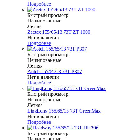
Подробнее
Быстрый просмотр
Нешипованные
Летняя
Zeetex 155/65/13 73T ZT 1000
Нет в наличии
Подробнее
Быстрый просмотр
Нешипованные
Летняя
Aoteli 155/65/13 73T P307
Нет в наличии
Подробнее
Быстрый просмотр
Нешипованные
Летняя
LingLong 155/65/13 73T GreenMax
Нет в наличии
Подробнее
Быстрый просмотр
Нешипованные