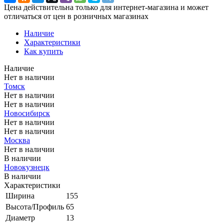
Цена действительна только для интернет-магазина и может
отличаться от цен в розничных магазинах
Наличие
Характеристики
Как купить
Наличие
Нет в наличии
Томск
Нет в наличии
Нет в наличии
Новосибирск
Нет в наличии
Нет в наличии
Москва
Нет в наличии
В наличии
Новокузнецк
В наличии
Характеристики
Ширина
155
Высота/Профиль
65
Диаметр
13