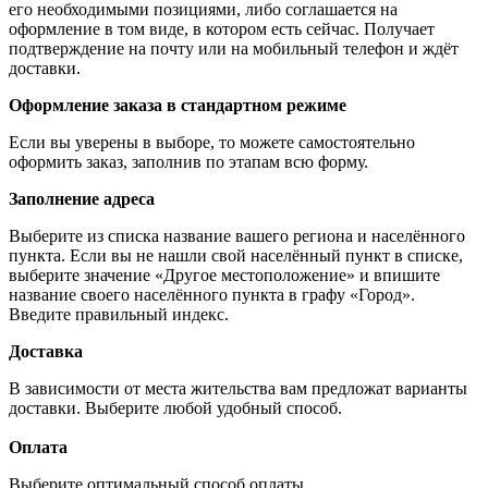
его необходимыми позициями, либо соглашается на
оформление в том виде, в котором есть сейчас. Получает
подтверждение на почту или на мобильный телефон и ждёт
доставки.
Оформление заказа в стандартном режиме
Если вы уверены в выборе, то можете самостоятельно
оформить заказ, заполнив по этапам всю форму.
Заполнение адреса
Выберите из списка название вашего региона и населённого
пункта. Если вы не нашли свой населённый пункт в списке,
выберите значение «Другое местоположение» и впишите
название своего населённого пункта в графу «Город».
Введите правильный индекс.
Доставка
В зависимости от места жительства вам предложат варианты
доставки. Выберите любой удобный способ.
Оплата
Выберите оптимальный способ оплаты.