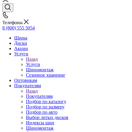
Телефоны
8 (800) 555 5054
Шины
Диски
Акции
Услуги
Назад
Услуги
Шиномонтаж
Сезонное хранение
Оптовикам
Покупателям
Назад
Покупателям
Подбор по каталогу
Подбор по размеру
Подбор по авто
Выбор литых дисков
Индексы шин
Шиномонтаж