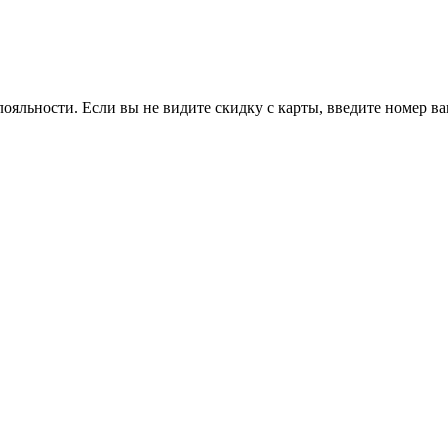
ояльности. Если вы не видите скидку с карты, введите номер в