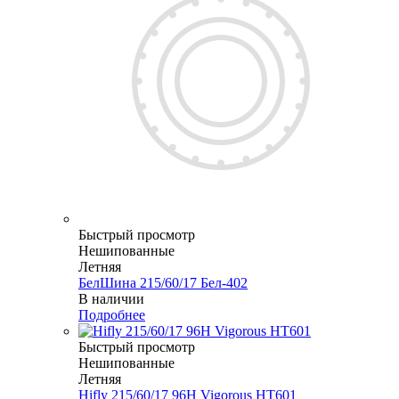
Быстрый просмотр
Нешипованные
Летняя
БелШина 215/60/17 Бел-402
В наличии
Подробнее
Быстрый просмотр
Нешипованные
Летняя
Hifly 215/60/17 96H Vigorous HT601