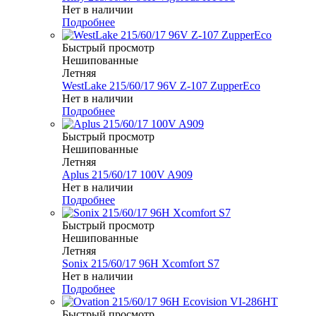
Нет в наличии
Подробнее
Быстрый просмотр
Нешипованные
Летняя
WestLake 215/60/17 96V Z-107 ZupperEco
Нет в наличии
Подробнее
Быстрый просмотр
Нешипованные
Летняя
Aplus 215/60/17 100V A909
Нет в наличии
Подробнее
Быстрый просмотр
Нешипованные
Летняя
Sonix 215/60/17 96H Xcomfort S7
Нет в наличии
Подробнее
Быстрый просмотр