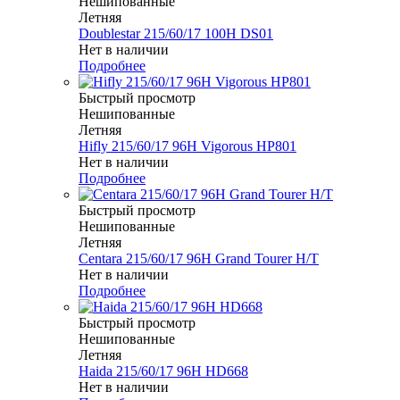
Нешипованные
Летняя
Doublestar 215/60/17 100H DS01
Нет в наличии
Подробнее
Быстрый просмотр
Нешипованные
Летняя
Hifly 215/60/17 96H Vigorous HP801
Нет в наличии
Подробнее
Быстрый просмотр
Нешипованные
Летняя
Centara 215/60/17 96H Grand Tourer H/T
Нет в наличии
Подробнее
Быстрый просмотр
Нешипованные
Летняя
Haida 215/60/17 96H HD668
Нет в наличии