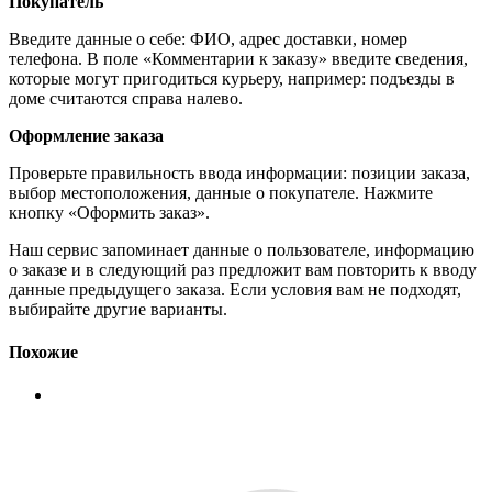
Покупатель
Введите данные о себе: ФИО, адрес доставки, номер
телефона. В поле «Комментарии к заказу» введите сведения,
которые могут пригодиться курьеру, например: подъезды в
доме считаются справа налево.
Оформление заказа
Проверьте правильность ввода информации: позиции заказа,
выбор местоположения, данные о покупателе. Нажмите
кнопку «Оформить заказ».
Наш сервис запоминает данные о пользователе, информацию
о заказе и в следующий раз предложит вам повторить к вводу
данные предыдущего заказа. Если условия вам не подходят,
выбирайте другие варианты.
Похожие