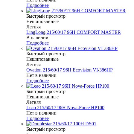
Подробнее
Быстрый просмотр
Нешипованные
Летняя
LingLong 215/60/17 96H COMFORT MASTER
В наличии
Подробнее
Быстрый просмотр
Нешипованные
Летняя
Ovation 215/60/17 96H Ecovision VI-386HP
Нет в наличии
Подробнее
Быстрый просмотр
Нешипованные
Летняя
Leao 215/60/17 96H Nova-Force HP100
Нет в наличии
Подробнее
Быстрый просмотр