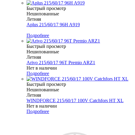
Быстрый просмотр
Нешипованные
Летняя
Aplus 215/60/17 96H A919
Меньше комплекта
Подробнее
Быстрый просмотр
Нешипованные
Летняя
Arivo 215/60/17 96T Premio ARZ1
Нет в наличии
Подробнее
Быстрый просмотр
Нешипованные
Летняя
WINDFORCE 215/60/17 100V Catchfors HT XL
Нет в наличии
Подробнее