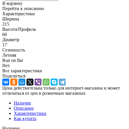
В корзину
Перейти к описанию
Характеристики
Ширина
215
Высота/Профиль
60
Диаметр
17
Сезонность
Летняя
Run on flat
Нет
Все характеристики
Поделиться
Цена действительна только для интернет-магазина и может
отличаться от цен в розничных магазинах
Наличие
Описание
Характеристики
Как купить
Наличие