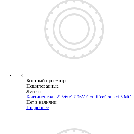
Быстрый просмотр
Нешипованные
Летняя
Континенталь 215/60/17 96V ContiEcoContact 5 МО
Нет в наличии
Подробнее