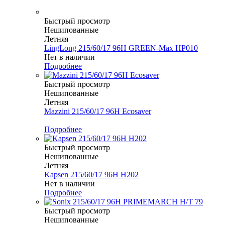
Быстрый просмотр
Нешипованные
Летняя
LingLong 215/60/17 96H GREEN-Max HP010
Нет в наличии
Подробнее
Быстрый просмотр
Нешипованные
Летняя
Mazzini 215/60/17 96H Ecosaver
Меньше комплекта
Подробнее
Быстрый просмотр
Нешипованные
Летняя
Kapsen 215/60/17 96H H202
Нет в наличии
Подробнее
Быстрый просмотр
Нешипованные