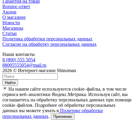
Гарантия на товар
Вопрос-ответ
Акции
О магазине
Новости
Магазины
Статьи
Политика обработки персональных данных
Согласие на обработку персональных данных
Наши контакты
8 (800) 555 5054
88005555054@mail.ru
2026 © Интернет-магазин Shinoman
Найти
На нашем сайте используются cookie–файлы, в том числе
сервиса веб–аналитики Яндекс.Метрика. Используя сайт, вы
соглашаетесь на обработку персональных данных при помощи
cookie–файлов. Подробнее об обработке персональных
данных вы можете узнать в
Политике обработки
персональных данных
.
Принимаю