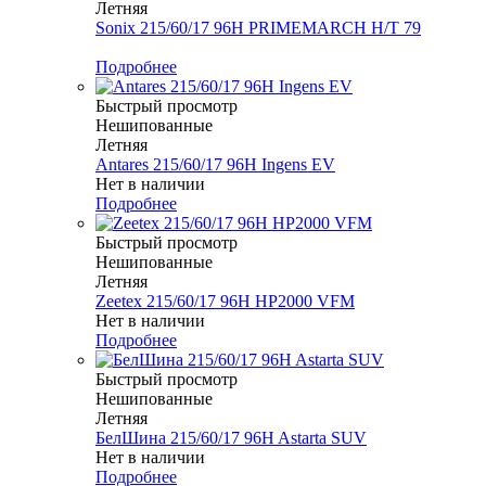
Летняя
Sonix 215/60/17 96H PRIMEMARCH H/T 79
Меньше комплекта
Подробнее
Быстрый просмотр
Нешипованные
Летняя
Antares 215/60/17 96H Ingens EV
Нет в наличии
Подробнее
Быстрый просмотр
Нешипованные
Летняя
Zeetex 215/60/17 96H HP2000 VFM
Нет в наличии
Подробнее
Быстрый просмотр
Нешипованные
Летняя
БелШина 215/60/17 96H Astarta SUV
Нет в наличии
Подробнее