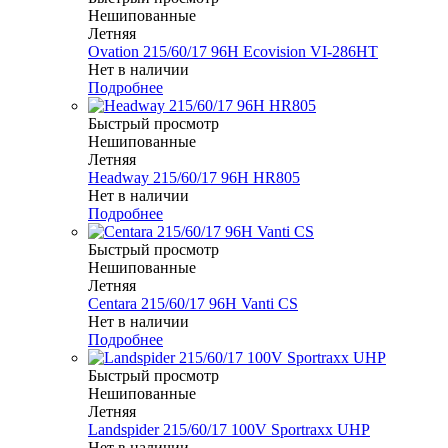
Нешипованные
Летняя
Ovation 215/60/17 96H Ecovision VI-286HT
Нет в наличии
Подробнее
Быстрый просмотр
Нешипованные
Летняя
Headway 215/60/17 96H HR805
Нет в наличии
Подробнее
Быстрый просмотр
Нешипованные
Летняя
Centara 215/60/17 96H Vanti CS
Нет в наличии
Подробнее
Быстрый просмотр
Нешипованные
Летняя
Landspider 215/60/17 100V Sportraxx UHP
Нет в наличии