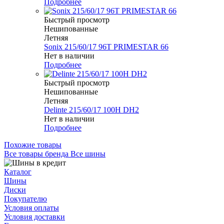
Подробнее
Быстрый просмотр
Нешипованные
Летняя
Sonix 215/60/17 96T PRIMESTAR 66
Нет в наличии
Подробнее
Быстрый просмотр
Нешипованные
Летняя
Delinte 215/60/17 100H DH2
Нет в наличии
Подробнее
Похожие товары
Все товары бренда Все шины
Каталог
Шины
Диски
Покупателю
Условия оплаты
Условия доставки