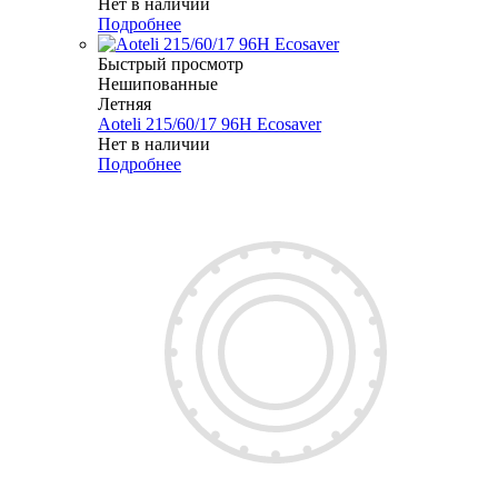
Нет в наличии
Подробнее
Быстрый просмотр
Нешипованные
Летняя
Aoteli 215/60/17 96H Ecosaver
Нет в наличии
Подробнее