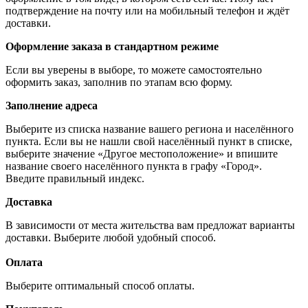
подтверждение на почту или на мобильный телефон и ждёт
доставки.
Оформление заказа в стандартном режиме
Если вы уверены в выборе, то можете самостоятельно
оформить заказ, заполнив по этапам всю форму.
Заполнение адреса
Выберите из списка название вашего региона и населённого
пункта. Если вы не нашли свой населённый пункт в списке,
выберите значение «Другое местоположение» и впишите
название своего населённого пункта в графу «Город».
Введите правильный индекс.
Доставка
В зависимости от места жительства вам предложат варианты
доставки. Выберите любой удобный способ.
Оплата
Выберите оптимальный способ оплаты.