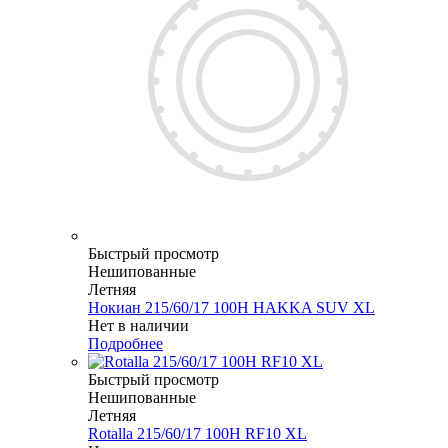
Быстрый просмотр
Нешипованные
Летняя
Нокиан 215/60/17 100H HAKKA SUV XL
Нет в наличии
Подробнее
Быстрый просмотр
Нешипованные
Летняя
Rotalla 215/60/17 100H RF10 XL