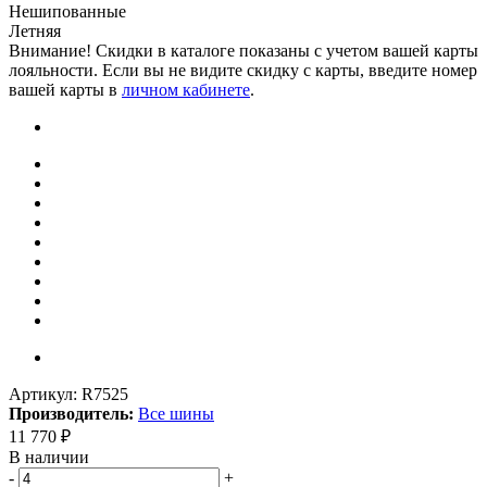
Нешипованные
Летняя
Внимание! Скидки в каталоге показаны с учетом вашей карты
лояльности. Если вы не видите скидку с карты, введите номер
вашей карты в
личном кабинете
.
Артикул:
R7525
Производитель:
Все шины
11 770
₽
В наличии
-
+