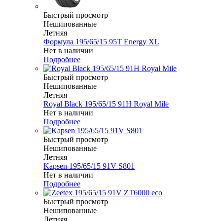
Быстрый просмотр
Нешипованные
Летняя
Формула 195/65/15 95T Energy XL
Нет в наличии
Подробнее
Быстрый просмотр
Нешипованные
Летняя
Royal Black 195/65/15 91H Royal Mile
Нет в наличии
Подробнее
Быстрый просмотр
Нешипованные
Летняя
Kapsen 195/65/15 91V S801
Нет в наличии
Подробнее
Быстрый просмотр
Нешипованные
Летняя