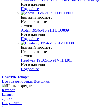
ЛингЛонг 195/65/15 91T Green-max Eco Touring
Нет в наличии
Подробнее
Быстрый просмотр
Нешипованные
Летняя
Aoteli 195/65/15 91H ECO809
Нет в наличии
Подробнее
Быстрый просмотр
Нешипованные
Летняя
Headway 195/65/15 91V HH301
Нет в наличии
Подробнее
Похожие товары
Все товары бренда Все шины
Каталог
Шины
Диски
Покупателю