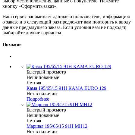
выбор местоположения, данные о покупателе. Нажмите
кнопку «Оформить заказ».
Наш сервис запоминает данные о пользователе, информацию
о заказе и в следующий раз предложит вам повторить к вводу
данные предыдущего заказа. Если условия вам не подходят,
выбирайте другие варианты.
Похожие
Быстрый просмотр
Нешипованные
Летняя
Кама 195/65/15 91H КАМА EURO 129
Нет в наличии
Подробнее
Быстрый просмотр
Нешипованные
Летняя
Маршал 195/65/15 91H MH12
Нет в наличии