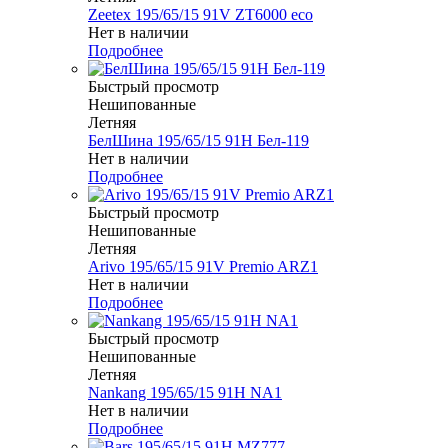
Zeetex 195/65/15 91V ZT6000 eco
Нет в наличии
Подробнее
Быстрый просмотр
Нешипованные
Летняя
БелШина 195/65/15 91H Бел-119
Нет в наличии
Подробнее
Быстрый просмотр
Нешипованные
Летняя
Arivo 195/65/15 91V Premio ARZ1
Нет в наличии
Подробнее
Быстрый просмотр
Нешипованные
Летняя
Nankang 195/65/15 91H NA1
Нет в наличии
Подробнее