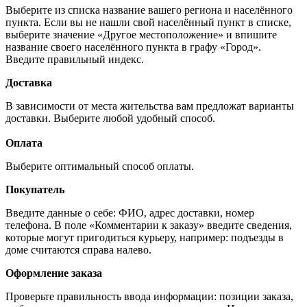
Выберите из списка название вашего региона и населённого
пункта. Если вы не нашли свой населённый пункт в списке,
выберите значение «Другое местоположение» и впишите
название своего населённого пункта в графу «Город».
Введите правильный индекс.
Доставка
В зависимости от места жительства вам предложат варианты
доставки. Выберите любой удобный способ.
Оплата
Выберите оптимальный способ оплаты.
Покупатель
Введите данные о себе: ФИО, адрес доставки, номер
телефона. В поле «Комментарии к заказу» введите сведения,
которые могут пригодиться курьеру, например: подъезды в
доме считаются справа налево.
Оформление заказа
Проверьте правильность ввода информации: позиции заказа,