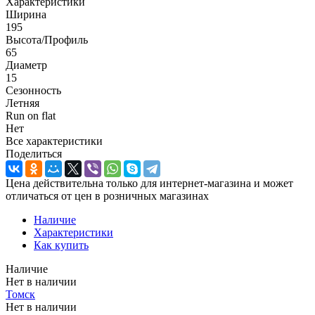
Характеристики
Ширина
195
Высота/Профиль
65
Диаметр
15
Сезонность
Летняя
Run on flat
Нет
Все характеристики
Поделиться
Цена действительна только для интернет-магазина и может
отличаться от цен в розничных магазинах
Наличие
Характеристики
Как купить
Наличие
Нет в наличии
Томск
Нет в наличии