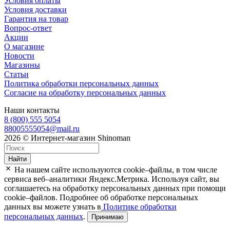
Условия оплаты
Условия доставки
Гарантия на товар
Вопрос-ответ
Акции
О магазине
Новости
Магазины
Статьи
Политика обработки персональных данных
Согласие на обработку персональных данных
Наши контакты
8 (800) 555 5054
88005555054@mail.ru
2026 © Интернет-магазин Shinoman
Найти
На нашем сайте используются cookie–файлы, в том числе
сервиса веб–аналитики Яндекс.Метрика. Используя сайт, вы
соглашаетесь на обработку персональных данных при помощи
cookie–файлов. Подробнее об обработке персональных
данных вы можете узнать в
Политике обработки
персональных данных
.
Принимаю