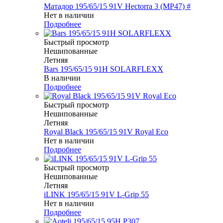
Матадор 195/65/15 91V Hectorra 3 (MP47) #
Нет в наличии
Подробнее
Быстрый просмотр
Нешипованные
Летняя
Bars 195/65/15 91H SOLARFLEXX
В наличии
Подробнее
Быстрый просмотр
Нешипованные
Летняя
Royal Black 195/65/15 91V Royal Eco
Нет в наличии
Подробнее
Быстрый просмотр
Нешипованные
Летняя
iLINK 195/65/15 91V L-Grip 55
Нет в наличии
Подробнее