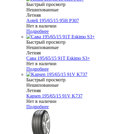
Быстрый просмотр
Нешипованные
Летняя
Aoteli 195/65/15 95H P307
Нет в наличии
Подробнее
Быстрый просмотр
Нешипованные
Летняя
Сава 195/65/15 91T Eskimo S3+
Нет в наличии
Подробнее
Быстрый просмотр
Нешипованные
Летняя
Kapsen 195/65/15 91V K737
Нет в наличии
Подробнее