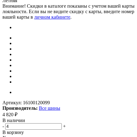
Летняя
Внимание! Скидки в каталоге показаны с учетом вашей карты
лояльности. Если вы не видите скидку с карты, введите номер
вашей карты в
личном кабинете
.
Артикул:
16100120099
Производитель:
Все шины
4 820
₽
В наличии
-
+
В корзину