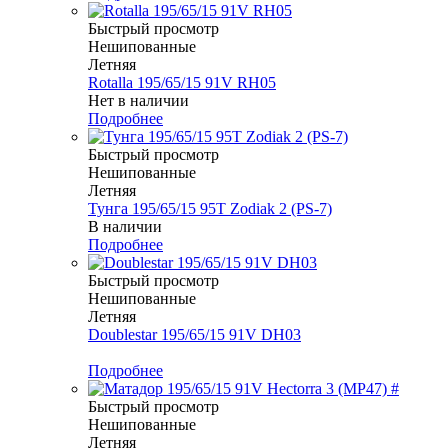
Быстрый просмотр
Нешипованные
Летняя
Rotalla 195/65/15 91V RH05
Нет в наличии
Подробнее
Быстрый просмотр
Нешипованные
Летняя
Тунга 195/65/15 95T Zodiak 2 (PS-7)
В наличии
Подробнее
Быстрый просмотр
Нешипованные
Летняя
Doublestar 195/65/15 91V DH03
Меньше комплекта
Подробнее
Быстрый просмотр
Нешипованные
Летняя