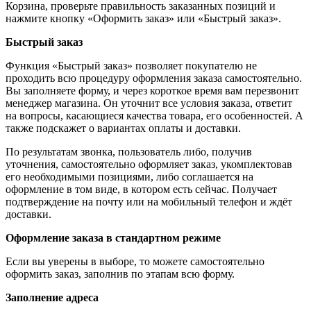
Корзина, проверьте правильность заказанных позиций и
нажмите кнопку «Оформить заказ» или «Быстрый заказ».
Быстрый заказ
Функция «Быстрый заказ» позволяет покупателю не
проходить всю процедуру оформления заказа самостоятельно.
Вы заполняете форму, и через короткое время вам перезвонит
менеджер магазина. Он уточнит все условия заказа, ответит
на вопросы, касающиеся качества товара, его особенностей. А
также подскажет о вариантах оплаты и доставки.
По результатам звонка, пользователь либо, получив
уточнения, самостоятельно оформляет заказ, укомплектовав
его необходимыми позициями, либо соглашается на
оформление в том виде, в котором есть сейчас. Получает
подтверждение на почту или на мобильный телефон и ждёт
доставки.
Оформление заказа в стандартном режиме
Если вы уверены в выборе, то можете самостоятельно
оформить заказ, заполнив по этапам всю форму.
Заполнение адреса