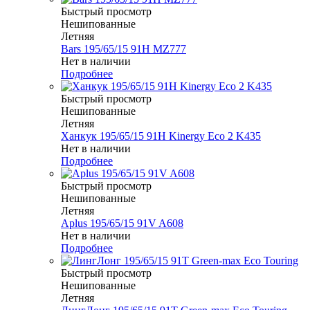
Быстрый просмотр
Нешипованные
Летняя
Bars 195/65/15 91H MZ777
Нет в наличии
Подробнее
Быстрый просмотр
Нешипованные
Летняя
Ханкук 195/65/15 91H Kinergy Eco 2 K435
Нет в наличии
Подробнее
Быстрый просмотр
Нешипованные
Летняя
Aplus 195/65/15 91V A608
Нет в наличии
Подробнее
Быстрый просмотр
Нешипованные
Летняя