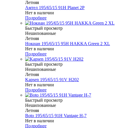
Летняя
Амтел 195/65/15 91H Planet 2P
Нет в наличии
Подробнее
Быстрый просмотр
Нешипованные
Летняя
Нокиан 195/65/15 95H HAKKA Green 2 XL
Нет в наличии
Подробнее
Быстрый просмотр
Нешипованные
Летняя
Kapsen 195/65/15 91V H202
Нет в наличии
Подробнее
Быстрый просмотр
Нешипованные
Летняя
Boto 195/65/15 91H Vantage H-7
Нет в наличии
Подробнее