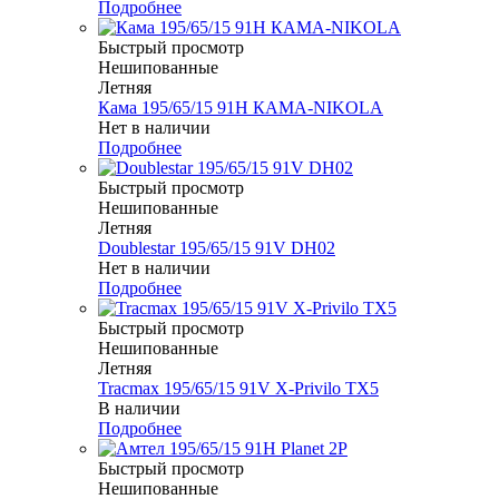
Подробнее
Быстрый просмотр
Нешипованные
Летняя
Кама 195/65/15 91H КАМА-NIKOLA
Нет в наличии
Подробнее
Быстрый просмотр
Нешипованные
Летняя
Doublestar 195/65/15 91V DH02
Нет в наличии
Подробнее
Быстрый просмотр
Нешипованные
Летняя
Tracmax 195/65/15 91V X-Privilo TX5
В наличии
Подробнее
Быстрый просмотр
Нешипованные