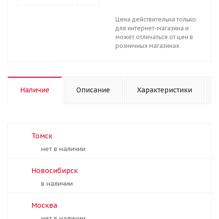
Цена действительна только
для интернет-магазина и
может отличаться от цен в
розничных магазинах
Наличие
Описание
Характеристики
Томск
Нет в наличии
Новосибирск
В наличии
Москва
Нет в наличии