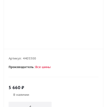
Артикул:
4405300
Производитель:
Все шины
5 660
₽
В наличии