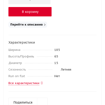
В корзину
Перейти к описанию
Характеристики
Ширина
185
Высота/Профиль
65
Диаметр
15
Сезонность
Летняя
Run on flat
Нет
Все характеристики
Поделиться