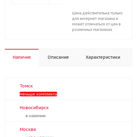
Цена действительна только
для интернет-магазина и
может отличаться от цен в
розничных магазинах
Наличие
Описание
Характеристики
Томск
Меньше комплекта
Новосибирск
В наличии
Москва