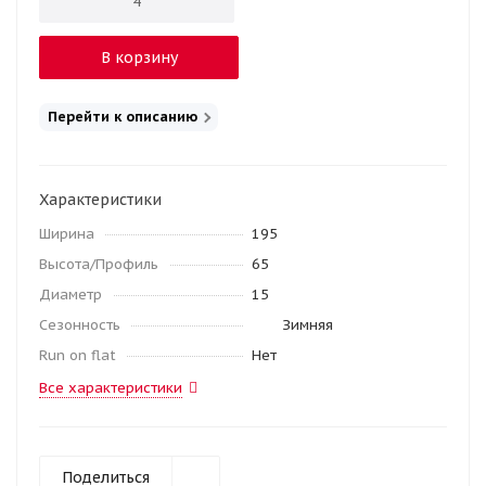
В корзину
Перейти к описанию
Характеристики
Ширина
195
Высота/Профиль
65
Диаметр
15
Сезонность
Зимняя
Run on flat
Нет
Все характеристики
Поделиться