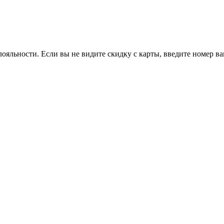
ояльности. Если вы не видите скидку с карты, введите номер в