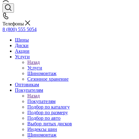
Телефоны
8 (800) 555 5054
Шины
Диски
Акции
Услуги
Назад
Услуги
Шиномонтаж
Сезонное хранение
Оптовикам
Покупателям
Назад
Покупателям
Подбор по каталогу
Подбор по размеру
Подбор по авто
Выбор литых дисков
Индексы шин
Шиномонтаж