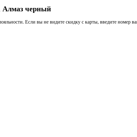
,1 Алмаз черный
ояльности. Если вы не видите скидку с карты, введите номер в