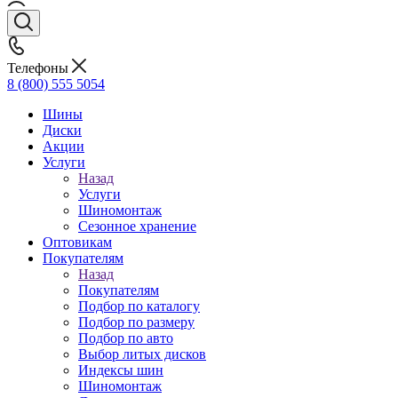
Телефоны
8 (800) 555 5054
Шины
Диски
Акции
Услуги
Назад
Услуги
Шиномонтаж
Сезонное хранение
Оптовикам
Покупателям
Назад
Покупателям
Подбор по каталогу
Подбор по размеру
Подбор по авто
Выбор литых дисков
Индексы шин
Шиномонтаж