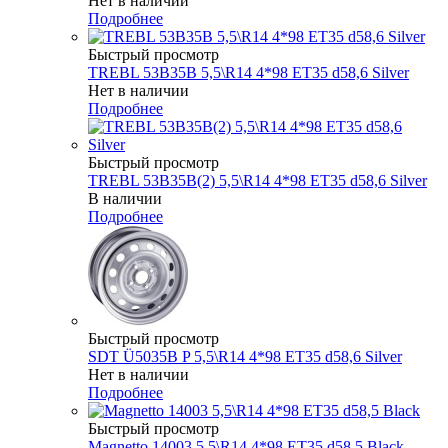
Нет в наличии
Подробнее
Быстрый просмотр
TREBL 53B35B 5,5\R14 4*98 ET35 d58,6 Silver
Нет в наличии
Подробнее
Быстрый просмотр
TREBL 53B35B(2) 5,5\R14 4*98 ET35 d58,6 Silver
В наличии
Подробнее
Быстрый просмотр
SDT Ü5035B P 5,5\R14 4*98 ET35 d58,6 Silver
Нет в наличии
Подробнее
Быстрый просмотр
Magnetto 14003 5,5\R14 4*98 ET35 d58,5 Black