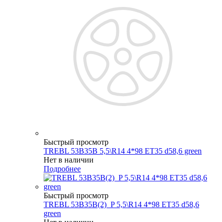
Быстрый просмотр
TREBL 53B35B 5,5\R14 4*98 ET35 d58,6 green
Нет в наличии
Подробнее
Быстрый просмотр
TREBL 53B35B(2)_P 5,5\R14 4*98 ET35 d58,6
green