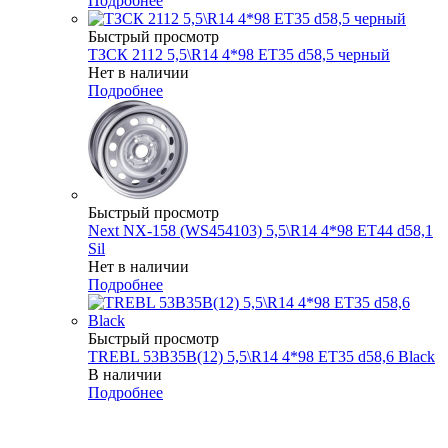
Подробнее
Быстрый просмотр
ТЗСК 2112 5,5\R14 4*98 ET35 d58,5 черный
Нет в наличии
Подробнее
Быстрый просмотр
Next NX-158 (WS454103) 5,5\R14 4*98 ET44 d58,1
Sil
Нет в наличии
Подробнее
Быстрый просмотр
TREBL 53B35B(12) 5,5\R14 4*98 ET35 d58,6 Black
В наличии
Подробнее