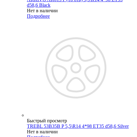
d58,6 Black
Нет в наличии
Подробнее
Быстрый просмотр
TREBL 53B35B P 5,5\R14 4*98 ET35 d58,6 Silver
Нет в наличии