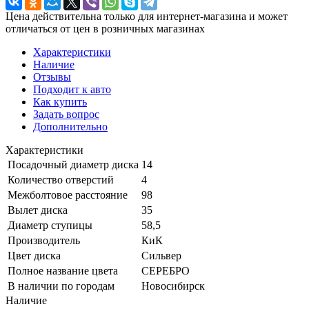
Цена действительна только для интернет-магазина и может
отличаться от цен в розничных магазинах
Характеристики
Наличие
Отзывы
Подходит к авто
Как купить
Задать вопрос
Дополнительно
Характеристики
Посадочный диаметр диска
14
Количество отверстий
4
Межболтовое расстояние
98
Вылет диска
35
Диаметр ступицы
58,5
Производитель
КиК
Цвет диска
Сильвер
Полное название цвета
СЕРЕБРО
В наличии по городам
Новосибирск
Наличие