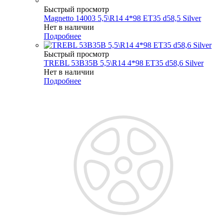
Быстрый просмотр
Magnetto 14003 5,5\R14 4*98 ET35 d58,5 Silver
Нет в наличии
Подробнее
Быстрый просмотр
TREBL 53B35B 5,5\R14 4*98 ET35 d58,6 Silver
Нет в наличии
Подробнее