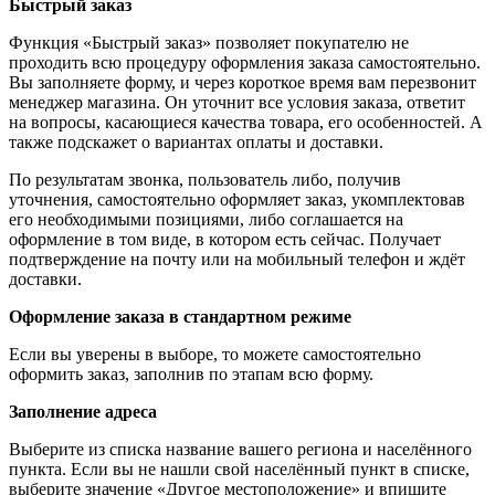
Быстрый заказ
Функция «Быстрый заказ» позволяет покупателю не
проходить всю процедуру оформления заказа самостоятельно.
Вы заполняете форму, и через короткое время вам перезвонит
менеджер магазина. Он уточнит все условия заказа, ответит
на вопросы, касающиеся качества товара, его особенностей. А
также подскажет о вариантах оплаты и доставки.
По результатам звонка, пользователь либо, получив
уточнения, самостоятельно оформляет заказ, укомплектовав
его необходимыми позициями, либо соглашается на
оформление в том виде, в котором есть сейчас. Получает
подтверждение на почту или на мобильный телефон и ждёт
доставки.
Оформление заказа в стандартном режиме
Если вы уверены в выборе, то можете самостоятельно
оформить заказ, заполнив по этапам всю форму.
Заполнение адреса
Выберите из списка название вашего региона и населённого
пункта. Если вы не нашли свой населённый пункт в списке,
выберите значение «Другое местоположение» и впишите