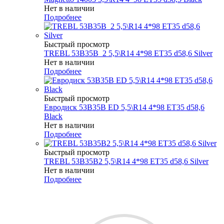
Нет в наличии
Подробнее
Быстрый просмотр
TREBL 53B35B_2 5,5\R14 4*98 ET35 d58,6 Silver
Нет в наличии
Подробнее
Быстрый просмотр
Евродиск 53B35B ED 5,5\R14 4*98 ET35 d58,6
Black
Нет в наличии
Подробнее
Быстрый просмотр
TREBL 53B35B2 5,5\R14 4*98 ET35 d58,6 Silver
Нет в наличии
Подробнее