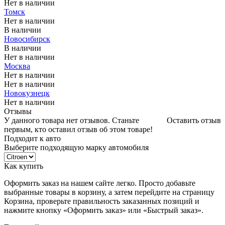
Нет в наличии
Томск
Нет в наличии
В наличии
Новосибирск
В наличии
Нет в наличии
Москва
Нет в наличии
Нет в наличии
Новокузнецк
Нет в наличии
Отзывы
У данного товара нет отзывов. Станьте
Оставить отзыв
первым, кто оставил отзыв об этом товаре!
Подходит к авто
Выберите подходящую марку автомобиля
Как купить
Оформить заказ на нашем сайте легко. Просто добавьте
выбранные товары в корзину, а затем перейдите на страницу
Корзина, проверьте правильность заказанных позиций и
нажмите кнопку «Оформить заказ» или «Быстрый заказ».