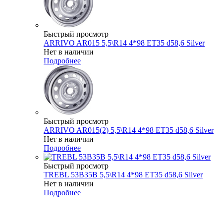
Быстрый просмотр
ARRIVO AR015 5,5\R14 4*98 ET35 d58,6 Silver
Нет в наличии
Подробнее
Быстрый просмотр
ARRIVO AR015(2) 5,5\R14 4*98 ET35 d58,6 Silver
Нет в наличии
Подробнее
Быстрый просмотр
TREBL 53B35B 5,5\R14 4*98 ET35 d58,6 Silver
Нет в наличии
Подробнее