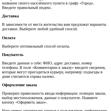
название своего населённого пункта в графу «Город».
Введите правильный индекс.
Доставка
В зависимости от места жительства вам предложат варианты
доставки. Выберите любой удобный способ.
Оплата
Выберите оптимальный способ оплаты.
Покупатель
Введите данные о себе: ФИО, адрес доставки, номер
телефона. В поле «Комментарии к заказу» введите сведения,
которые могут пригодиться курьеру, например: подъезды в
доме считаются справа налево.
Оформление заказа
Проверьте правильность ввода информации: позиции заказа,
выбор местоположения, данные о покупателе. Нажмите
кнопку «Оформить заказ».
Наш сервис запоминает данные о пользователе, информацию