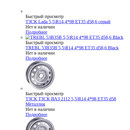
Быстрый просмотр
ТЗСК Lada 5,5\R14 4*98 ET35 d58,6 серый
Нет в наличии
Подробнее
Быстрый просмотр
TREBL 53B35B 5,5\R14 4*98 ET35 d58,6 Black
Нет в наличии
Подробнее
Быстрый просмотр
ТЗСК ТЗСК ВАЗ 2112 5,5\R14 4*98 ET35 d58
Металлик
Нет в наличии
Подробнее