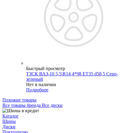
Быстрый просмотр
ТЗСК ВАЗ-10 5,5\R14 4*98 ET35 d58,5 Серо-
зеленый
Нет в наличии
Подробнее
Похожие товары
Все товары бренда Все диски
Каталог
Шины
Диски
Покупателю