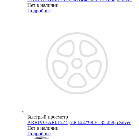
Нет в наличии
Подробнее
Быстрый просмотр
ARRIVO AR0152 5,5\R14 4*98 ET35 d58,6 Silver
Нет в наличии
Подробнее