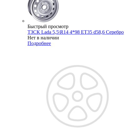
Быстрый просмотр
ТЗСК Lada 5,5\R14 4*98 ET35 d58,6 Серебро
Нет в наличии
Подробнее