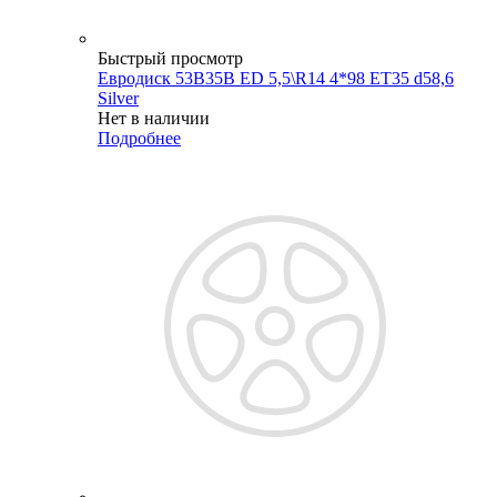
Быстрый просмотр
Евродиск 53B35B ED 5,5\R14 4*98 ET35 d58,6
Silver
Нет в наличии
Подробнее