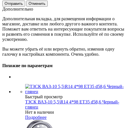
Отменить
Дополнительно
Дополнительная вкладка, для размещения информации о
магазине, доставке или любого другого важного контента.
Поможет вам ответить на интересующие покупателя вопросы
и развеять его сомнения в покупке. Используйте её по своему
усмотрению.
Вы можете убрать её или вернуть обратно, изменив одну
галочку в настройках компонента. Очень удобно.
Похожие по параметрам
Быстрый просмотр
ТЗСК ВАЗ-10 5,5\R14 4*98 ET35 d58,6 Черный-
глянец
Нет в наличии
Подробнее