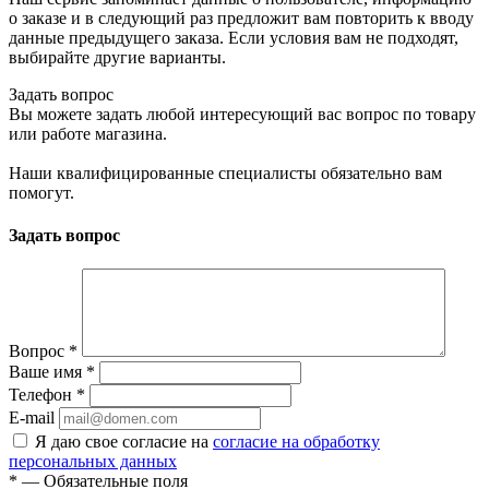
о заказе и в следующий раз предложит вам повторить к вводу
данные предыдущего заказа. Если условия вам не подходят,
выбирайте другие варианты.
Задать вопрос
Вы можете задать любой интересующий вас вопрос по товару
или работе магазина.
Наши квалифицированные специалисты обязательно вам
помогут.
Задать вопрос
Вопрос
*
Ваше имя
*
Телефон
*
E-mail
Я даю свое согласие на
согласие на обработку
персональных данных
*
— Обязательные поля