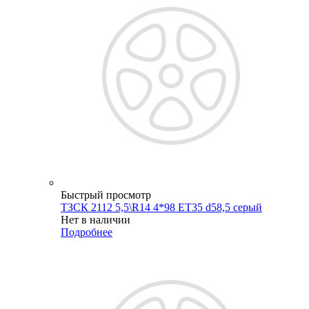
Быстрый просмотр
ТЗСК 2112 5,5\R14 4*98 ET35 d58,5 серый
Нет в наличии
Подробнее