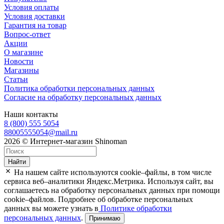
Условия оплаты
Условия доставки
Гарантия на товар
Вопрос-ответ
Акции
О магазине
Новости
Магазины
Статьи
Политика обработки персональных данных
Согласие на обработку персональных данных
Наши контакты
8 (800) 555 5054
88005555054@mail.ru
2026 © Интернет-магазин Shinoman
Найти
На нашем сайте используются cookie–файлы, в том числе
сервиса веб–аналитики Яндекс.Метрика. Используя сайт, вы
соглашаетесь на обработку персональных данных при помощи
cookie–файлов. Подробнее об обработке персональных
данных вы можете узнать в
Политике обработки
персональных данных
.
Принимаю