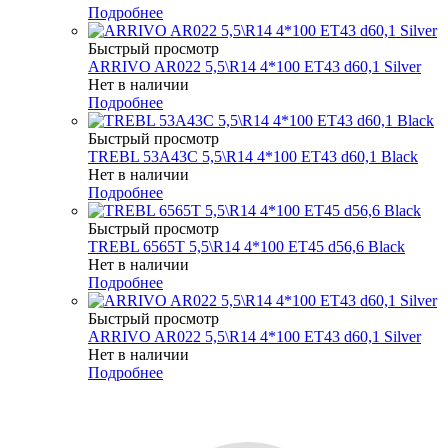
Подробнее
Быстрый просмотр
ARRIVO AR022 5,5\R14 4*100 ET43 d60,1 Silver
Нет в наличии
Подробнее
Быстрый просмотр
TREBL 53A43C 5,5\R14 4*100 ET43 d60,1 Black
Нет в наличии
Подробнее
Быстрый просмотр
TREBL 6565T 5,5\R14 4*100 ET45 d56,6 Black
Нет в наличии
Подробнее
Быстрый просмотр
ARRIVO AR022 5,5\R14 4*100 ET43 d60,1 Silver
Нет в наличии
Подробнее