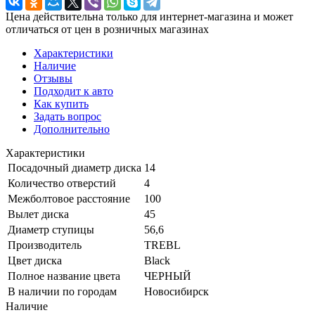
Цена действительна только для интернет-магазина и может
отличаться от цен в розничных магазинах
Характеристики
Наличие
Отзывы
Подходит к авто
Как купить
Задать вопрос
Дополнительно
Характеристики
Посадочный диаметр диска
14
Количество отверстий
4
Межболтовое расстояние
100
Вылет диска
45
Диаметр ступицы
56,6
Производитель
TREBL
Цвет диска
Black
Полное название цвета
ЧЕРНЫЙ
В наличии по городам
Новосибирск
Наличие