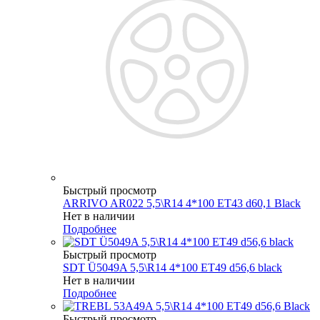
Быстрый просмотр
ARRIVO AR022 5,5\R14 4*100 ET43 d60,1 Black
Нет в наличии
Подробнее
Быстрый просмотр
SDT Ü5049A 5,5\R14 4*100 ET49 d56,6 black
Нет в наличии
Подробнее
Быстрый просмотр