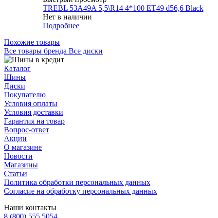
TREBL 53A49A 5,5\R14 4*100 ET49 d56,6 Black
Нет в наличии
Подробнее
Похожие товары
Все товары бренда Все диски
Каталог
Шины
Диски
Покупателю
Условия оплаты
Условия доставки
Гарантия на товар
Вопрос-ответ
Акции
О магазине
Новости
Магазины
Статьи
Политика обработки персональных данных
Согласие на обработку персональных данных
Наши контакты
8 (800) 555 5054