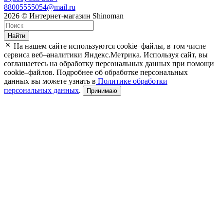
88005555054@mail.ru
2026 © Интернет-магазин Shinoman
Найти
На нашем сайте используются cookie–файлы, в том числе
сервиса веб–аналитики Яндекс.Метрика. Используя сайт, вы
соглашаетесь на обработку персональных данных при помощи
cookie–файлов. Подробнее об обработке персональных
данных вы можете узнать в
Политике обработки
персональных данных
.
Принимаю