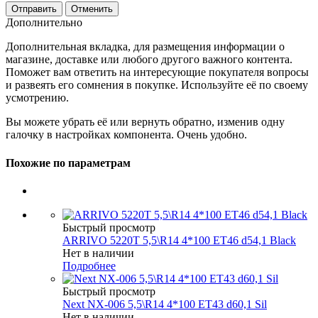
Отменить
Дополнительно
Дополнительная вкладка, для размещения информации о
магазине, доставке или любого другого важного контента.
Поможет вам ответить на интересующие покупателя вопросы
и развеять его сомнения в покупке. Используйте её по своему
усмотрению.
Вы можете убрать её или вернуть обратно, изменив одну
галочку в настройках компонента. Очень удобно.
Похожие по параметрам
Быстрый просмотр
ARRIVO 5220T 5,5\R14 4*100 ET46 d54,1 Black
Нет в наличии
Подробнее
Быстрый просмотр
Next NX-006 5,5\R14 4*100 ET43 d60,1 Sil
Нет в наличии