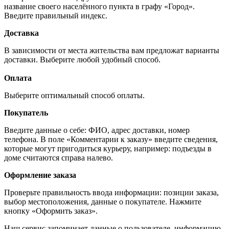
название своего населённого пункта в графу «Город».
Введите правильный индекс.
Доставка
В зависимости от места жительства вам предложат варианты
доставки. Выберите любой удобный способ.
Оплата
Выберите оптимальный способ оплаты.
Покупатель
Введите данные о себе: ФИО, адрес доставки, номер
телефона. В поле «Комментарии к заказу» введите сведения,
которые могут пригодиться курьеру, например: подъезды в
доме считаются справа налево.
Оформление заказа
Проверьте правильность ввода информации: позиции заказа,
выбор местоположения, данные о покупателе. Нажмите
кнопку «Оформить заказ».
Наш сервис запоминает данные о пользователе, информацию