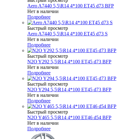
Быстрый просмотр
Aero A7440 5,5\R14 4*100 ET45 d73 BFP
Нет в наличии
Подробнее
Быстрый просмотр
Aero A7440 5,5\R14 4*100 ET45 d73 S
Нет в наличии
Подробнее
Быстрый просмотр
N2O Y292 5,5\R14 4*100 ET45 d73 BFP
Нет в наличии
Подробнее
Быстрый просмотр
N2O Y294 5,5\R14 4*100 ET45 d73 BFP
Нет в наличии
Подробнее
Быстрый просмотр
N2O Y465 5,5\R14 4*100 ET46 d54 BFP
Нет в наличии
Подробнее