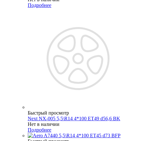
Подробнее
Быстрый просмотр
Next NX-005 5,5\R14 4*100 ET49 d56,6 BK
Нет в наличии
Подробнее