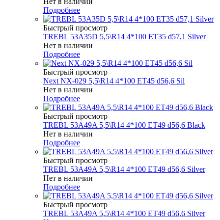
Нет в наличии
Подробнее
Быстрый просмотр
TREBL 53A35D 5,5\R14 4*100 ET35 d57,1 Silver
Нет в наличии
Подробнее
Быстрый просмотр
Next NX-029 5,5\R14 4*100 ET45 d56,6 Sil
Нет в наличии
Подробнее
Быстрый просмотр
TREBL 53A49A 5,5\R14 4*100 ET49 d56,6 Black
Нет в наличии
Подробнее
Быстрый просмотр
TREBL 53A49A 5,5\R14 4*100 ET49 d56,6 Silver
Нет в наличии
Подробнее
Быстрый просмотр
TREBL 53A49A 5,5\R14 4*100 ET49 d56,6 Silver