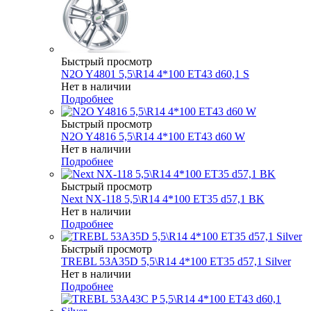
Быстрый просмотр
N2O Y4801 5,5\R14 4*100 ET43 d60,1 S
Нет в наличии
Подробнее
Быстрый просмотр
N2O Y4816 5,5\R14 4*100 ET43 d60 W
Нет в наличии
Подробнее
Быстрый просмотр
Next NX-118 5,5\R14 4*100 ET35 d57,1 BK
Нет в наличии
Подробнее
Быстрый просмотр
TREBL 53A35D 5,5\R14 4*100 ET35 d57,1 Silver
Нет в наличии
Подробнее