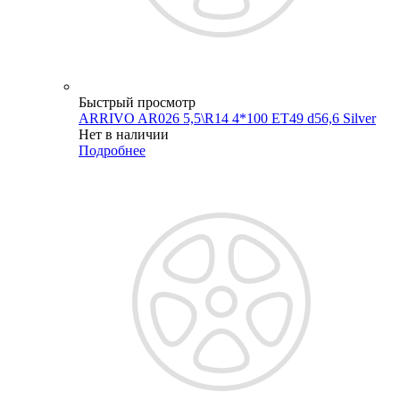
Быстрый просмотр
ARRIVO AR026 5,5\R14 4*100 ET49 d56,6 Silver
Нет в наличии
Подробнее