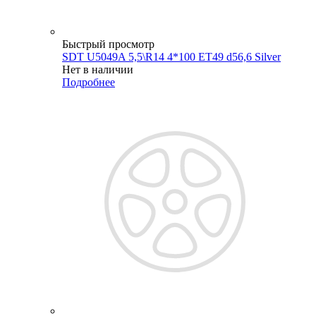
Быстрый просмотр
SDT U5049A 5,5\R14 4*100 ET49 d56,6 Silver
Нет в наличии
Подробнее