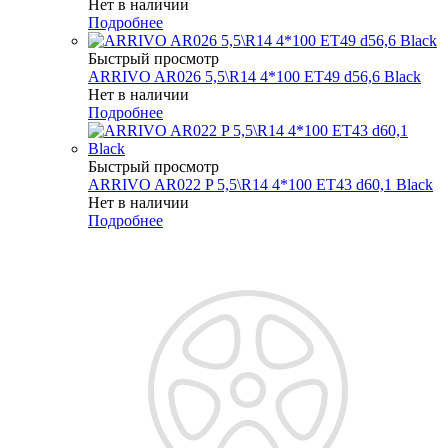
Нет в наличии
Подробнее
Быстрый просмотр
ARRIVO AR026 5,5\R14 4*100 ET49 d56,6 Black
Нет в наличии
Подробнее
Быстрый просмотр
ARRIVO AR022 P 5,5\R14 4*100 ET43 d60,1 Black
Нет в наличии
Подробнее