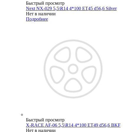
Быстрый просмотр
Next NX-029 5,5\R14 4*100 ET45 d56,6 Silver
Нет в наличии
Подробнее
Быстрый просмотр
X-RACE AF-06 5,5\R14 4*100 ET49 d56,6 BKF
Нет в наличии