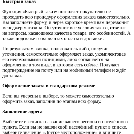
Быстрый заказ
Функция «Быстрый заказ» позволяет покупателю не
проходить всю процедуру оформления заказа самостоятельно.
Вы заполняете форму, и через короткое время вам перезвонит
менеджер магазина. Он уточнит все условия заказа, ответит
на вопросы, касающиеся качества товара, его особенностей. А
также подскажет о вариантах оплаты и доставки.
По результатам звонка, пользователь либо, получив
уточнения, самостоятельно оформляет заказ, укомплектовав
его необходимыми позициями, либо соглашается на
оформление в том виде, в котором есть сейчас. Получает
подтверждение на почту или на мобильный телефон и ждёт
доставки.
Оформление заказа в стандартном режиме
Если вы уверены в выборе, то можете самостоятельно
оформить заказ, заполнив по этапам всю форму.
Заполнение адреса
Выберите из списка название вашего региона и населённого
пункта. Если вы не нашли свой населённый пункт в списке,
выберите значение «Другое местоположение» и впишите