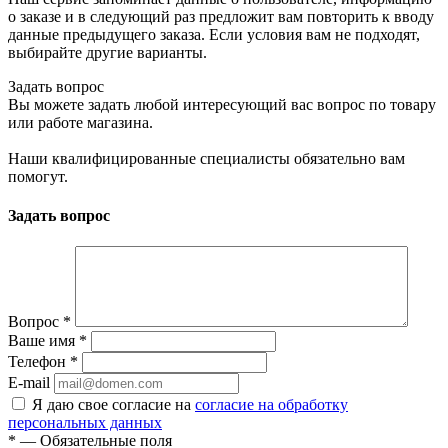
о заказе и в следующий раз предложит вам повторить к вводу
данные предыдущего заказа. Если условия вам не подходят,
выбирайте другие варианты.
Задать вопрос
Вы можете задать любой интересующий вас вопрос по товару
или работе магазина.
Наши квалифицированные специалисты обязательно вам
помогут.
Задать вопрос
Вопрос
*
Ваше имя
*
Телефон
*
E-mail
Я даю свое согласие на
согласие на обработку
персональных данных
*
— Обязательные поля