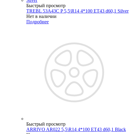
Быстрый просмотр
TREBL 53A43C P 5,5\R14 4*100 ET43 d60,1 Silver
Нет в наличии
Подробнее
Быстрый просмотр
ARRIVO AR022 5,5\R14 4*100 ET43 d60,1 Black