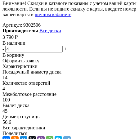
Внимание! Скидки в каталоге показаны с учетом вашей карты
лояльности. Если вы не видите скидку с карты, введите номер
вашей карты в
личном кабинете
.
Артикул:
9302506
Производитель:
Все диски
3 790
₽
В наличии
-
+
В корзину
Оформить заявку
Характеристики
Посадочный диаметр диска
14
Количество отверстий
4
Межболтовое расстояние
100
Вылет диска
45
Диаметр ступицы
56,6
Все характеристики
Поделиться