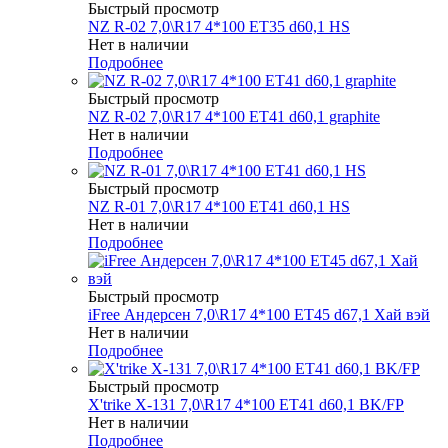
Быстрый просмотр
NZ R-02 7,0\R17 4*100 ET35 d60,1 HS
Нет в наличии
Подробнее
Быстрый просмотр
NZ R-02 7,0\R17 4*100 ET41 d60,1 graphite
Нет в наличии
Подробнее
Быстрый просмотр
NZ R-01 7,0\R17 4*100 ET41 d60,1 HS
Нет в наличии
Подробнее
Быстрый просмотр
iFree Андерсен 7,0\R17 4*100 ET45 d67,1 Хай вэй
Нет в наличии
Подробнее
Быстрый просмотр
X'trike X-131 7,0\R17 4*100 ET41 d60,1 BK/FP
Нет в наличии
Подробнее