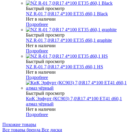
Быстрый просмотр
NZ R-01 7,0\R17 4*100 ET35 d60,1 Black
Нет в наличии
Подробнее
Быстрый просмотр
NZ R-01 7,0\R17 4*100 ET35 d60,1 graphite
Нет в наличии
Подробнее
Быстрый просмотр
NZ R-01 7,0\R17 4*100 ET35 d60,1 HS
Нет в наличии
Подробнее
Быстрый просмотр
КиК Эрфурт (КС903) 7,0\R17 4*100 ET41 d60,1
алмаз чёрный
Нет в наличии
Подробнее
Похожие товары
Все товары бренда Все диски