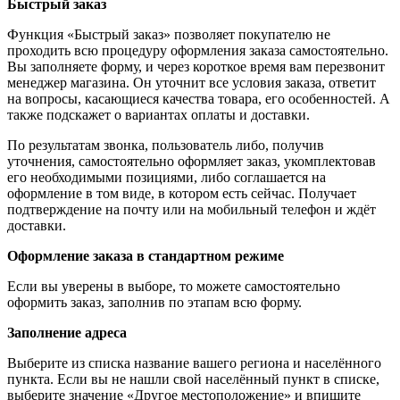
Быстрый заказ
Функция «Быстрый заказ» позволяет покупателю не
проходить всю процедуру оформления заказа самостоятельно.
Вы заполняете форму, и через короткое время вам перезвонит
менеджер магазина. Он уточнит все условия заказа, ответит
на вопросы, касающиеся качества товара, его особенностей. А
также подскажет о вариантах оплаты и доставки.
По результатам звонка, пользователь либо, получив
уточнения, самостоятельно оформляет заказ, укомплектовав
его необходимыми позициями, либо соглашается на
оформление в том виде, в котором есть сейчас. Получает
подтверждение на почту или на мобильный телефон и ждёт
доставки.
Оформление заказа в стандартном режиме
Если вы уверены в выборе, то можете самостоятельно
оформить заказ, заполнив по этапам всю форму.
Заполнение адреса
Выберите из списка название вашего региона и населённого
пункта. Если вы не нашли свой населённый пункт в списке,
выберите значение «Другое местоположение» и впишите