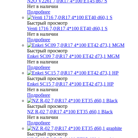
N2O V2261 7,0\R17 4*100 ET45 d67 S
Нет в наличии
Подробнее
Быстрый просмотр
Venti 1716 7,0\R17 4*100 ET40 d60,1 S
Нет в наличии
Подробнее
Быстрый просмотр
Enkei SC09 7,0\R17 4*100 ET42 d73,1 MGM
Нет в наличии
Подробнее
Быстрый просмотр
Enkei SC15 7,0\R17 4*100 ET42 d73,1 HP
Нет в наличии
Подробнее
Быстрый просмотр
NZ R-02 7,0\R17 4*100 ET35 d60,1 Black
Нет в наличии
Подробнее
Быстрый просмотр