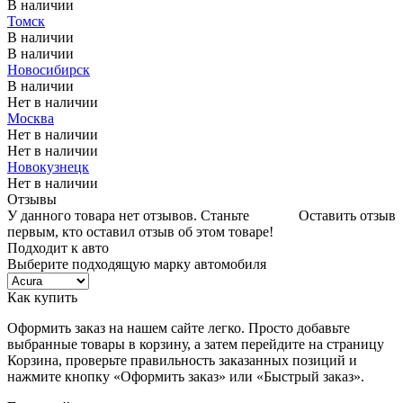
В наличии
Томск
В наличии
В наличии
Новосибирск
В наличии
Нет в наличии
Москва
Нет в наличии
Нет в наличии
Новокузнецк
Нет в наличии
Отзывы
У данного товара нет отзывов. Станьте
Оставить отзыв
первым, кто оставил отзыв об этом товаре!
Подходит к авто
Выберите подходящую марку автомобиля
Как купить
Оформить заказ на нашем сайте легко. Просто добавьте
выбранные товары в корзину, а затем перейдите на страницу
Корзина, проверьте правильность заказанных позиций и
нажмите кнопку «Оформить заказ» или «Быстрый заказ».