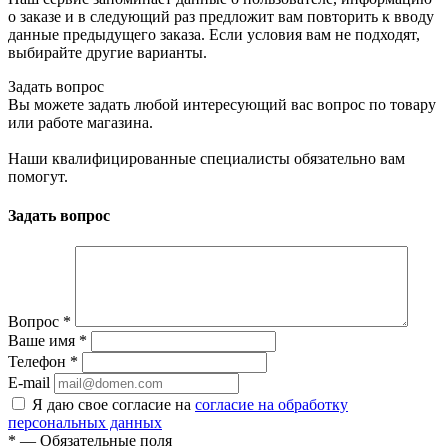
о заказе и в следующий раз предложит вам повторить к вводу
данные предыдущего заказа. Если условия вам не подходят,
выбирайте другие варианты.
Задать вопрос
Вы можете задать любой интересующий вас вопрос по товару
или работе магазина.
Наши квалифицированные специалисты обязательно вам
помогут.
Задать вопрос
Вопрос
*
Ваше имя
*
Телефон
*
E-mail
Я даю свое согласие на
согласие на обработку
персональных данных
*
— Обязательные поля