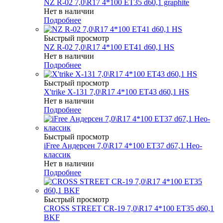
NZ R-02 7,0\R17 4*100 ET35 d60,1 graphite
Нет в наличии
Подробнее
Быстрый просмотр
NZ R-02 7,0\R17 4*100 ET41 d60,1 HS
Нет в наличии
Подробнее
Быстрый просмотр
X'trike X-131 7,0\R17 4*100 ET43 d60,1 HS
Нет в наличии
Подробнее
Быстрый просмотр
iFree Андерсен 7,0\R17 4*100 ET37 d67,1 Нео-
классик
Нет в наличии
Подробнее
Быстрый просмотр
CROSS STREET CR-19 7,0\R17 4*100 ET35 d60,1
BKF