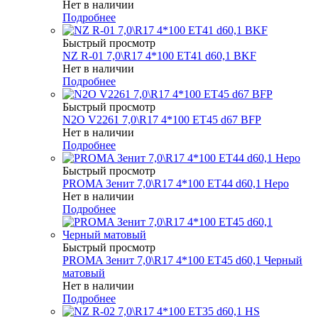
Нет в наличии
Подробнее
Быстрый просмотр
NZ R-01 7,0\R17 4*100 ET41 d60,1 BKF
Нет в наличии
Подробнее
Быстрый просмотр
N2O V2261 7,0\R17 4*100 ET45 d67 BFP
Нет в наличии
Подробнее
Быстрый просмотр
PROMA Зенит 7,0\R17 4*100 ET44 d60,1 Неро
Нет в наличии
Подробнее
Быстрый просмотр
PROMA Зенит 7,0\R17 4*100 ET45 d60,1 Черный
матовый
Нет в наличии
Подробнее