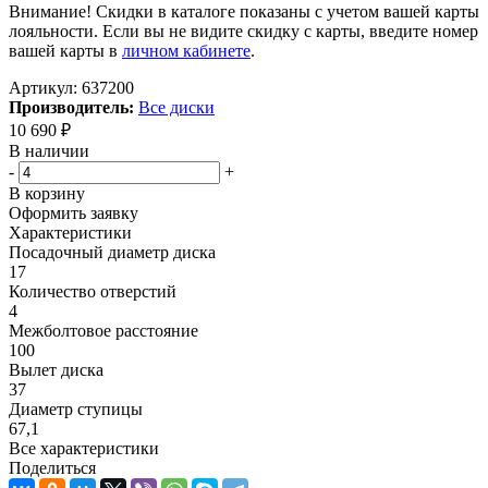
Внимание! Скидки в каталоге показаны с учетом вашей карты
лояльности. Если вы не видите скидку с карты, введите номер
вашей карты в
личном кабинете
.
Артикул:
637200
Производитель:
Все диски
10 690
₽
В наличии
-
+
В корзину
Оформить заявку
Характеристики
Посадочный диаметр диска
17
Количество отверстий
4
Межболтовое расстояние
100
Вылет диска
37
Диаметр ступицы
67,1
Все характеристики
Поделиться