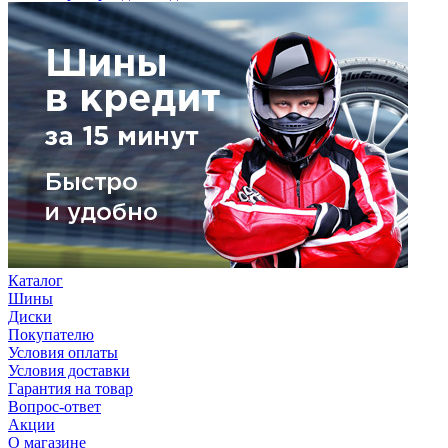
Каталог
Шины
Диски
Покупателю
Условия оплаты
Условия доставки
Гарантия на товар
Вопрос-ответ
Акции
О магазине