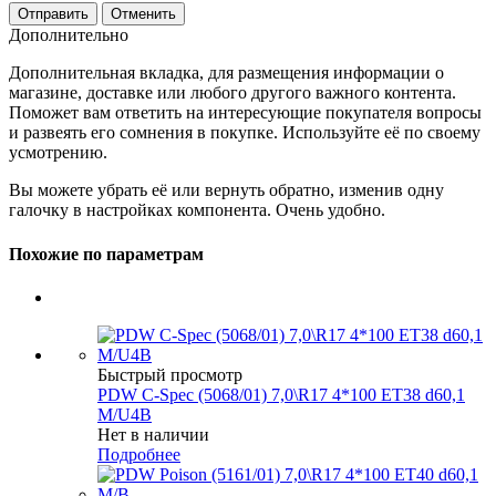
Отменить
Дополнительно
Дополнительная вкладка, для размещения информации о
магазине, доставке или любого другого важного контента.
Поможет вам ответить на интересующие покупателя вопросы
и развеять его сомнения в покупке. Используйте её по своему
усмотрению.
Вы можете убрать её или вернуть обратно, изменив одну
галочку в настройках компонента. Очень удобно.
Похожие по параметрам
Быстрый просмотр
PDW C-Spec (5068/01) 7,0\R17 4*100 ET38 d60,1
M/U4B
Нет в наличии
Подробнее