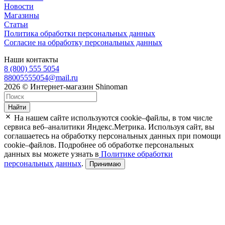
Новости
Магазины
Статьи
Политика обработки персональных данных
Согласие на обработку персональных данных
Наши контакты
8 (800) 555 5054
88005555054@mail.ru
2026 © Интернет-магазин Shinoman
Найти
На нашем сайте используются cookie–файлы, в том числе
сервиса веб–аналитики Яндекс.Метрика. Используя сайт, вы
соглашаетесь на обработку персональных данных при помощи
cookie–файлов. Подробнее об обработке персональных
данных вы можете узнать в
Политике обработки
персональных данных
.
Принимаю