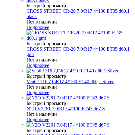
Быстрый просмотр
CROSS STREET CR-20 7,0\R17 4*100 ET35 d60,1
black
Нет в наличии
Подробнее
Быстрый просмотр
CROSS STREET CR-20 7,0\R17 4*100 ET35 d60,1
gmf
Нет в наличии
Подробнее
Быстрый просмотр
Venti 1716 7,0\R17 4*100 ET40 d60,1 Silver
Нет в наличии
Подробнее
Быстрый просмотр
N2O V2261 7,0\R17 4*100 ET43 d67 S
Нет в наличии
Подробнее
Быстрый просмотр