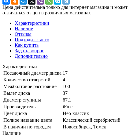
Цена действительна только для интернет-магазина и может
отличаться от цен в розничных магазинах
Характеристики
Наличие
Отзывы
Подходит к авто
Как купить
Задать вопрос
Дополнительно
Характеристики
Посадочный диаметр диска
17
Количество отверстий
4
Межболтовое расстояние
100
Вылет диска
37
Диаметр ступицы
67,1
Производитель
iFree
Цвет диска
Нео-классик
Полное название цвета
Классический серебристый
В наличии по городам
Новосибирск, Томск
Наличие