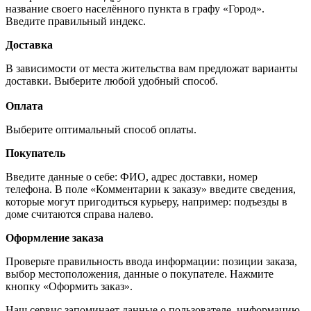
название своего населённого пункта в графу «Город».
Введите правильный индекс.
Доставка
В зависимости от места жительства вам предложат варианты
доставки. Выберите любой удобный способ.
Оплата
Выберите оптимальный способ оплаты.
Покупатель
Введите данные о себе: ФИО, адрес доставки, номер
телефона. В поле «Комментарии к заказу» введите сведения,
которые могут пригодиться курьеру, например: подъезды в
доме считаются справа налево.
Оформление заказа
Проверьте правильность ввода информации: позиции заказа,
выбор местоположения, данные о покупателе. Нажмите
кнопку «Оформить заказ».
Наш сервис запоминает данные о пользователе, информацию